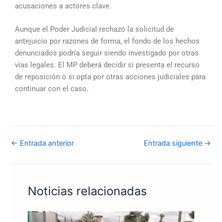
acusaciones a actores clave.
Aunque el Poder Judicial rechazó la solicitud de
antejuicio por razones de forma, el fondo de los hechos
denunciados podría seguir siendo investigado por otras
vías legales. El MP deberá decidir si presenta el recurso
de reposición o si opta por otras acciones judiciales para
continuar con el caso.
←
Entrada anterior
Entrada siguiente
→
Noticias relacionadas