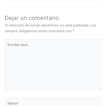
Dejar un comentario
Tu dirección de correo electrónico no será publicada.
Los
campos obligatorios están marcados con
*
Escribe
aquí...
Name*