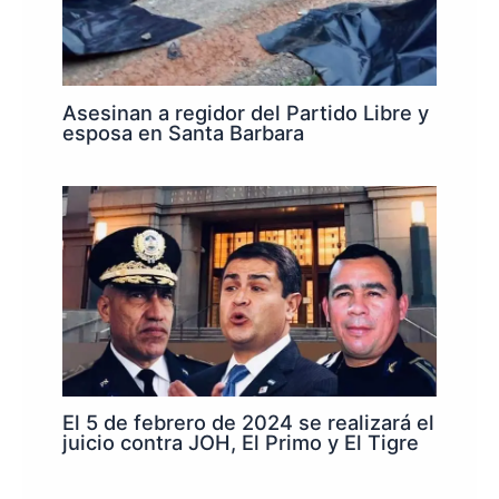
Asesinan a regidor del Partido Libre y
esposa en Santa Barbara
El 5 de febrero de 2024 se realizará el
juicio contra JOH, El Primo y El Tigre