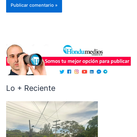
Lo + Reciente