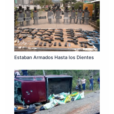
Estaban Armados Hasta los Dientes