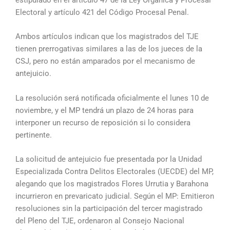
Electoral y artículo 421 del Código Procesal Penal.
Ambos artículos indican que los magistrados del TJE
tienen prerrogativas similares a las de los jueces de la
CSJ, pero no están amparados por el mecanismo de
antejuicio.
La resolución será notificada oficialmente el lunes 10 de
noviembre, y el MP tendrá un plazo de 24 horas para
interponer un recurso de reposición si lo considera
pertinente.
La solicitud de antejuicio fue presentada por la Unidad
Especializada Contra Delitos Electorales (UECDE) del MP,
alegando que los magistrados Flores Urrutia y Barahona
incurrieron en prevaricato judicial. Según el MP: Emitieron
resoluciones sin la participación del tercer magistrado
del Pleno del TJE, ordenaron al Consejo Nacional