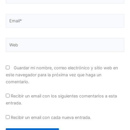
Email*
Web
Guardar mi nombre, correo electrónico y sitio web en
este navegador para la próxima vez que haga un
comentario.
Recibir un email con los siguientes comentarios a esta
entrada.
Recibir un email con cada nueva entrada.