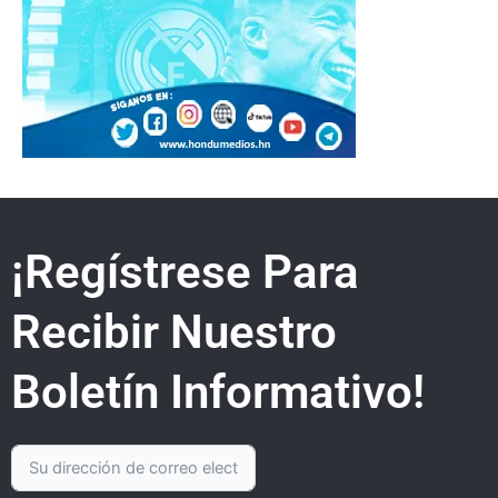
¡Regístrese Para
Recibir Nuestro
Boletín Informativo!