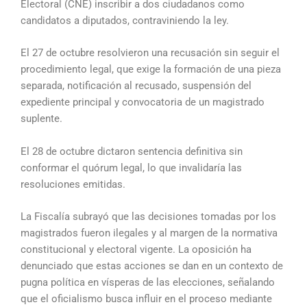
Electoral (CNE) inscribir a dos ciudadanos como
candidatos a diputados, contraviniendo la ley.
El 27 de octubre resolvieron una recusación sin seguir el
procedimiento legal, que exige la formación de una pieza
separada, notificación al recusado, suspensión del
expediente principal y convocatoria de un magistrado
suplente.
El 28 de octubre dictaron sentencia definitiva sin
conformar el quórum legal, lo que invalidaría las
resoluciones emitidas.
La Fiscalía subrayó que las decisiones tomadas por los
magistrados fueron ilegales y al margen de la normativa
constitucional y electoral vigente. La oposición ha
denunciado que estas acciones se dan en un contexto de
pugna política en vísperas de las elecciones, señalando
que el oficialismo busca influir en el proceso mediante