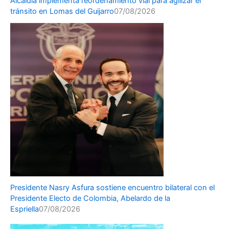
Alcaldía implementa reordenamiento vial para agilizar el
tránsito en Lomas del Guijarro
07/08/2026
Presidente Nasry Asfura sostiene encuentro bilateral con el
Presidente Electo de Colombia, Abelardo de la
Espriella
07/08/2026