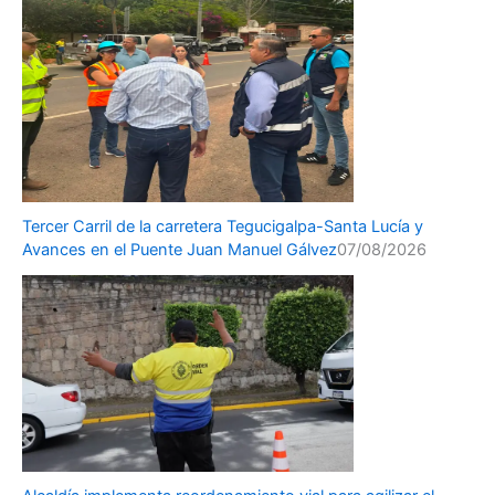
Tercer Carril de la carretera Tegucigalpa-Santa Lucía y
Avances en el Puente Juan Manuel Gálvez
07/08/2026