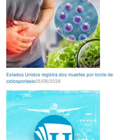
Estados Unidos registra dos muertes por brote de
ciclosporiasis
05/08/2026