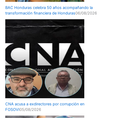
BAC Honduras celebra 50 años acompañando la
transformación financiera de Honduras
06/08/2026
CNA acusa a exdirectores por corrupción en
FOSOVI
05/08/2026