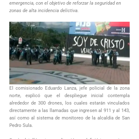
emergencia, con el objetivo de reforzar la seguridad en
zonas de alta incidencia delictiva.
El comisionado Eduardo Lanza, jefe policial de la zona
norte, explicó que el despliegue inicial contempla
alrededor de 300 drones, los cuales estarán vinculados
directamente a las llamadas que ingresen al 911 y al 143,
así como al sistema de monitoreo de la alcaldía de San
Pedro Sula.