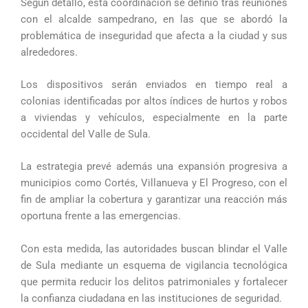
Según detalló, esta coordinación se definió tras reuniones
con el alcalde sampedrano, en las que se abordó la
problemática de inseguridad que afecta a la ciudad y sus
alrededores.
Los dispositivos serán enviados en tiempo real a
colonias identificadas por altos índices de hurtos y robos
a viviendas y vehículos, especialmente en la parte
occidental del Valle de Sula.
La estrategia prevé además una expansión progresiva a
municipios como Cortés, Villanueva y El Progreso, con el
fin de ampliar la cobertura y garantizar una reacción más
oportuna frente a las emergencias.
Con esta medida, las autoridades buscan blindar el Valle
de Sula mediante un esquema de vigilancia tecnológica
que permita reducir los delitos patrimoniales y fortalecer
la confianza ciudadana en las instituciones de seguridad.