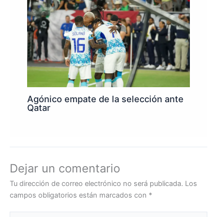
Agónico empate de la selección ante
Qatar
Dejar un comentario
Tu dirección de correo electrónico no será publicada.
Los
campos obligatorios están marcados con
*