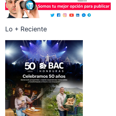
Lo + Reciente