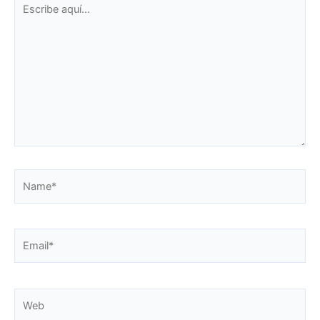
Escribe
aquí...
Name*
Email*
Web