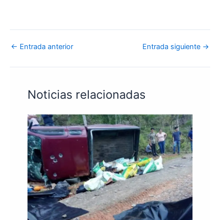
←
Entrada anterior
Entrada siguiente
→
Noticias relacionadas