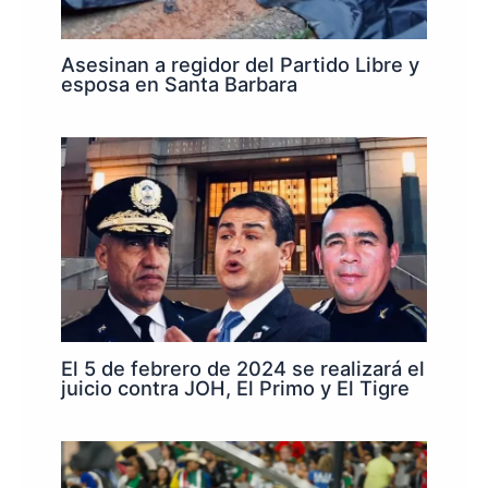
Asesinan a regidor del Partido Libre y
esposa en Santa Barbara
El 5 de febrero de 2024 se realizará el
juicio contra JOH, El Primo y El Tigre