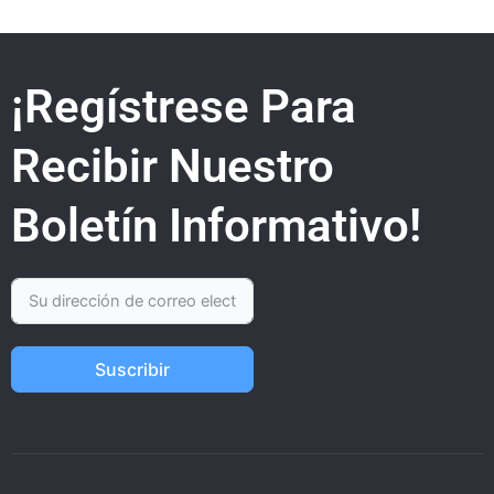
¡Regístrese Para
Recibir Nuestro
Boletín Informativo!
Suscribir