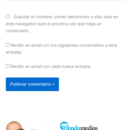
Guardar mi nombre, correo electrónico y sitio web en
este navegador para la próxima vez que haga un
comentario.
Recibir un email con los siguientes comentarios a esta
entrada.
Recibir un email con cada nueva entrada.