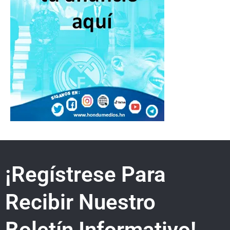
¡Regístrese Para
Recibir Nuestro
Boletín Informativo!