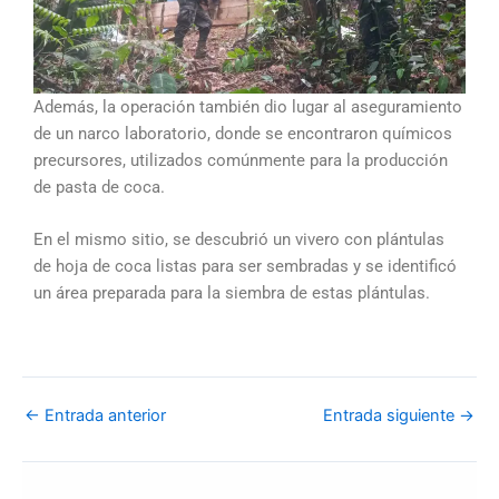
Además, la operación también dio lugar al aseguramiento
de un narco laboratorio, donde se encontraron químicos
precursores, utilizados comúnmente para la producción
de pasta de coca.
En el mismo sitio, se descubrió un vivero con plántulas
de hoja de coca listas para ser sembradas y se identificó
un área preparada para la siembra de estas plántulas.
←
Entrada anterior
Entrada siguiente
→