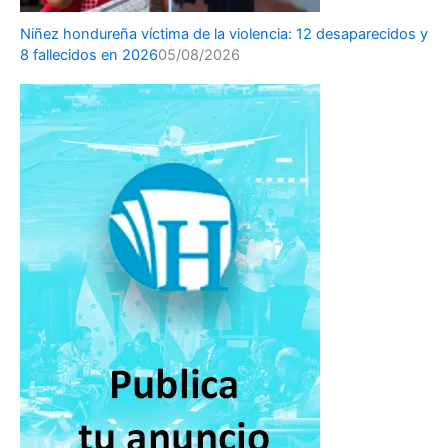
Niñez hondureña víctima de la violencia: 12 desaparecidos y
8 fallecidos en 2026
05/08/2026