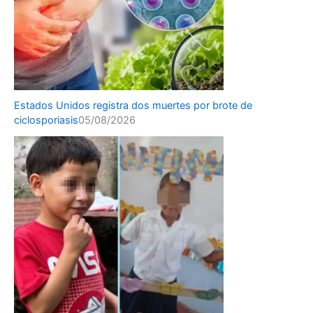
Estados Unidos registra dos muertes por brote de
ciclosporiasis
05/08/2026