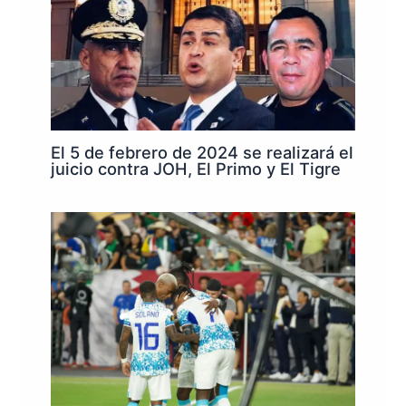
El 5 de febrero de 2024 se realizará el
juicio contra JOH, El Primo y El Tigre