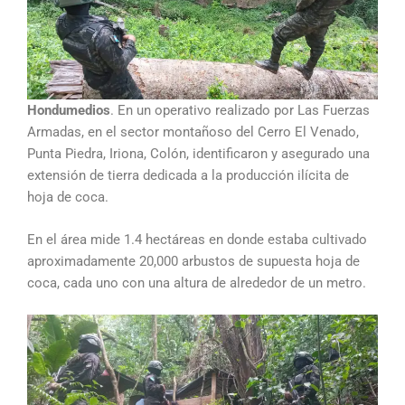
Hondumedios
. En un operativo realizado por Las Fuerzas
Armadas, en el sector montañoso del Cerro El Venado,
Punta Piedra, Iriona, Colón, identificaron y asegurado una
extensión de tierra dedicada a la producción ilícita de
hoja de coca.
En el área mide 1.4 hectáreas en donde estaba cultivado
aproximadamente 20,000 arbustos de supuesta hoja de
coca, cada uno con una altura de alrededor de un metro.