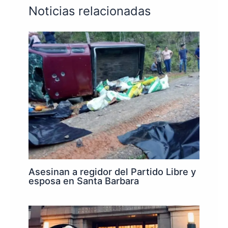
Noticias relacionadas
Asesinan a regidor del Partido Libre y
esposa en Santa Barbara