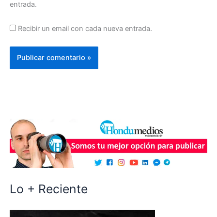
entrada.
Recibir un email con cada nueva entrada.
Lo + Reciente