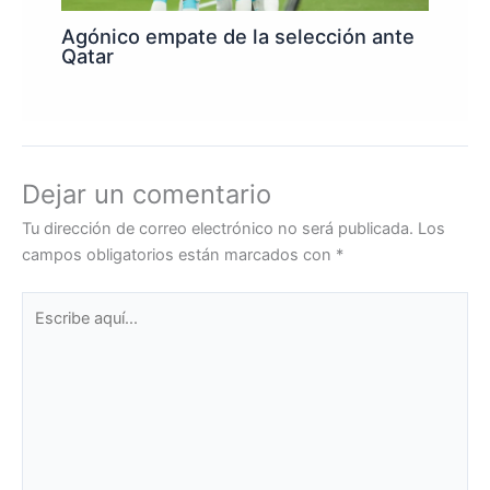
Agónico empate de la selección ante
Qatar
Dejar un comentario
Tu dirección de correo electrónico no será publicada.
Los
campos obligatorios están marcados con
*
Escribe
aquí...