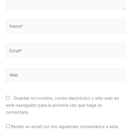
Name*
Email*
Web
Guardar mi nombre, correo electrónico y sitio web en
este navegador para la próxima vez que haga un
comentario.
Recibir un email con los siguientes comentarios a esta