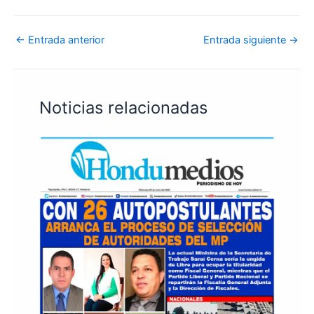
←
Entrada anterior
Entrada siguiente
→
Noticias relacionadas