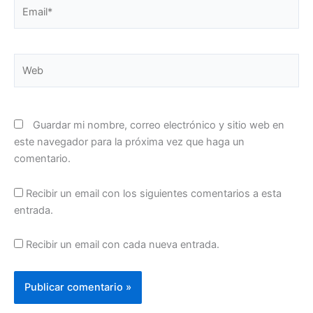
Email*
Web
Guardar mi nombre, correo electrónico y sitio web en
este navegador para la próxima vez que haga un
comentario.
Recibir un email con los siguientes comentarios a esta
entrada.
Recibir un email con cada nueva entrada.