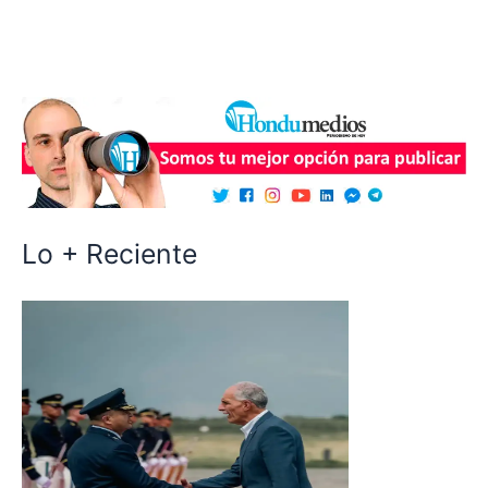
Lo + Reciente