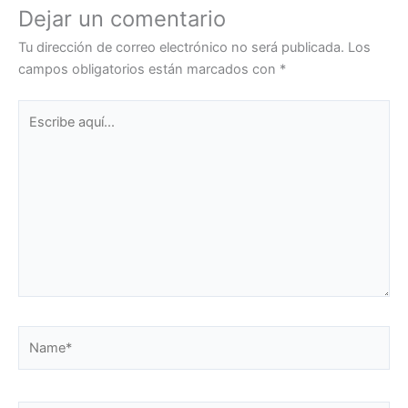
Dejar un comentario
Tu dirección de correo electrónico no será publicada.
Los
campos obligatorios están marcados con
*
Escribe
aquí...
Name*