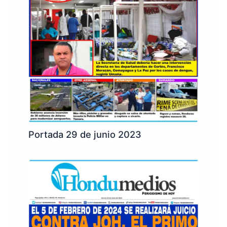
Portada 29 de junio 2023