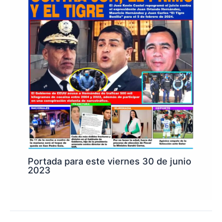
Portada para este viernes 30 de junio
2023