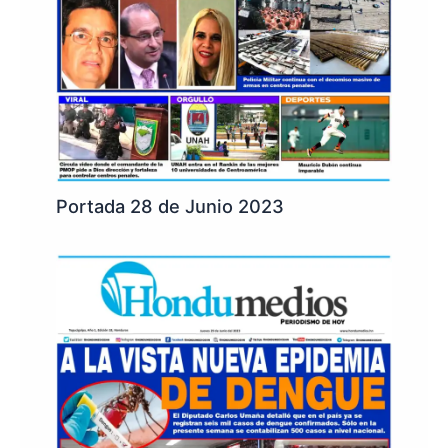
Portada 28 de Junio 2023