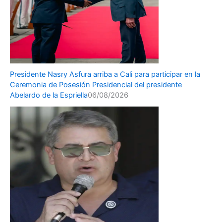
Presidente Nasry Asfura arriba a Cali para participar en la
Ceremonia de Posesión Presidencial del presidente
Abelardo de la Espriella
06/08/2026