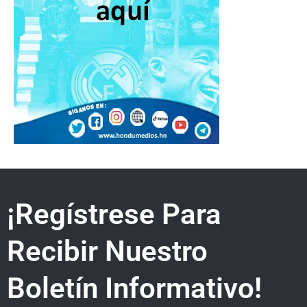
¡Regístrese Para
Recibir Nuestro
Boletín Informativo!