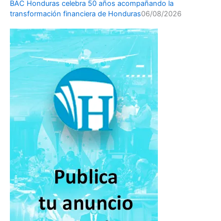
BAC Honduras celebra 50 años acompañando la
transformación financiera de Honduras
06/08/2026