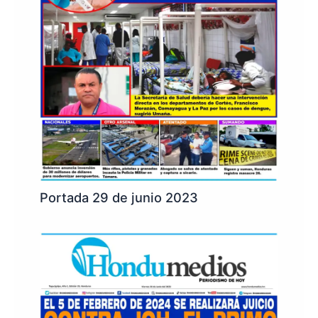
Portada 29 de junio 2023