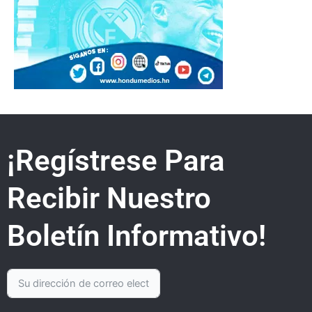
¡Regístrese Para
Recibir Nuestro
Boletín Informativo!