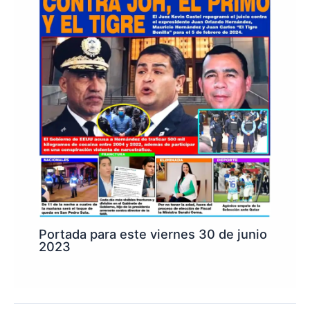
Portada para este viernes 30 de junio
2023