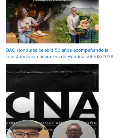
BAC Honduras celebra 50 años acompañando la
transformación financiera de Honduras
06/08/2026