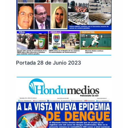
Portada 28 de Junio 2023