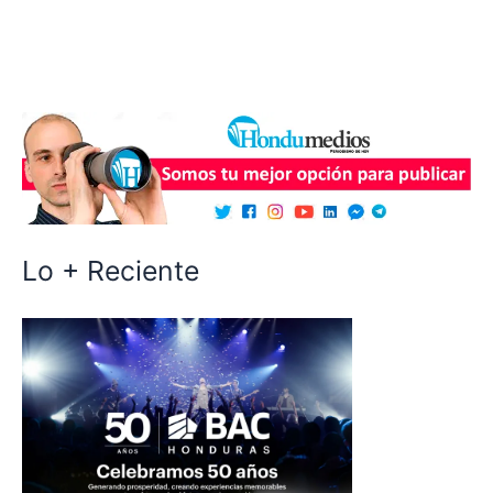
Lo + Reciente