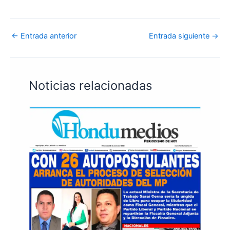
←
Entrada anterior
Entrada siguiente
→
Noticias relacionadas