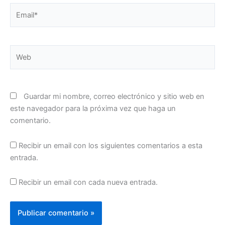
Email*
Web
Guardar mi nombre, correo electrónico y sitio web en
este navegador para la próxima vez que haga un
comentario.
Recibir un email con los siguientes comentarios a esta
entrada.
Recibir un email con cada nueva entrada.