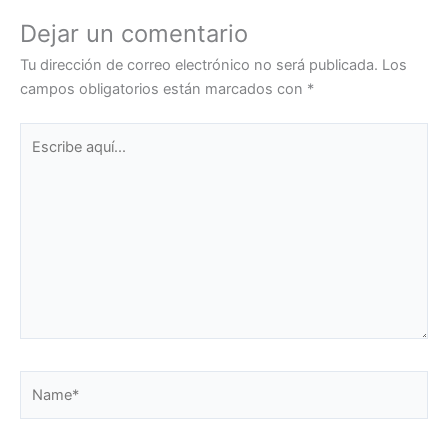
Dejar un comentario
Tu dirección de correo electrónico no será publicada.
Los
campos obligatorios están marcados con
*
Escribe
aquí...
Name*