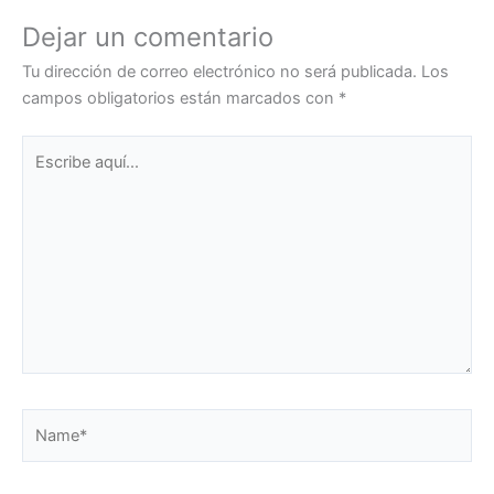
Dejar un comentario
Tu dirección de correo electrónico no será publicada.
Los
campos obligatorios están marcados con
*
Escribe
aquí...
Name*