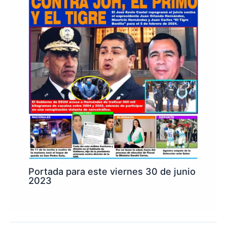
Portada para este viernes 30 de junio
2023