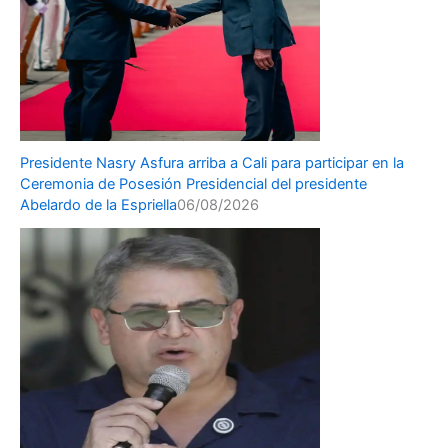
Presidente Nasry Asfura arriba a Cali para participar en la
Ceremonia de Posesión Presidencial del presidente
Abelardo de la Espriella
06/08/2026