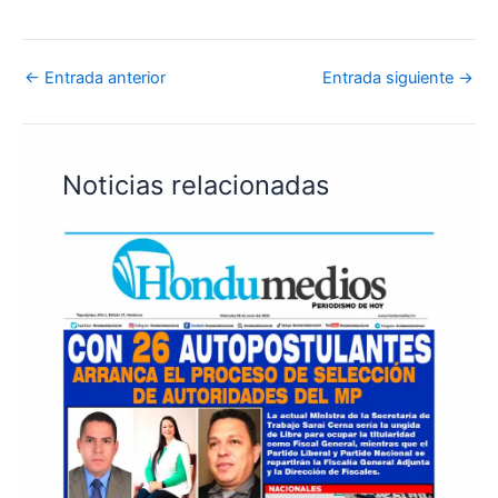
←
Entrada anterior
Entrada siguiente
→
Noticias relacionadas