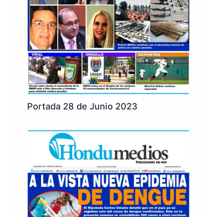
Portada 28 de Junio 2023