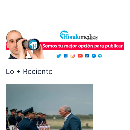
Lo + Reciente