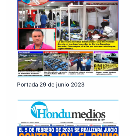
Portada 29 de junio 2023