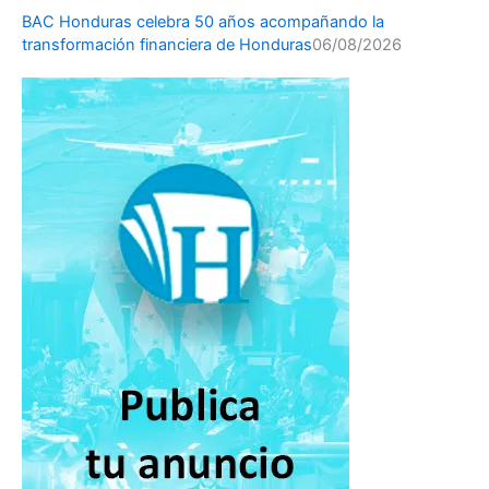
BAC Honduras celebra 50 años acompañando la
transformación financiera de Honduras
06/08/2026