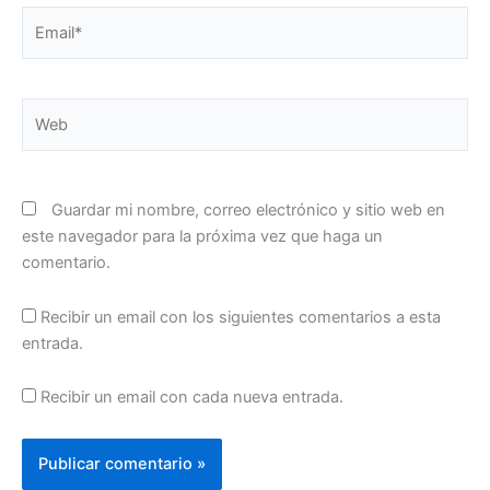
Email*
Web
Guardar mi nombre, correo electrónico y sitio web en
este navegador para la próxima vez que haga un
comentario.
Recibir un email con los siguientes comentarios a esta
entrada.
Recibir un email con cada nueva entrada.