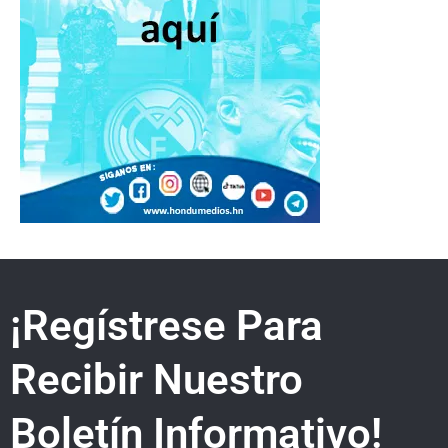
¡Regístrese Para
Recibir Nuestro
Boletín Informativo!