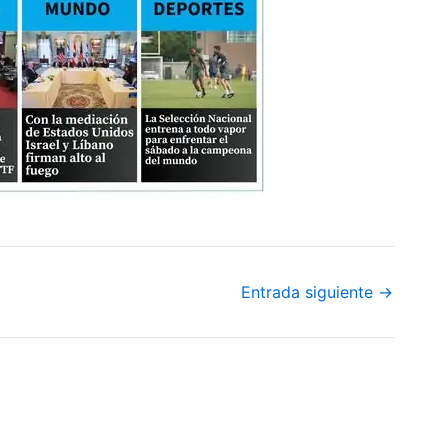
Entrada siguiente
→