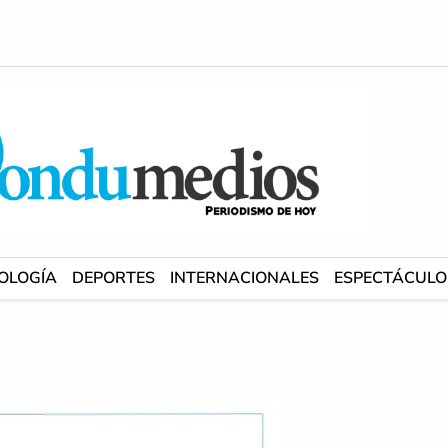
OLOGÍA
DEPORTES
INTERNACIONALES
ESPECTÁCULO