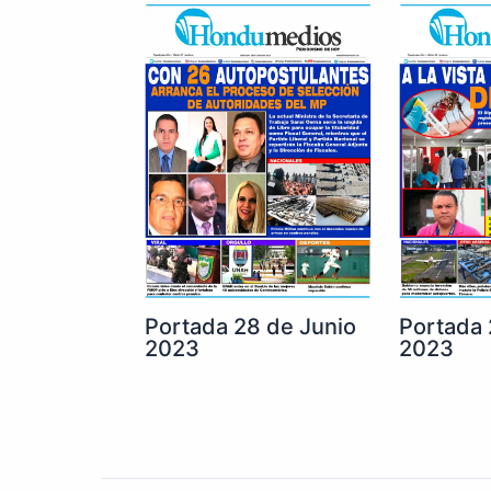
Portada 28 de Junio
Portada 
2023
2023