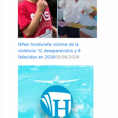
Niñez hondureña víctima de la
violencia: 12 desaparecidos y 8
fallecidos en 2026
05/08/2026