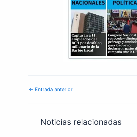
←
Entrada anterior
Noticias relacionadas