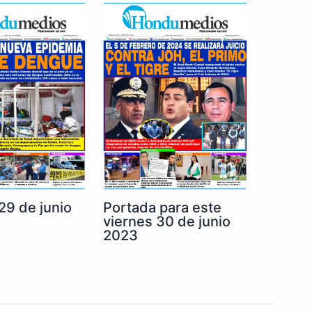
29 de junio
Portada para este
viernes 30 de junio
2023