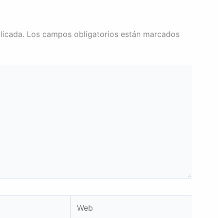
licada.
Los campos obligatorios están marcados
Web