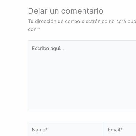
Dejar un comentario
Tu dirección de correo electrónico no será pub
con
*
Escribe
aquí...
Name*
Email*