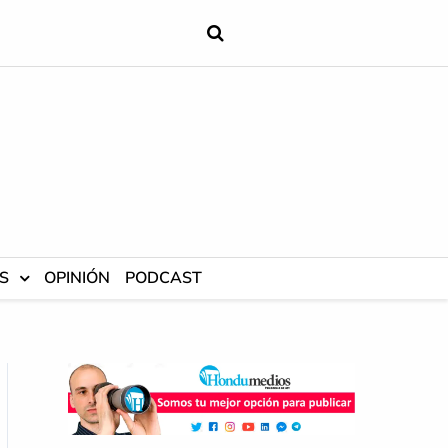
S
OPINIÓN
PODCAST