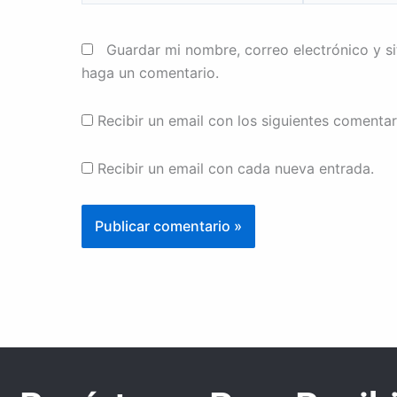
Guardar mi nombre, correo electrónico y s
haga un comentario.
Recibir un email con los siguientes comentar
Recibir un email con cada nueva entrada.