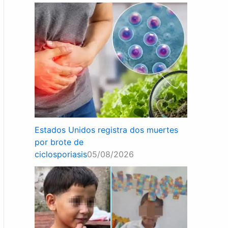
Estados Unidos registra dos muertes
por brote de
ciclosporiasis
05/08/2026