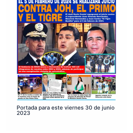
Portada para este viernes 30 de junio
2023