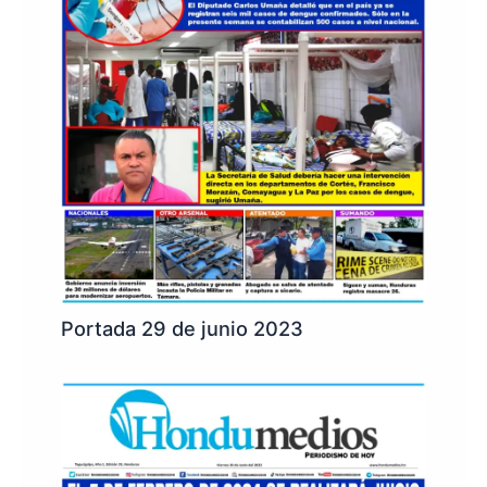
Portada 29 de junio 2023