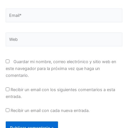
Email*
Web
Guardar mi nombre, correo electrónico y sitio web en
este navegador para la próxima vez que haga un
comentario.
Recibir un email con los siguientes comentarios a esta
entrada.
Recibir un email con cada nueva entrada.