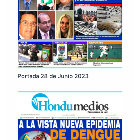
Portada 28 de Junio 2023