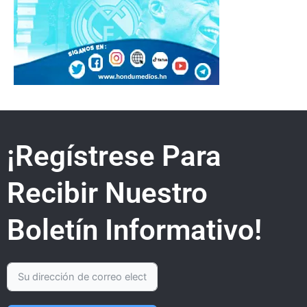
¡Regístrese Para
Recibir Nuestro
Boletín Informativo!