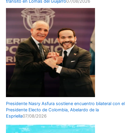
tránsito en Lomas del Guijarro
07/08/2026
Presidente Nasry Asfura sostiene encuentro bilateral con el
Presidente Electo de Colombia, Abelardo de la
Espriella
07/08/2026