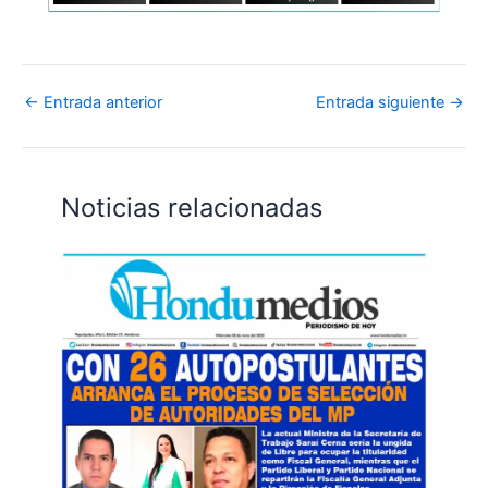
←
Entrada anterior
Entrada siguiente
→
Noticias relacionadas