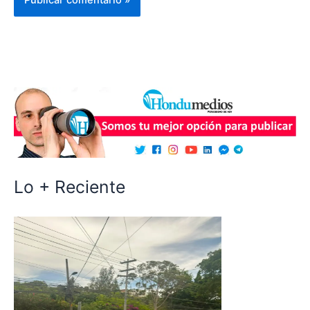
Lo + Reciente