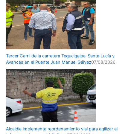
Tercer Carril de la carretera Tegucigalpa-Santa Lucía y
Avances en el Puente Juan Manuel Gálvez
07/08/2026
Alcaldía implementa reordenamiento vial para agilizar el