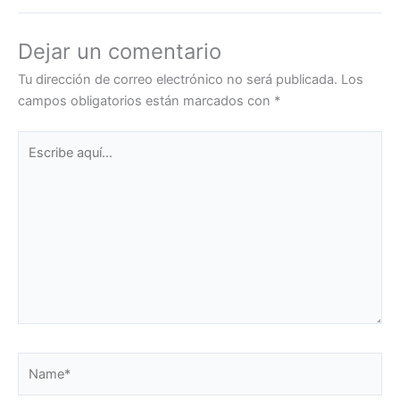
Dejar un comentario
Tu dirección de correo electrónico no será publicada.
Los
campos obligatorios están marcados con
*
Escribe
aquí...
Name*