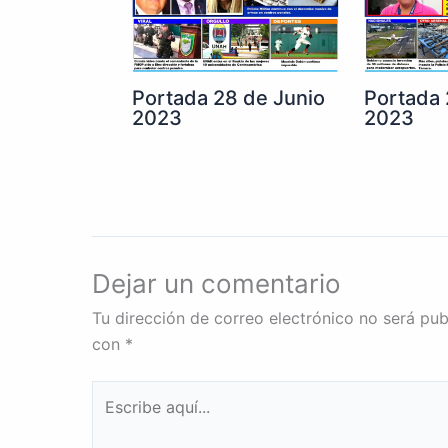
Portada 28 de Junio
Portada 
2023
2023
Dejar un comentario
Tu dirección de correo electrónico no será pub
con
*
Escribe
aquí...