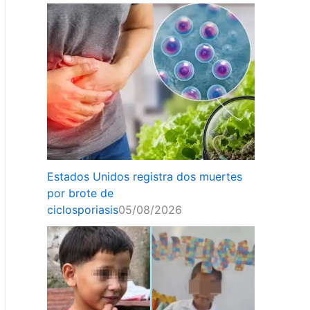
Estados Unidos registra dos muertes
por brote de
ciclosporiasis
05/08/2026