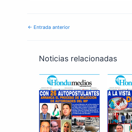
←
Entrada anterior
Noticias relacionadas