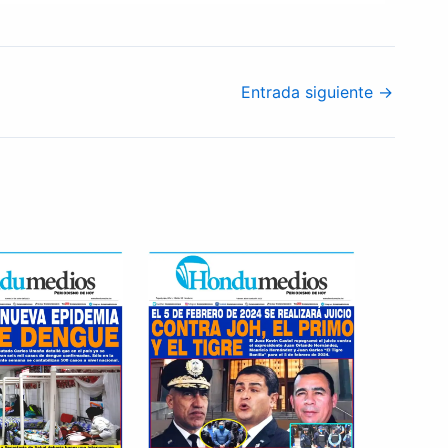
Entrada siguiente
→