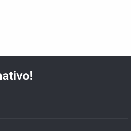
ativo!