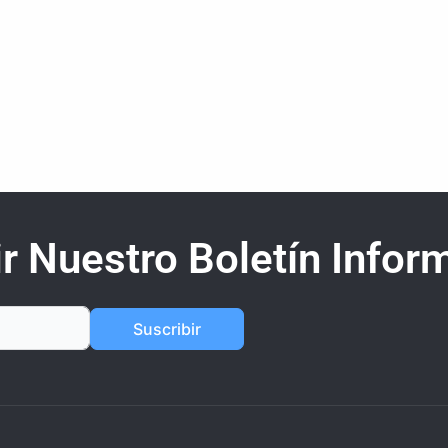
r Nuestro Boletín Inform
Suscribir