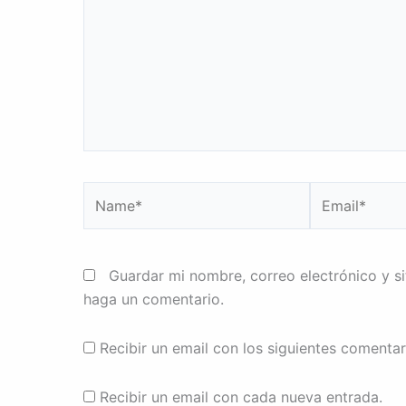
Name*
Email*
Guardar mi nombre, correo electrónico y s
haga un comentario.
Recibir un email con los siguientes comentar
Recibir un email con cada nueva entrada.