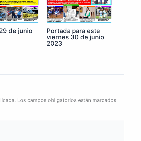
29 de junio
Portada para este
viernes 30 de junio
2023
licada.
Los campos obligatorios están marcados