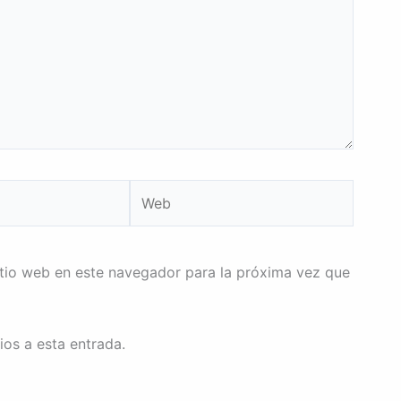
Web
itio web en este navegador para la próxima vez que
ios a esta entrada.