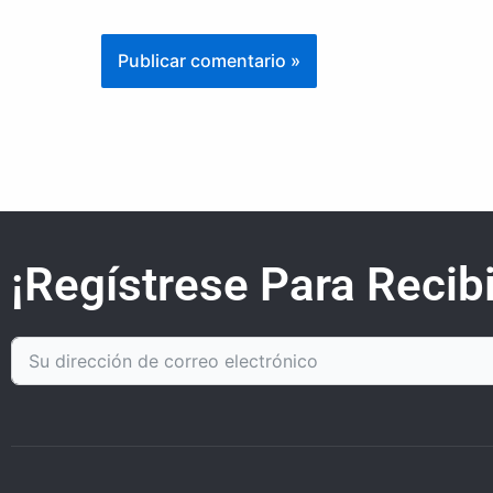
¡Regístrese Para Recibi