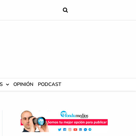
S
OPINIÓN
PODCAST