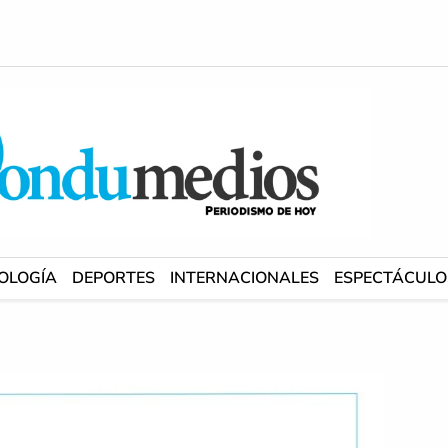
OLOGÍA
DEPORTES
INTERNACIONALES
ESPECTÁCULO