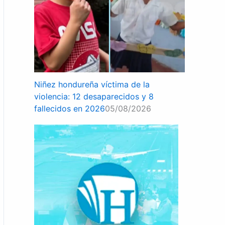
Niñez hondureña víctima de la
violencia: 12 desaparecidos y 8
fallecidos en 2026
05/08/2026