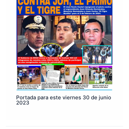
Portada para este viernes 30 de junio
2023