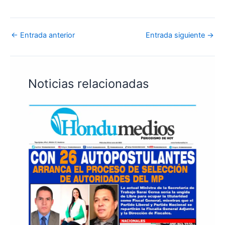
←
Entrada anterior
Entrada siguiente
→
Noticias relacionadas