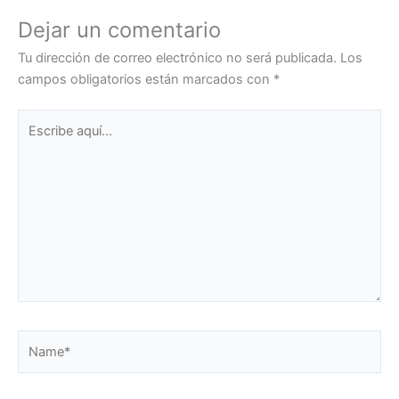
Dejar un comentario
Tu dirección de correo electrónico no será publicada.
Los
campos obligatorios están marcados con
*
Escribe
aquí...
Name*