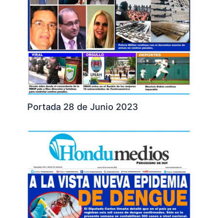
Portada 28 de Junio 2023