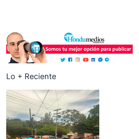
Lo + Reciente