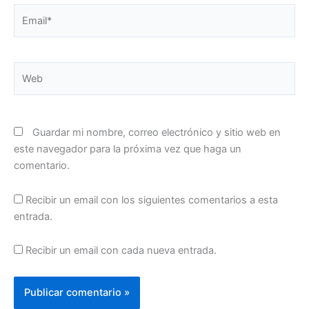
Email*
Web
Guardar mi nombre, correo electrónico y sitio web en
este navegador para la próxima vez que haga un
comentario.
Recibir un email con los siguientes comentarios a esta
entrada.
Recibir un email con cada nueva entrada.