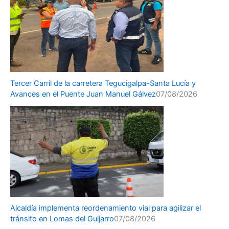
Tercer Carril de la carretera Tegucigalpa-Santa Lucía y
Avances en el Puente Juan Manuel Gálvez
07/08/2026
Alcaldía implementa reordenamiento vial para agilizar el
tránsito en Lomas del Guijarro
07/08/2026