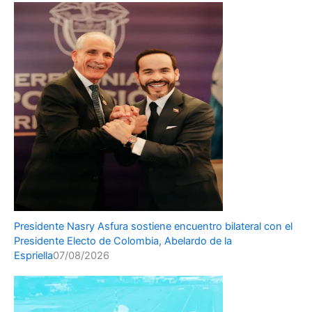
Presidente Nasry Asfura sostiene encuentro bilateral con el
Presidente Electo de Colombia, Abelardo de la
Espriella
07/08/2026