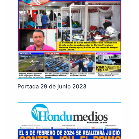
Portada 29 de junio 2023