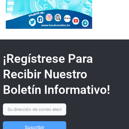
¡Regístrese Para
Recibir Nuestro
Boletín Informativo!
Suscribir