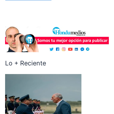
Lo + Reciente