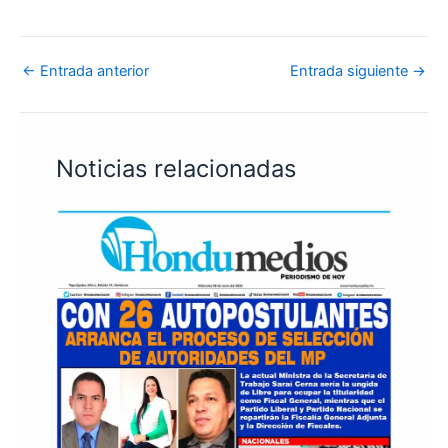
←
Entrada anterior
Entrada siguiente
→
Noticias relacionadas