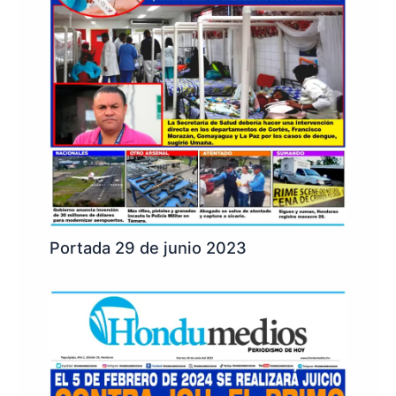
Portada 29 de junio 2023