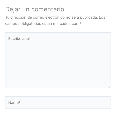
Dejar un comentario
Tu dirección de correo electrónico no será publicada.
Los
campos obligatorios están marcados con
*
Escribe
aquí...
Name*