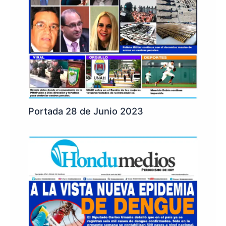
Portada 28 de Junio 2023