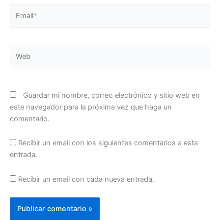
Email*
Web
Guardar mi nombre, correo electrónico y sitio web en
este navegador para la próxima vez que haga un
comentario.
Recibir un email con los siguientes comentarios a esta
entrada.
Recibir un email con cada nueva entrada.