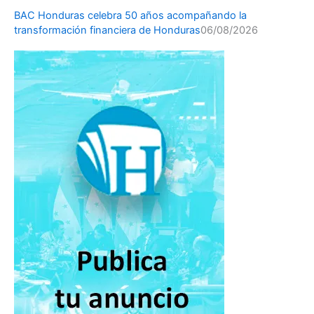
BAC Honduras celebra 50 años acompañando la
transformación financiera de Honduras
06/08/2026