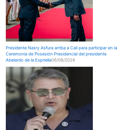
Presidente Nasry Asfura arriba a Cali para participar en la
Ceremonia de Posesión Presidencial del presidente
Abelardo de la Espriella
06/08/2026