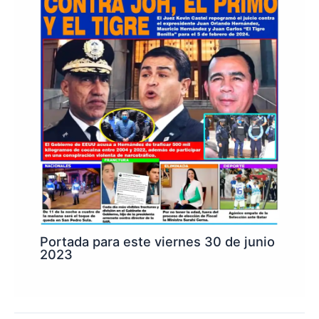
Portada para este viernes 30 de junio
2023