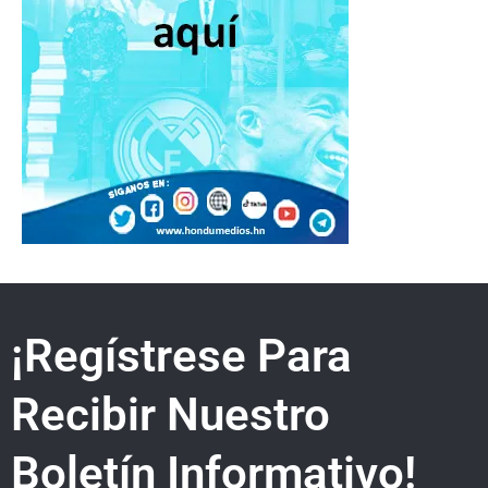
¡Regístrese Para
Recibir Nuestro
Boletín Informativo!