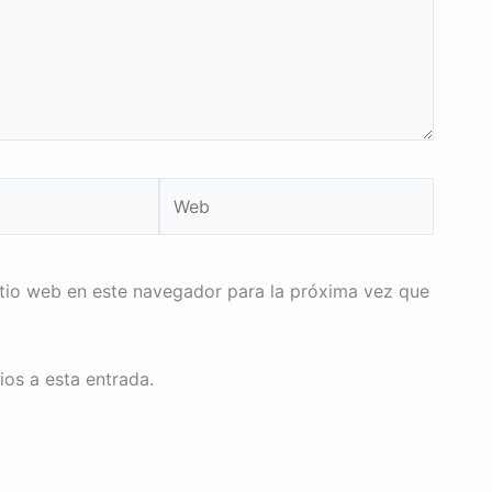
Web
itio web en este navegador para la próxima vez que
ios a esta entrada.