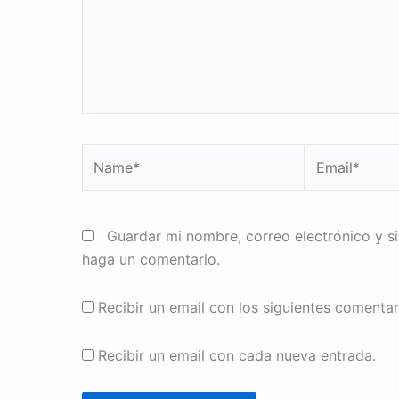
Name*
Email*
Guardar mi nombre, correo electrónico y s
haga un comentario.
Recibir un email con los siguientes comentar
Recibir un email con cada nueva entrada.