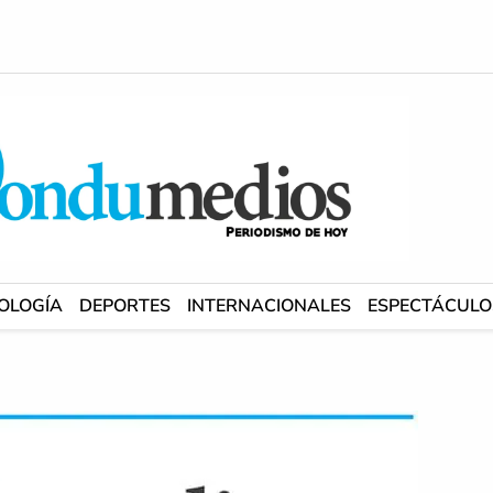
OLOGÍA
DEPORTES
INTERNACIONALES
ESPECTÁCULO