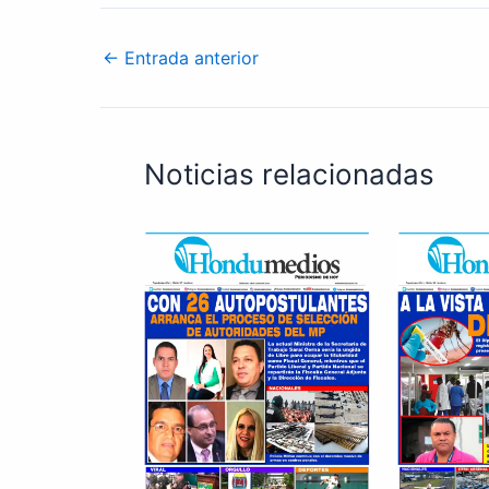
←
Entrada anterior
Noticias relacionadas