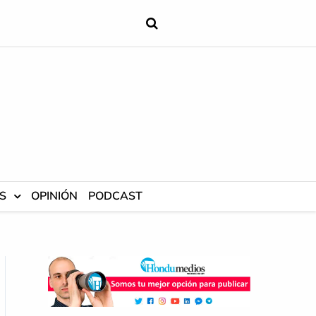
S
OPINIÓN
PODCAST