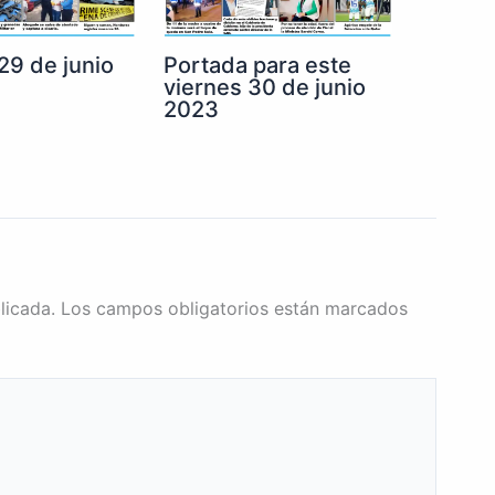
29 de junio
Portada para este
viernes 30 de junio
2023
licada.
Los campos obligatorios están marcados