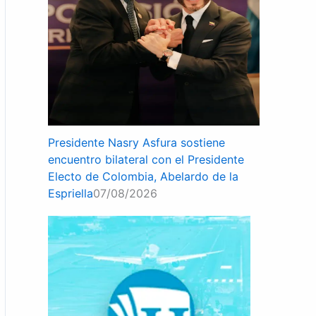
Presidente Nasry Asfura sostiene
encuentro bilateral con el Presidente
Electo de Colombia, Abelardo de la
Espriella
07/08/2026