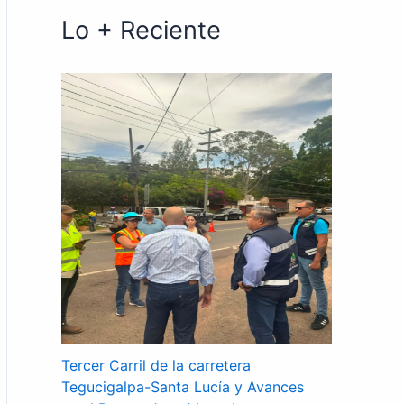
Lo + Reciente
Tercer Carril de la carretera
Tegucigalpa-Santa Lucía y Avances