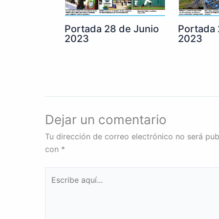
Portada 28 de Junio
Portada 
2023
2023
Dejar un comentario
Tu dirección de correo electrónico no será pub
con
*
Escribe
aquí...