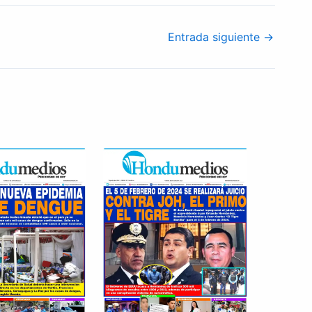
Entrada siguiente
→