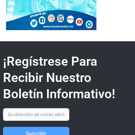
¡Regístrese Para
Recibir Nuestro
Boletín Informativo!
Suscribir