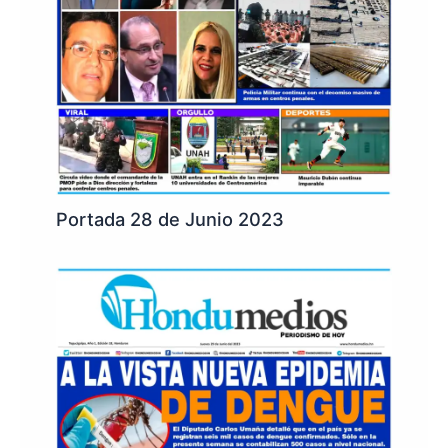
Portada 28 de Junio 2023