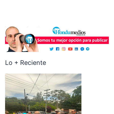
Lo + Reciente