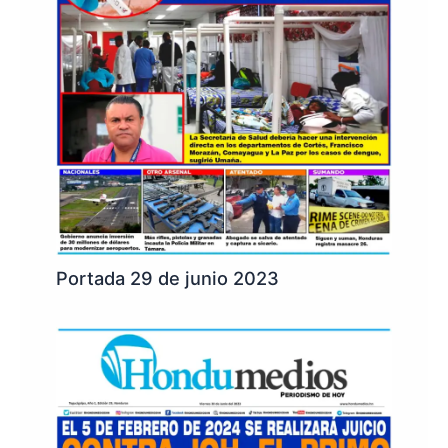
Portada 29 de junio 2023