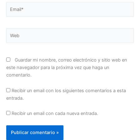
Email*
Web
Guardar mi nombre, correo electrónico y sitio web en
este navegador para la próxima vez que haga un
comentario.
Recibir un email con los siguientes comentarios a esta
entrada.
Recibir un email con cada nueva entrada.