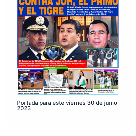
Portada para este viernes 30 de junio
2023