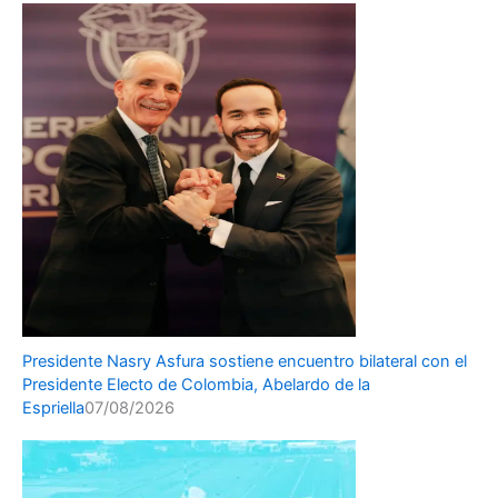
Presidente Nasry Asfura sostiene encuentro bilateral con el
Presidente Electo de Colombia, Abelardo de la
Espriella
07/08/2026