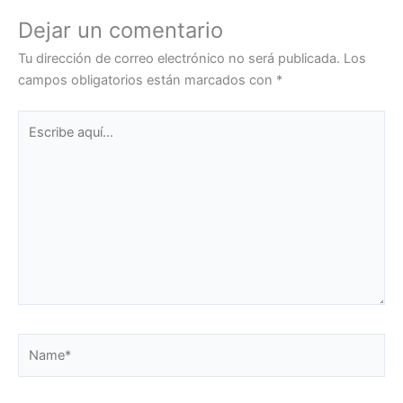
Dejar un comentario
Tu dirección de correo electrónico no será publicada.
Los
campos obligatorios están marcados con
*
Escribe
aquí...
Name*