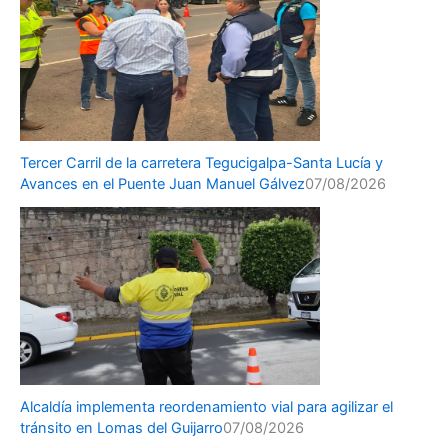
Tercer Carril de la carretera Tegucigalpa-Santa Lucía y
Avances en el Puente Juan Manuel Gálvez
07/08/2026
Alcaldía implementa reordenamiento vial para agilizar el
tránsito en Lomas del Guijarro
07/08/2026