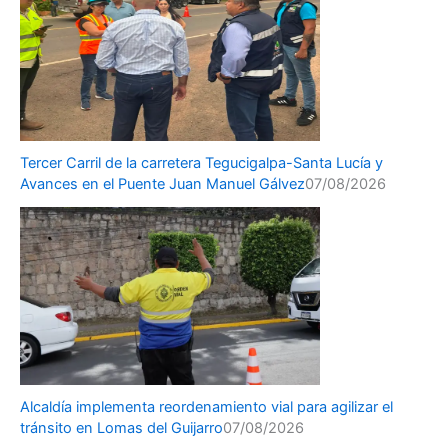
Tercer Carril de la carretera Tegucigalpa-Santa Lucía y
Avances en el Puente Juan Manuel Gálvez
07/08/2026
Alcaldía implementa reordenamiento vial para agilizar el
tránsito en Lomas del Guijarro
07/08/2026