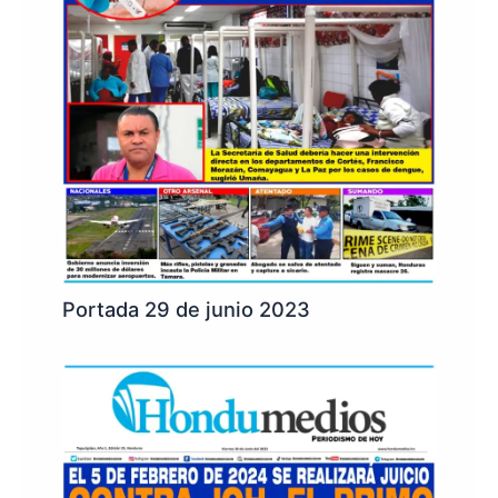
Portada 29 de junio 2023