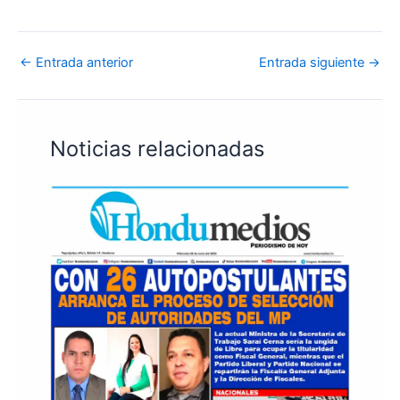
←
Entrada anterior
Entrada siguiente
→
Noticias relacionadas