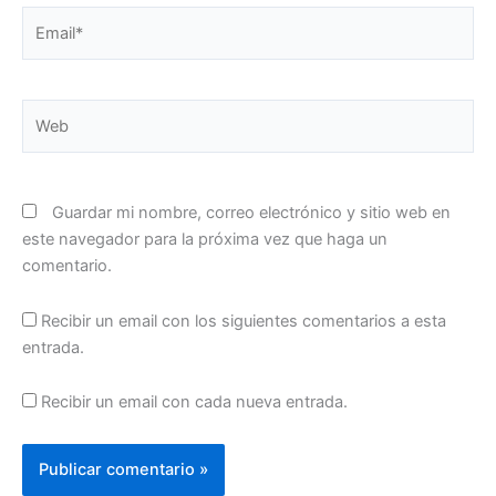
Email*
Web
Guardar mi nombre, correo electrónico y sitio web en
este navegador para la próxima vez que haga un
comentario.
Recibir un email con los siguientes comentarios a esta
entrada.
Recibir un email con cada nueva entrada.