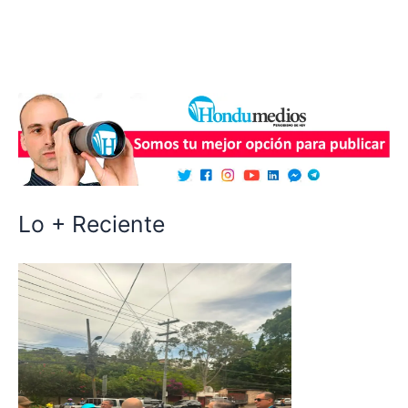
Lo + Reciente