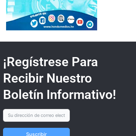
¡Regístrese Para
Recibir Nuestro
Boletín Informativo!
Suscribir