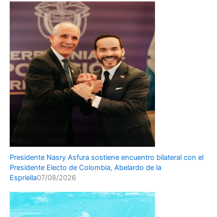
Presidente Nasry Asfura sostiene encuentro bilateral con el
Presidente Electo de Colombia, Abelardo de la
Espriella
07/08/2026