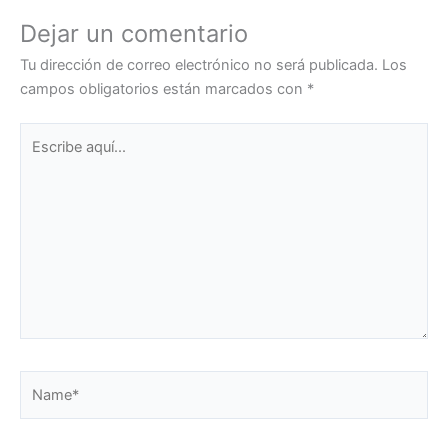
Dejar un comentario
Tu dirección de correo electrónico no será publicada.
Los
campos obligatorios están marcados con
*
Escribe
aquí...
Name*