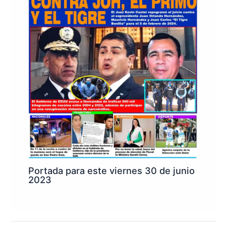
Portada para este viernes 30 de junio
2023