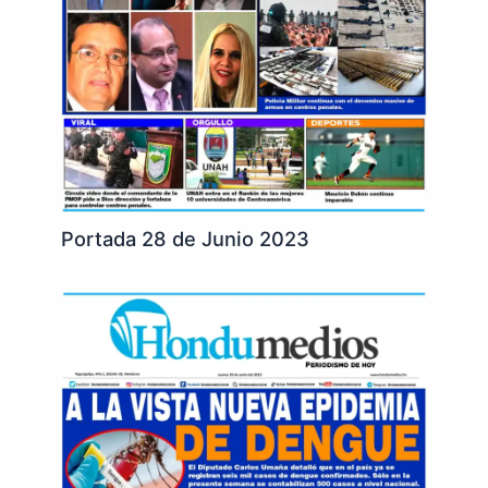
Portada 28 de Junio 2023