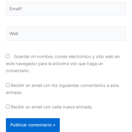
Email*
Web
Guardar mi nombre, correo electrónico y sitio web en
este navegador para la próxima vez que haga un
comentario.
Recibir un email con los siguientes comentarios a esta
entrada.
Recibir un email con cada nueva entrada.