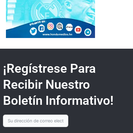
¡Regístrese Para
Recibir Nuestro
Boletín Informativo!