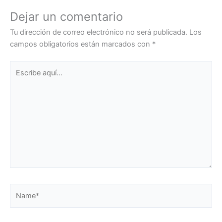
Dejar un comentario
Tu dirección de correo electrónico no será publicada.
Los
campos obligatorios están marcados con
*
Escribe
aquí...
Name*