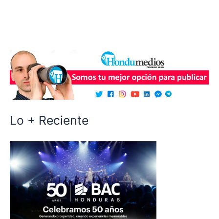
Lo + Reciente