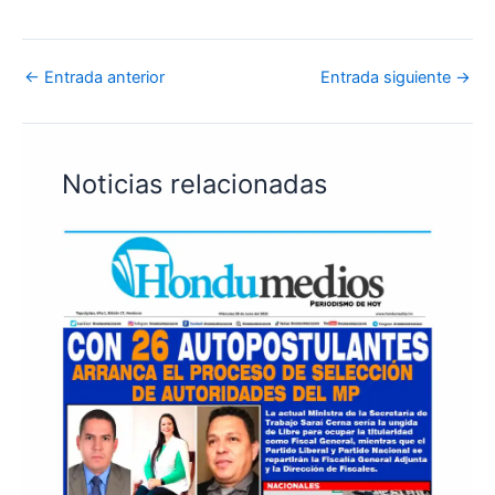
←
Entrada anterior
Entrada siguiente
→
Noticias relacionadas