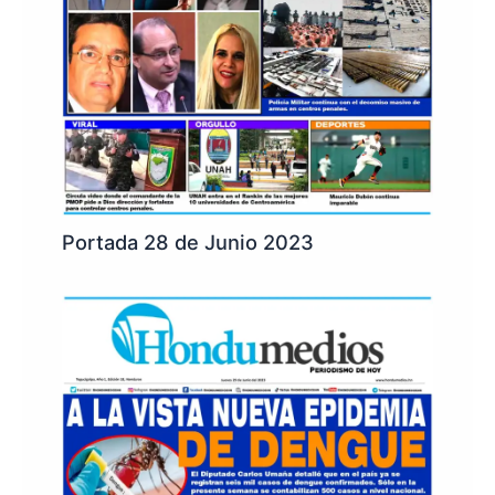
Portada 28 de Junio 2023