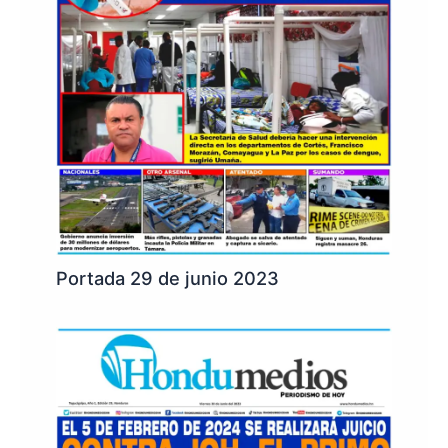
Portada 29 de junio 2023