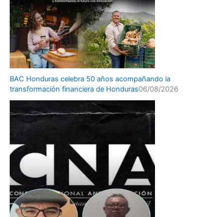
BAC Honduras celebra 50 años acompañando la
transformación financiera de Honduras
06/08/2026