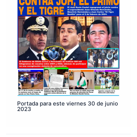
Portada para este viernes 30 de junio
2023