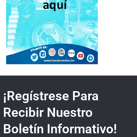
¡Regístrese Para
Recibir Nuestro
Boletín Informativo!