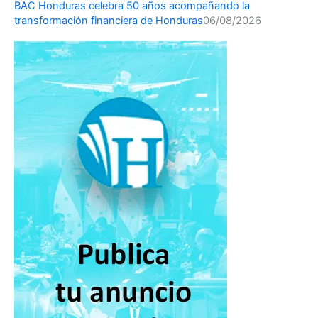
BAC Honduras celebra 50 años acompañando la
transformación financiera de Honduras
06/08/2026