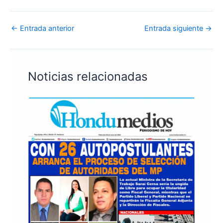
←
Entrada anterior
Entrada siguiente
→
Noticias relacionadas