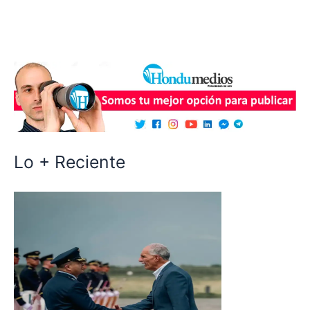
Lo + Reciente