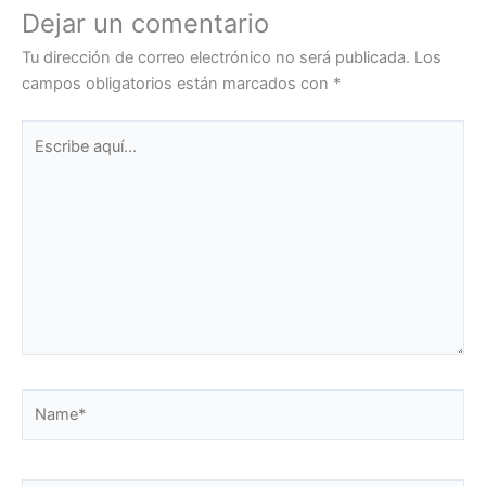
Dejar un comentario
Tu dirección de correo electrónico no será publicada.
Los
campos obligatorios están marcados con
*
Escribe
aquí...
Name*