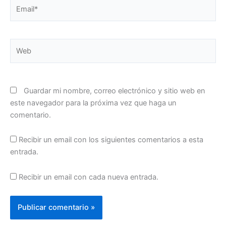
Email*
Web
Guardar mi nombre, correo electrónico y sitio web en
este navegador para la próxima vez que haga un
comentario.
Recibir un email con los siguientes comentarios a esta
entrada.
Recibir un email con cada nueva entrada.