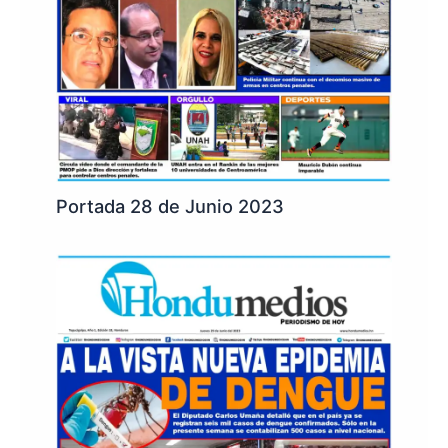
Portada 28 de Junio 2023