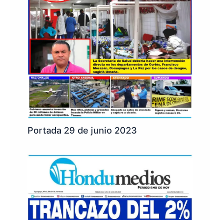
Portada 29 de junio 2023