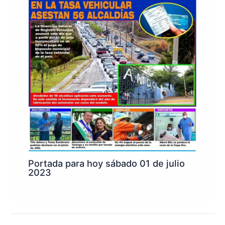
Portada para hoy sábado 01 de julio
2023