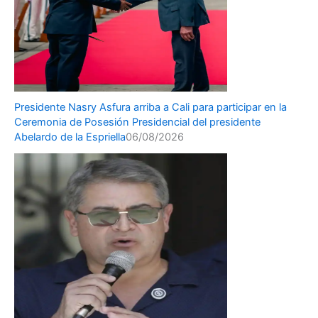
Presidente Nasry Asfura arriba a Cali para participar en la
Ceremonia de Posesión Presidencial del presidente
Abelardo de la Espriella
06/08/2026