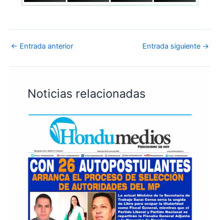
←
Entrada anterior
Entrada siguiente
→
Noticias relacionadas