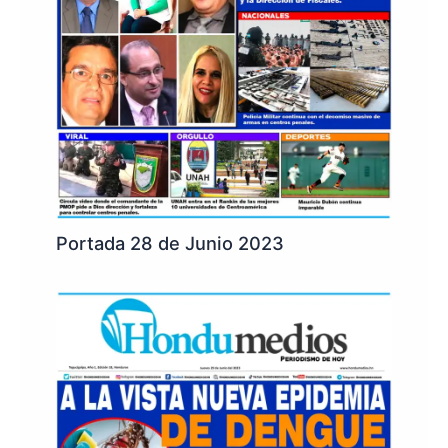
Portada 28 de Junio 2023