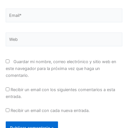
Email*
Web
Guardar mi nombre, correo electrónico y sitio web en
este navegador para la próxima vez que haga un
comentario.
Recibir un email con los siguientes comentarios a esta
entrada.
Recibir un email con cada nueva entrada.