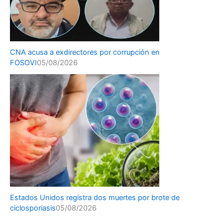
CNA acusa a exdirectores por corrupción en
FOSOVI
05/08/2026
Estados Unidos registra dos muertes por brote de
ciclosporiasis
05/08/2026