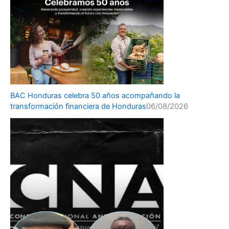
BAC Honduras celebra 50 años acompañando la
transformación financiera de Honduras
06/08/2026