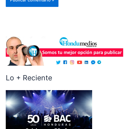
Lo + Reciente