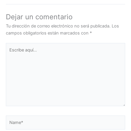
Dejar un comentario
Tu dirección de correo electrónico no será publicada.
Los
campos obligatorios están marcados con
*
Escribe
aquí...
Name*