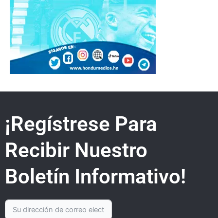
¡Regístrese Para
Recibir Nuestro
Boletín Informativo!