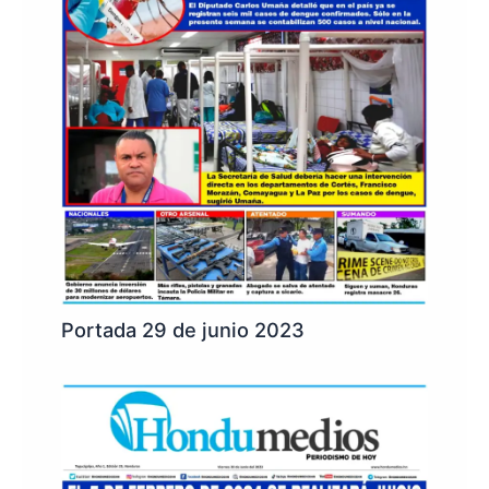
Portada 29 de junio 2023