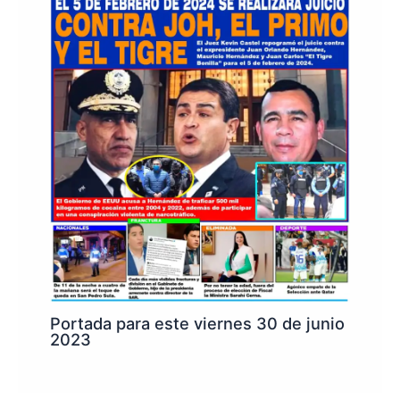
Portada para este viernes 30 de junio
2023