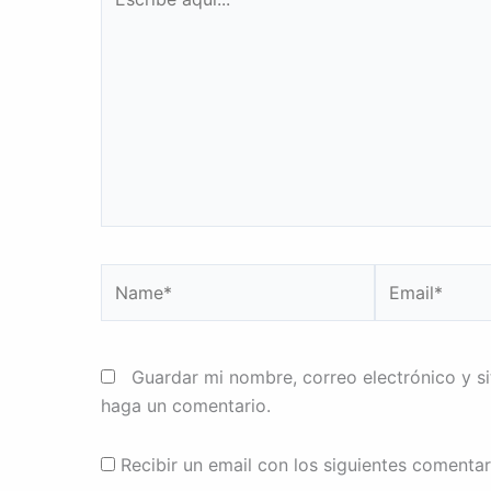
aquí...
Name*
Email*
Guardar mi nombre, correo electrónico y s
haga un comentario.
Recibir un email con los siguientes comentar