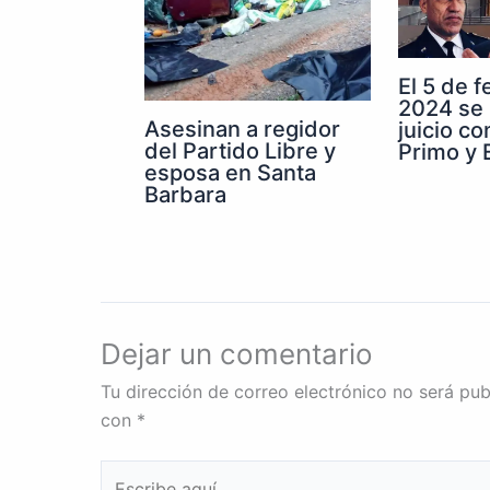
El 5 de 
2024 se 
Asesinan a regidor
juicio co
del Partido Libre y
Primo y E
esposa en Santa
Barbara
Dejar un comentario
Tu dirección de correo electrónico no será pub
con
*
Escribe