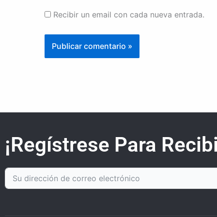
Recibir un email con cada nueva entrada.
¡Regístrese Para Recibi