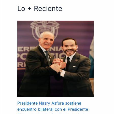
Lo + Reciente
Presidente Nasry Asfura sostiene
encuentro bilateral con el Presidente