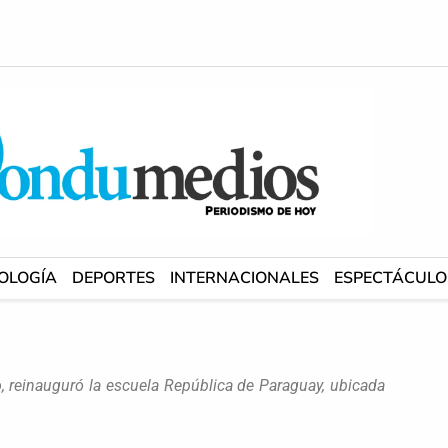
OLOGÍA
DEPORTES
INTERNACIONALES
ESPECTÁCULO
o, reinauguró la escuela República de Paraguay, ubicada