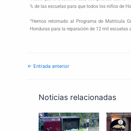
% de las escuelas para que todos los niños de Ho
“Hemos retornado al Programa de Matrícula Gr
Honduras para la reparación de 12 mil escuelas 
←
Entrada anterior
Noticias relacionadas