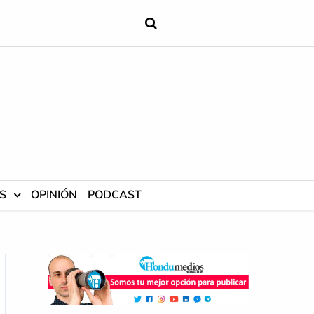
S
OPINIÓN
PODCAST