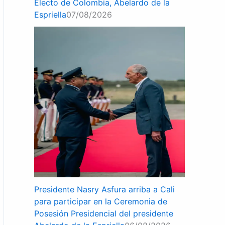
Electo de Colombia, Abelardo de la
Espriella
07/08/2026
Presidente Nasry Asfura arriba a Cali
para participar en la Ceremonia de
Posesión Presidencial del presidente