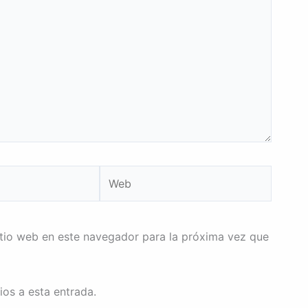
Web
itio web en este navegador para la próxima vez que
ios a esta entrada.