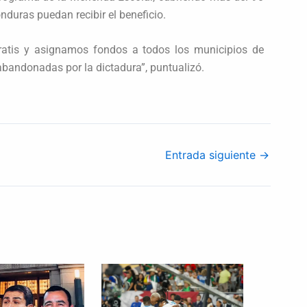
nduras puedan recibir el beneficio.
atis y asignamos fondos a todos los municipios de
abandonadas por la dictadura”, puntualizó.
Entrada siguiente
→