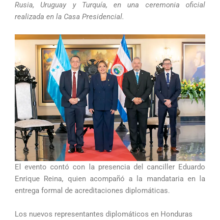
Rusia, Uruguay y Turquía, en una ceremonia oficial
realizada en la Casa Presidencial.
El evento contó con la presencia del canciller Eduardo
Enrique Reina, quien acompañó a la mandataria en la
entrega formal de acreditaciones diplomáticas.
Los nuevos representantes diplomáticos en Honduras