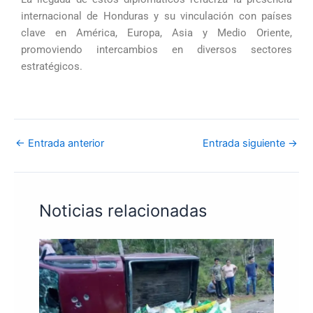
internacional de Honduras y su vinculación con países
clave en América, Europa, Asia y Medio Oriente,
promoviendo intercambios en diversos sectores
estratégicos.
←
Entrada anterior
Entrada siguiente
→
Noticias relacionadas