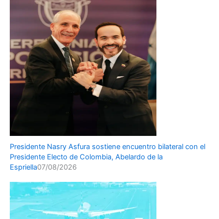
Presidente Nasry Asfura sostiene encuentro bilateral con el
Presidente Electo de Colombia, Abelardo de la
Espriella
07/08/2026