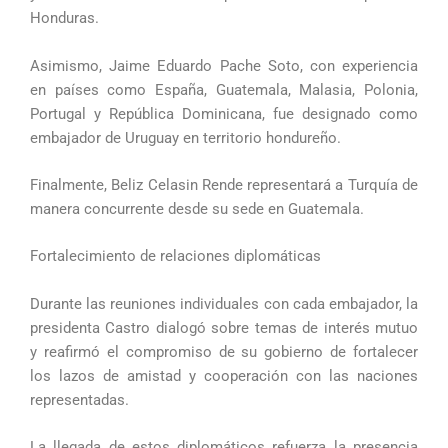
Honduras.
Asimismo, Jaime Eduardo Pache Soto, con experiencia
en países como España, Guatemala, Malasia, Polonia,
Portugal y República Dominicana, fue designado como
embajador de Uruguay en territorio hondureño.
Finalmente, Beliz Celasin Rende representará a Turquía de
manera concurrente desde su sede en Guatemala.
Fortalecimiento de relaciones diplomáticas
Durante las reuniones individuales con cada embajador, la
presidenta Castro dialogó sobre temas de interés mutuo
y reafirmó el compromiso de su gobierno de fortalecer
los lazos de amistad y cooperación con las naciones
representadas.
La llegada de estos diplomáticos refuerza la presencia