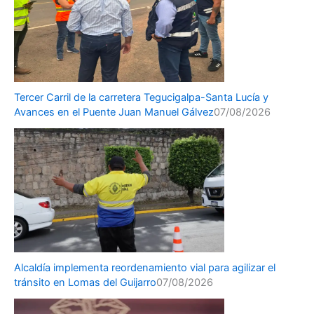
Tercer Carril de la carretera Tegucigalpa-Santa Lucía y
Avances en el Puente Juan Manuel Gálvez
07/08/2026
Alcaldía implementa reordenamiento vial para agilizar el
tránsito en Lomas del Guijarro
07/08/2026