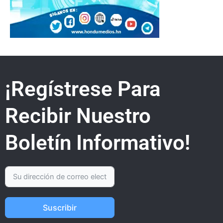
¡Regístrese Para
Recibir Nuestro
Boletín Informativo!
Suscribir