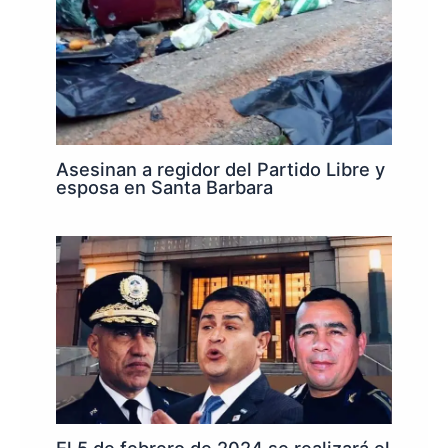
Asesinan a regidor del Partido Libre y
esposa en Santa Barbara
El 5 de febrero de 2024 se realizará el