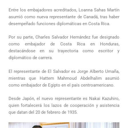
Entre los embajadores acreditados, Loanna Sahas Martín
asumió como nueva representante de Canadá, tras haber
desempeñado funciones diplomáticas en Costa Rica.
Por su parte, Charles Salvador Hernández fue designado
como embajador de Costa Rica en Honduras,
destacándose en su trayectoria como escritor y
diplomático de carrera.
El representante de El Salvador es Jorge Alberto Umaña,
mientras que Hattem Mahmoud Abdelhalim asumió
como embajador de Egipto en el país centroamericano.
Desde Japón, el nuevo representante es Nakai Kazuhiro,
quien fortalecerá los lazos de cooperación y asistencia
que datan del 20 de febrero de 1935.