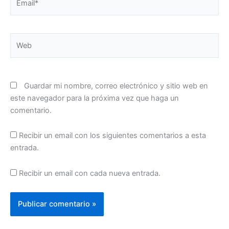
Web
Guardar mi nombre, correo electrónico y sitio web en
este navegador para la próxima vez que haga un
comentario.
Recibir un email con los siguientes comentarios a esta
entrada.
Recibir un email con cada nueva entrada.