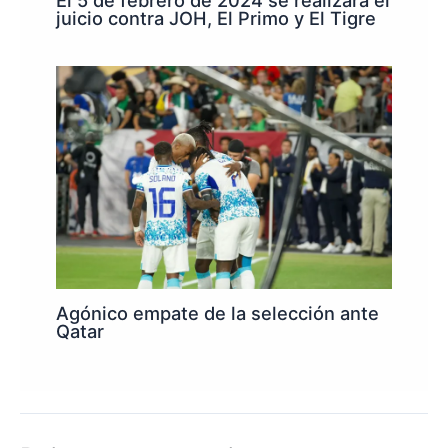
juicio contra JOH, El Primo y El Tigre
Agónico empate de la selección ante
Qatar