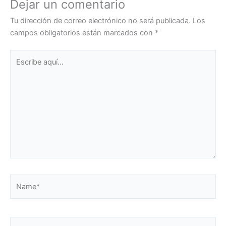
Dejar un comentario
Tu dirección de correo electrónico no será publicada.
Los
campos obligatorios están marcados con
*
Escribe
aquí...
Name*
Email*