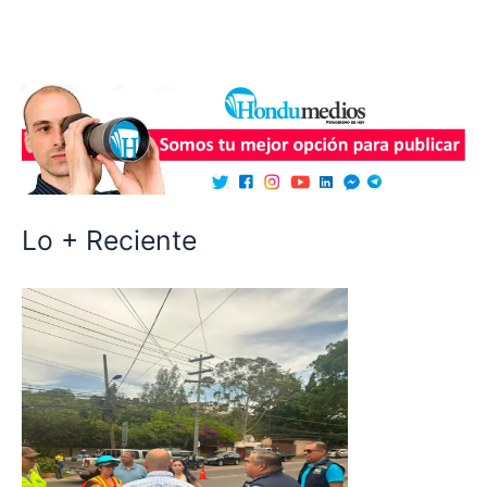
Lo + Reciente