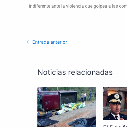
indiferente ante la violencia que golpea a las c
←
Entrada anterior
Noticias relacionadas