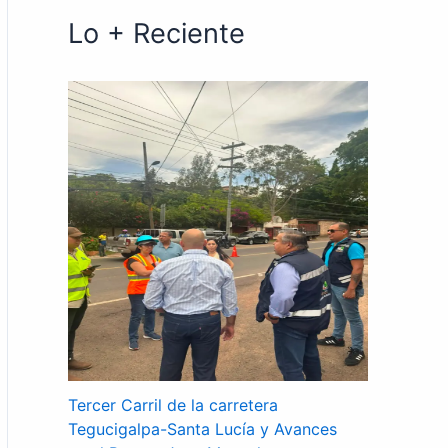
Lo + Reciente
Tercer Carril de la carretera
Tegucigalpa-Santa Lucía y Avances