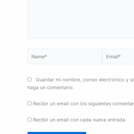
Name*
Email*
Guardar mi nombre, correo electrónico y s
haga un comentario.
Recibir un email con los siguientes comentar
Recibir un email con cada nueva entrada.