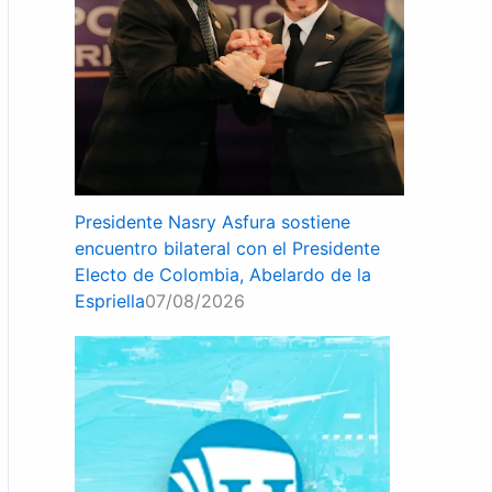
Presidente Nasry Asfura sostiene
encuentro bilateral con el Presidente
Electo de Colombia, Abelardo de la
Espriella
07/08/2026