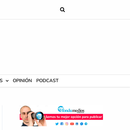
S
OPINIÓN
PODCAST