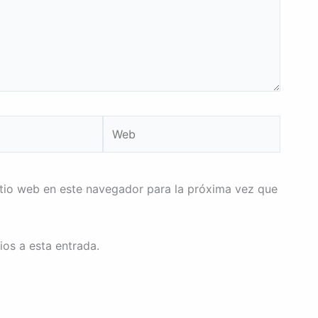
Web
itio web en este navegador para la próxima vez que
ios a esta entrada.