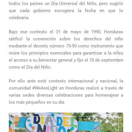
todos los países un Día Universal del Niño, pero sugirió
que cada gobierno escogiera la fecha en que lo
celebraría.
Bajo ese contexto el 31 de mayo de 1990, Honduras
ratificó la convención sobre los derechos del niño
mediante el decreto número 75-90 como instrumento que
reúne los principios esenciales para garantizar a la niñez
el acceso a su bienestar general y fijo el 10 de septiembre
como el Día del Niño.
Por ello ante esté contexto internacional y nacional, la
comunidad #WeAreLight en Honduras realizó a través de
varias sedes diversas celebraciones para homenajear a
los más pequeños en su día.