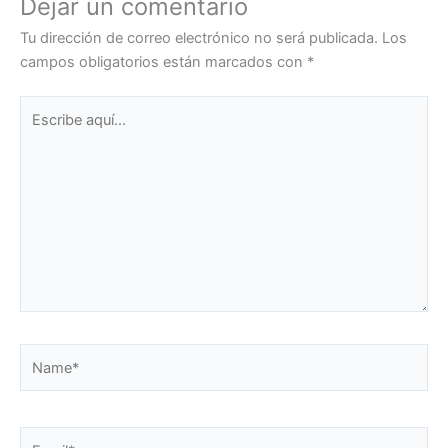
Dejar un comentario
Tu dirección de correo electrónico no será publicada.
Los
campos obligatorios están marcados con
*
Escribe
aquí...
Name*
Email*