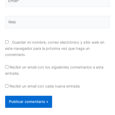
Web
Guardar mi nombre, correo electrónico y sitio web en
este navegador para la próxima vez que haga un
comentario.
Recibir un email con los siguientes comentarios a esta
entrada.
Recibir un email con cada nueva entrada.