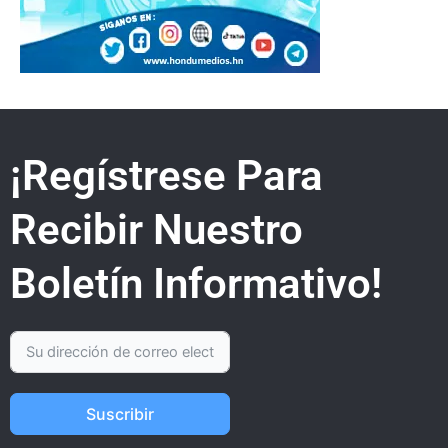
¡Regístrese Para
Recibir Nuestro
Boletín Informativo!
Suscribir