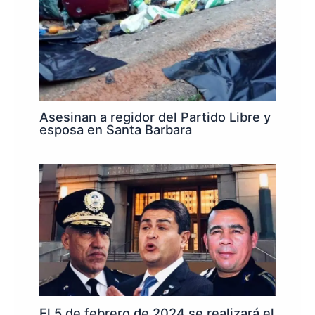
Asesinan a regidor del Partido Libre y
esposa en Santa Barbara
El 5 de febrero de 2024 se realizará el