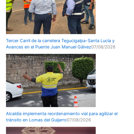
Tercer Carril de la carretera Tegucigalpa-Santa Lucía y
Avances en el Puente Juan Manuel Gálvez
07/08/2026
Alcaldía implementa reordenamiento vial para agilizar el
tránsito en Lomas del Guijarro
07/08/2026