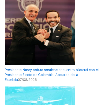
Presidente Nasry Asfura sostiene encuentro bilateral con el
Presidente Electo de Colombia, Abelardo de la
Espriella
07/08/2026