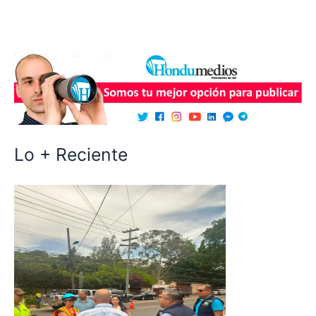
Lo + Reciente