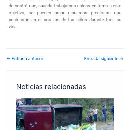
demostró que, cuando trabajamos unidos en torno a este
objetivo, se pueden crear recuerdos preciosos que
perdurarán en el corazón de los niños durante toda su
vida.
←
Entrada anterior
Entrada siguiente
→
Noticias relacionadas