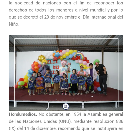
la sociedad de naciones con el fin de reconocer los
derechos de todos los menores a nivel mundial y por lo
que se decretó el 20 de noviembre el Día Internacional del
Niño.
Hondumedios.
No obstante, en 1954 la Asamblea general
de las Naciones Unidas (ONU), mediante resolución 836
(IX) del 14 de diciembre, recomendó que se instituyera en