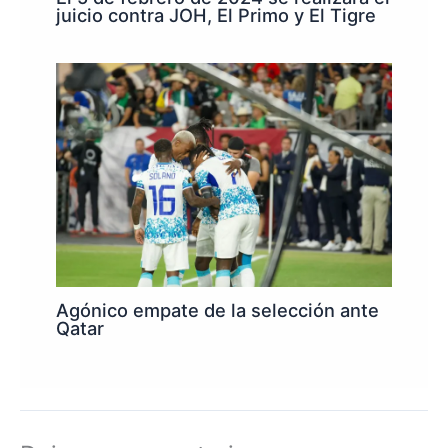
juicio contra JOH, El Primo y El Tigre
Agónico empate de la selección ante
Qatar