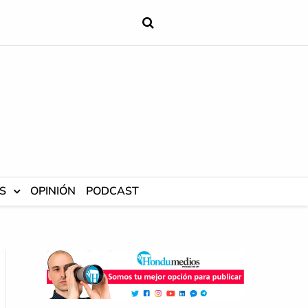
S
OPINIÓN
PODCAST