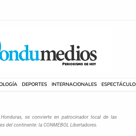
OLOGÍA
DEPORTES
INTERNACIONALES
ESPECTÁCULO
Honduras, se convierte en patrocinador local de las
es del continente: la CONMEBOL Libertadores.