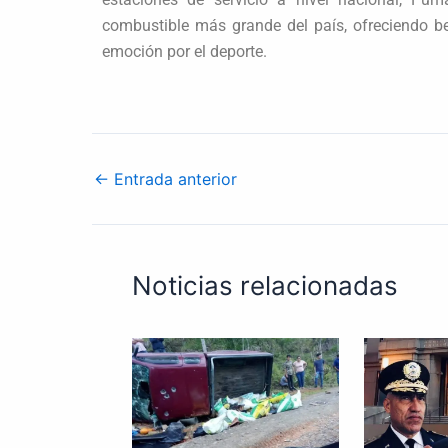
combustible más grande del país, ofreciendo be
emoción por el deporte.
←
Entrada anterior
Noticias relacionadas