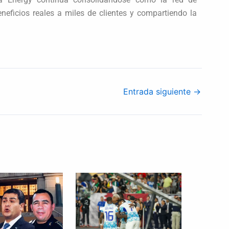
neficios reales a miles de clientes y compartiendo la
Entrada siguiente
→