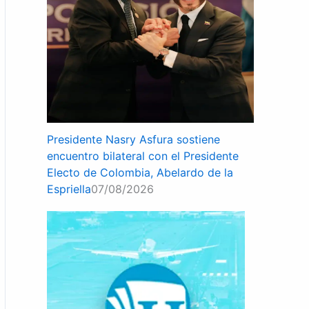
Presidente Nasry Asfura sostiene
encuentro bilateral con el Presidente
Electo de Colombia, Abelardo de la
Espriella
07/08/2026