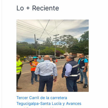
Lo + Reciente
Tercer Carril de la carretera
Tegucigalpa-Santa Lucía y Avances