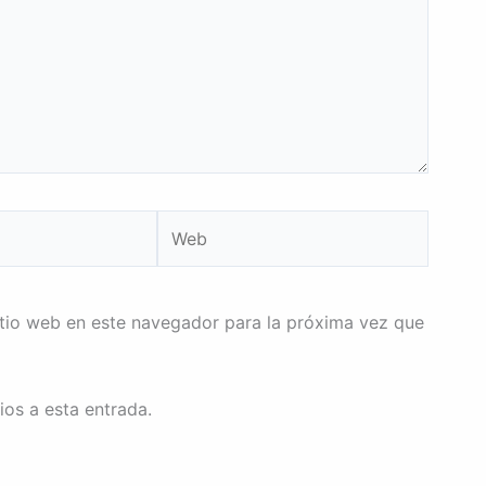
Web
itio web en este navegador para la próxima vez que
ios a esta entrada.