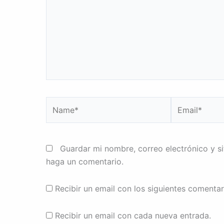
Name*
Email*
Guardar mi nombre, correo electrónico y s
haga un comentario.
Recibir un email con los siguientes comentar
Recibir un email con cada nueva entrada.