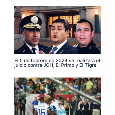
El 5 de febrero de 2024 se realizará el
juicio contra JOH, El Primo y El Tigre