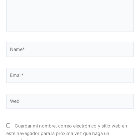
Name*
Email*
Web
Guardar mi nombre, correo electrónico y sitio web en
este navegador para la próxima vez que haga un