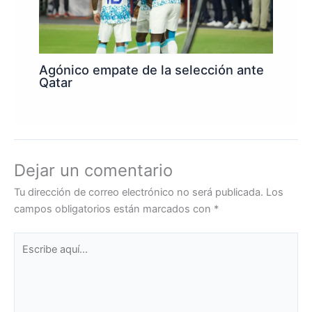
Agónico empate de la selección ante
Qatar
Dejar un comentario
Tu dirección de correo electrónico no será publicada.
Los
campos obligatorios están marcados con
*
Escribe
aquí...