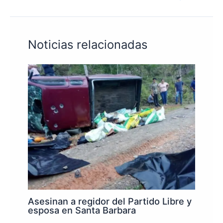
Noticias relacionadas
Asesinan a regidor del Partido Libre y
esposa en Santa Barbara