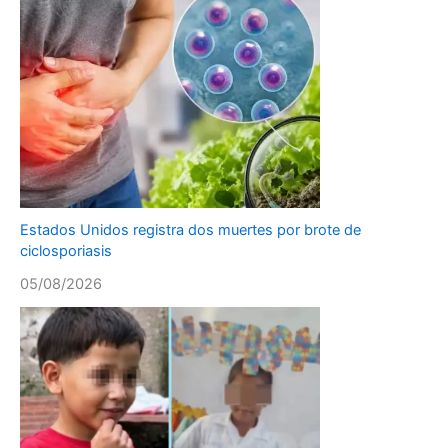
Estados Unidos registra dos muertes por brote de
ciclosporiasis
05/08/2026