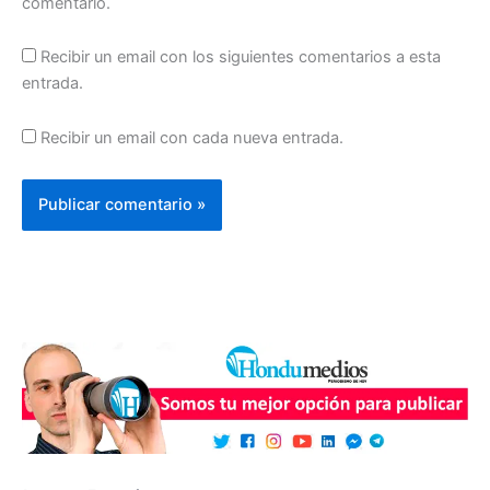
comentario.
Recibir un email con los siguientes comentarios a esta
entrada.
Recibir un email con cada nueva entrada.