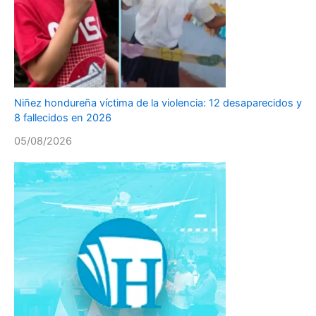
Niñez hondureña víctima de la violencia: 12 desaparecidos y
8 fallecidos en 2026
05/08/2026