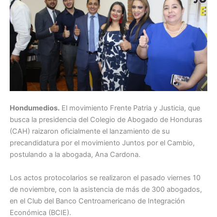
Hondumedios.
El movimiento Frente Patria y Justicia, que
busca la presidencia del Colegio de Abogado de Honduras
(CAH) raizaron oficialmente el lanzamiento de su
precandidatura por el movimiento Juntos por el Cambio,
postulando a la abogada, Ana Cardona.
Los actos protocolarios se realizaron el pasado viernes 10
de noviembre, con la asistencia de más de 300 abogados,
en el Club del Banco Centroamericano de Integración
Económica (BCIE).