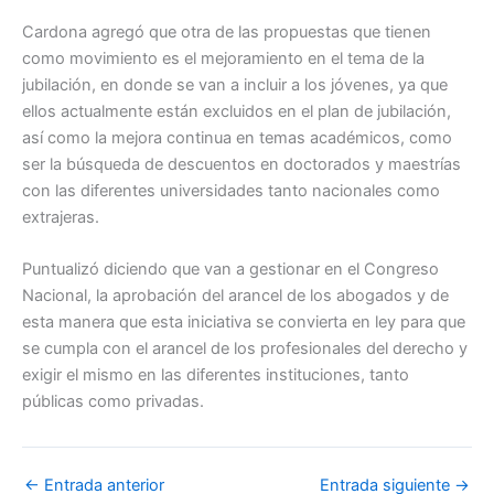
Cardona agregó que otra de las propuestas que tienen
como movimiento es el mejoramiento en el tema de la
jubilación, en donde se van a incluir a los jóvenes, ya que
ellos actualmente están excluidos en el plan de jubilación,
así como la mejora continua en temas académicos, como
ser la búsqueda de descuentos en doctorados y maestrías
con las diferentes universidades tanto nacionales como
extrajeras.
Puntualizó diciendo que van a gestionar en el Congreso
Nacional, la aprobación del arancel de los abogados y de
esta manera que esta iniciativa se convierta en ley para que
se cumpla con el arancel de los profesionales del derecho y
exigir el mismo en las diferentes instituciones, tanto
públicas como privadas.
←
Entrada anterior
Entrada siguiente
→