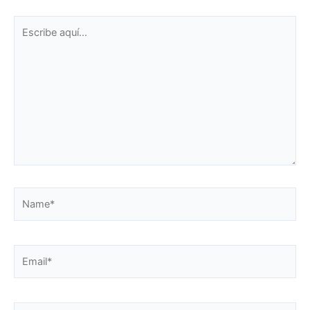
Escribe
aquí...
Name*
Email*