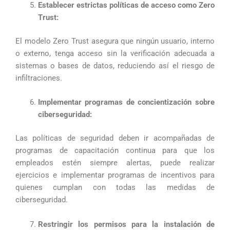
Establecer estrictas políticas de acceso como Zero
Trust:
El modelo Zero Trust asegura que ningún usuario, interno
o externo, tenga acceso sin la verificación adecuada a
sistemas o bases de datos, reduciendo así el riesgo de
infiltraciones.
Implementar programas de concientización sobre
ciberseguridad:
Las políticas de seguridad deben ir acompañadas de
programas de capacitación continua para que los
empleados estén siempre alertas, puede realizar
ejercicios e implementar programas de incentivos para
quienes cumplan con todas las medidas de
ciberseguridad.
Restringir los permisos para la instalación de