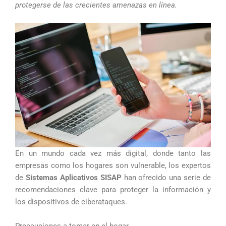
protegerse de las crecientes amenazas en línea.
En un mundo cada vez más digital, donde tanto las
empresas como los hogares son vulnerable, los expertos
de
Sistemas Aplicativos SISAP
han ofrecido una serie de
recomendaciones clave para proteger la información y
los dispositivos de ciberataques.
Precauciones a tomar en el hogar