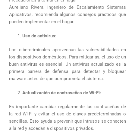
Aureliano Rivera, ingeniero de Escalamiento Sistemas
Aplicativos, recomienda algunos consejos prácticos que
pueden implementar en el hogar.
Uso de antivirus:
Los cibercriminales aprovechan las vulnerabilidades en
los dispositivos domésticos. Para mitigarlas, el uso de un
buen antivirus es esencial. Un antivirus actualizado es la
primera barrera de defensa para detectar y bloquear
malware antes de que comprometa el sistema.
Actualización de contraseñas de Wi-Fi:
Es importante cambiar regularmente las contraseñas de
la red Wi-Fi y evitar el uso de claves predeterminadas o
sencillas. Esto ayuda a prevenir que intrusos se conecten
a la red y accedan a dispositivos privados.