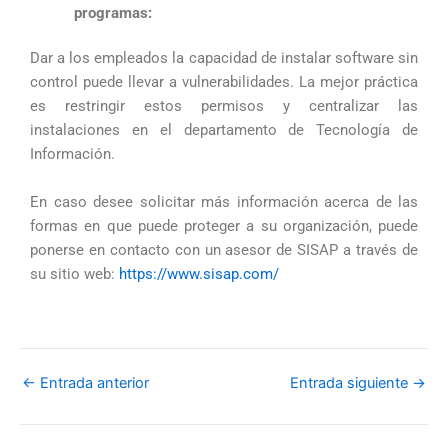
programas:
Dar a los empleados la capacidad de instalar software sin
control puede llevar a vulnerabilidades. La mejor práctica
es restringir estos permisos y centralizar las
instalaciones en el departamento de Tecnología de
Información.
En caso desee solicitar más información acerca de las
formas en que puede proteger a su organización, puede
ponerse en contacto con un asesor de SISAP a través de
su sitio web:
https://www.sisap.com/
←
Entrada anterior
Entrada siguiente
→