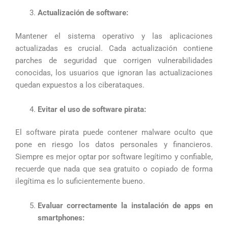
Actualización de software:
Mantener el sistema operativo y las aplicaciones
actualizadas es crucial. Cada actualización contiene
parches de seguridad que corrigen vulnerabilidades
conocidas, los usuarios que ignoran las actualizaciones
quedan expuestos a los ciberataques.
Evitar el uso de software pirata:
El software pirata puede contener malware oculto que
pone en riesgo los datos personales y financieros.
Siempre es mejor optar por software legítimo y confiable,
recuerde que nada que sea gratuito o copiado de forma
ilegítima es lo suficientemente bueno.
Evaluar correctamente la instalación de apps en
smartphones: