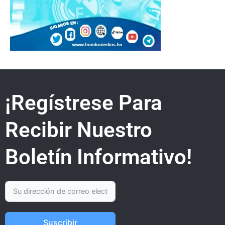
¡Regístrese Para
Recibir Nuestro
Boletín Informativo!
Suscribir