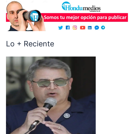
Lo + Reciente