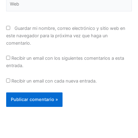
Web
Guardar mi nombre, correo electrónico y sitio web en
este navegador para la próxima vez que haga un
comentario.
Recibir un email con los siguientes comentarios a esta
entrada.
Recibir un email con cada nueva entrada.