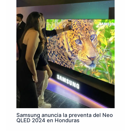
Samsung anuncia la preventa del Neo
QLED 2024 en Honduras