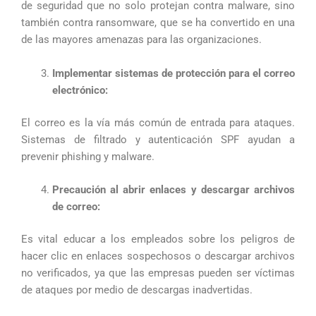
de seguridad que no solo protejan contra malware, sino
también contra ransomware, que se ha convertido en una
de las mayores amenazas para las organizaciones.
Implementar sistemas de protección para el correo
electrónico:
El correo es la vía más común de entrada para ataques.
Sistemas de filtrado y autenticación SPF ayudan a
prevenir phishing y malware.
Precaución al abrir enlaces y descargar archivos
de correo:
Es vital educar a los empleados sobre los peligros de
hacer clic en enlaces sospechosos o descargar archivos
no verificados, ya que las empresas pueden ser víctimas
de ataques por medio de descargas inadvertidas.