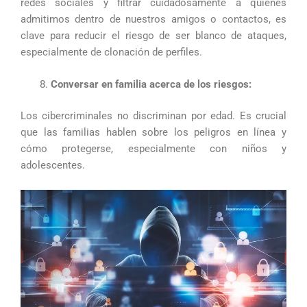
redes sociales y filtrar cuidadosamente a quiénes
admitimos dentro de nuestros amigos o contactos, es
clave para reducir el riesgo de ser blanco de ataques,
especialmente de clonación de perfiles.
Conversar en familia acerca de los riesgos:
Los cibercriminales no discriminan por edad. Es crucial
que las familias hablen sobre los peligros en línea y
cómo protegerse, especialmente con niños y
adolescentes.