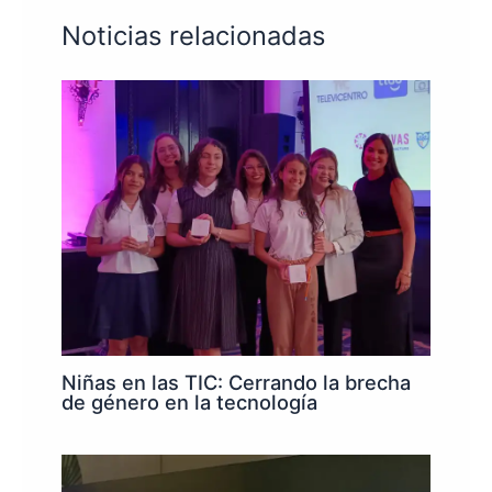
Noticias relacionadas
Niñas en las TIC: Cerrando la brecha
de género en la tecnología