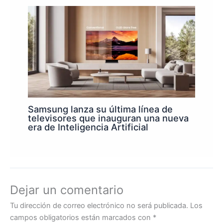
Samsung lanza su última línea de
televisores que inauguran una nueva
era de Inteligencia Artificial
Dejar un comentario
Tu dirección de correo electrónico no será publicada.
Los
campos obligatorios están marcados con
*