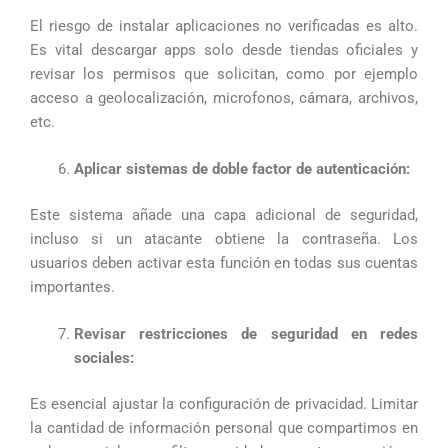
El riesgo de instalar aplicaciones no verificadas es alto.
Es vital descargar apps solo desde tiendas oficiales y
revisar los permisos que solicitan, como por ejemplo
acceso a geolocalización, microfonos, cámara, archivos,
etc.
Aplicar sistemas de doble factor de autenticación:
Este sistema añade una capa adicional de seguridad,
incluso si un atacante obtiene la contraseña. Los
usuarios deben activar esta función en todas sus cuentas
importantes.
Revisar restricciones de seguridad en redes
sociales:
Es esencial ajustar la configuración de privacidad. Limitar
la cantidad de información personal que compartimos en