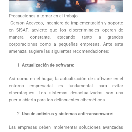
Precauciones a tomar en el trabajo
Gerson Acevedo, ingeniero de implementación y soporte
en SISAP, advierte que los cibercriminales operan de
manera constante, atacando tanto a grandes
corporaciones como a pequeñas empresas. Ante esta
amenaza, sugiere las siguientes recomendaciones:
Actualización de software:
Así como en el hogar, la actualización de software en el
entorno empresarial es fundamental para evitar
ciberataques. Los sistemas desactualizados son una
puerta abierta para los delincuentes cibernéticos.
Uso de antivirus y sistemas anti-ransomware:
Las empresas deben implementar soluciones avanzadas