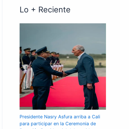
Lo + Reciente
Presidente Nasry Asfura arriba a Cali
para participar en la Ceremonia de