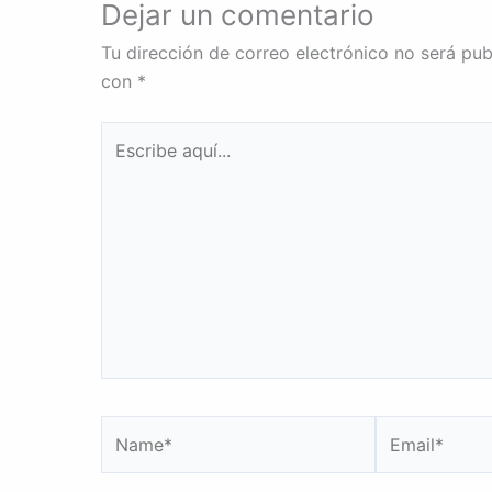
Dejar un comentario
Tu dirección de correo electrónico no será pub
con
*
Escribe
aquí...
Name*
Email*