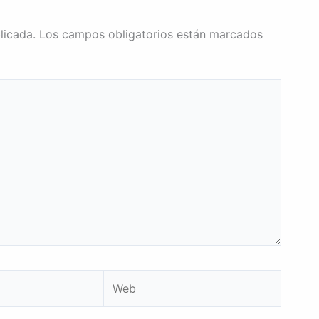
licada.
Los campos obligatorios están marcados
Web