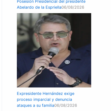
Posesión Presidencial del presidente
Abelardo de la Espriella
06/08/2026
Expresidente Hernández exige
proceso imparcial y denuncia
ataques a su familia
06/08/2026