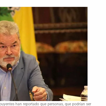
ibuyentes han reportado que personas, que podrían ser