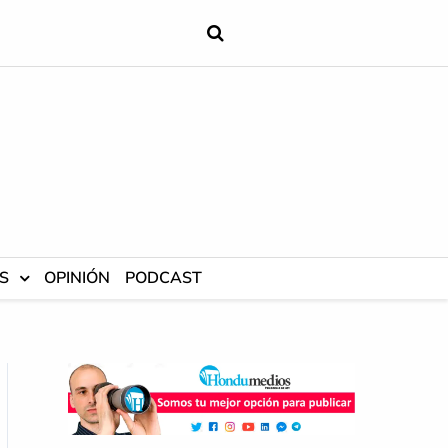
S
OPINIÓN
PODCAST