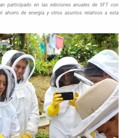
han participado en las ediciones anuales de SFT con
el ahorro de energía y otros asuntos relativos a esta