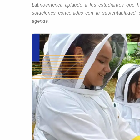
Latinoamérica aplaude a los estudiantes que 
soluciones conectadas con la sustentabilidad, 
agenda.