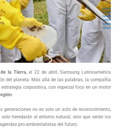
de la Tierra
, el 22 de abril, Samsung Latinoamérica
ón del planeta. Más allá de las palabras, la compañía
u estrategia corporativa, con especial foco en un motor
región
.
as generaciones no es solo un acto de reconocimiento,
 solo heredarán el entorno natural, sino que serán los
 agendas pro-ambientalistas del futuro.