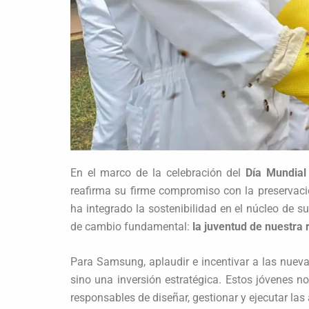
En el marco de la celebración del
Día Mundial 
reafirma su firme compromiso con la preservaci
ha integrado la sostenibilidad en el núcleo de s
de cambio fundamental:
la juventud de nuestra 
Para Samsung, aplaudir e incentivar a las nuev
sino una inversión estratégica. Estos jóvenes no
responsables de diseñar, gestionar y ejecutar las