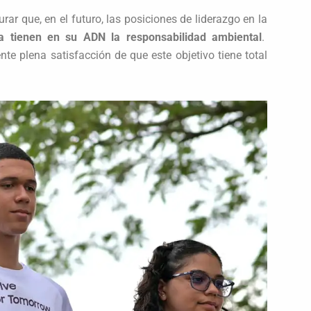
ar que, en el futuro, las posiciones de liderazgo en la
a tienen en su ADN la responsabilidad ambiental
.
e plena satisfacción de que este objetivo tiene total