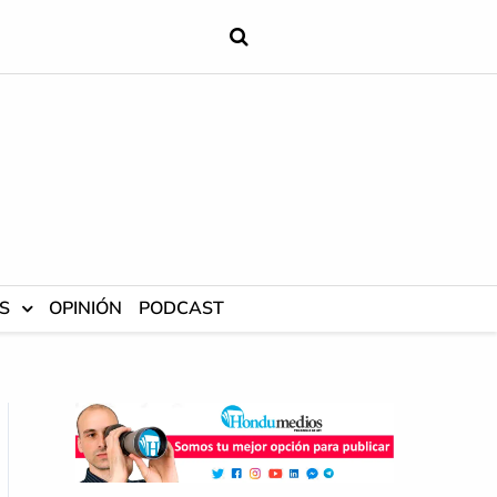
S
OPINIÓN
PODCAST