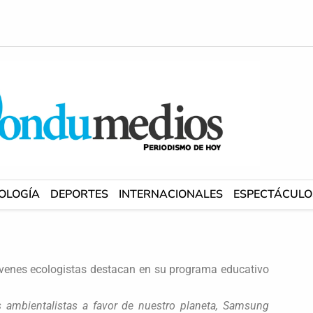
OLOGÍA
DEPORTES
INTERNACIONALES
ESPECTÁCULO
óvenes ecologistas destacan en su programa educativo
s ambientalistas a favor de nuestro planeta, Samsung