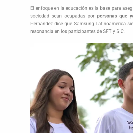
El enfoque en la educación es la base para asegur
sociedad sean ocupadas por
personas que y
Hernández dice que Samsung Latinoamerica sient
resonancia en los participantes de SFT y SIC.