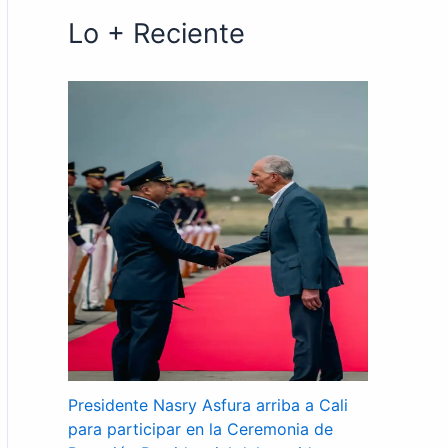
Lo + Reciente
Presidente Nasry Asfura arriba a Cali
para participar en la Ceremonia de