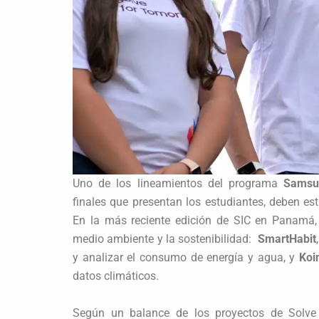
Uno de los lineamientos del programa
Samsu
finales que presentan los estudiantes, deben est
En la más reciente edición de SIC en Panamá, 
medio ambiente y la sostenibilidad:
SmartHabit
y analizar el consumo de energía y agua, y
Koin
datos climáticos.
Según un balance de los proyectos de Solve 