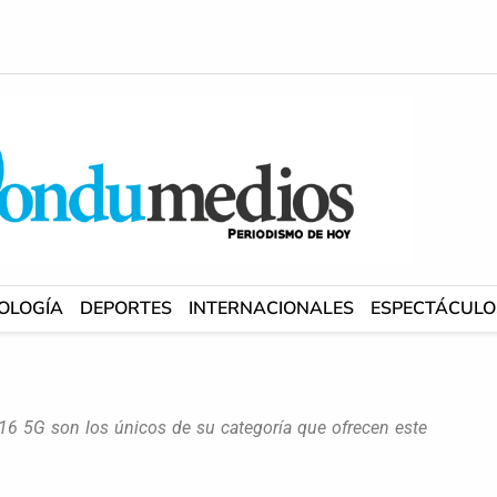
OLOGÍA
DEPORTES
INTERNACIONALES
ESPECTÁCULO
16 5G son los únicos de su categoría que ofrecen este