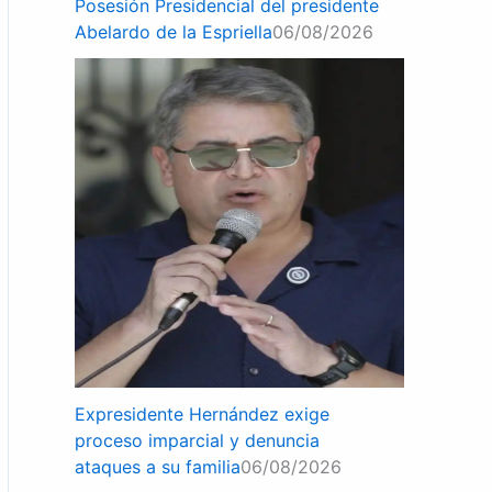
Posesión Presidencial del presidente
Abelardo de la Espriella
06/08/2026
Expresidente Hernández exige
proceso imparcial y denuncia
ataques a su familia
06/08/2026