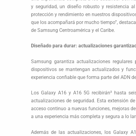
y seguridad, un diseño robusto y resistencia a
protección y rendimiento en nuestros dispositiv
que los acompañará por mucho tiempo”, destaca 
de Samsung Centroamérica y el Caribe.
Diseñado para durar: actualizaciones garantiza
Samsung garantiza actualizaciones regulares
dispositivos se mantengan actualizados y fun
experiencia confiable que forma parte del ADN d
Los Galaxy A16 y A16 5G recibirán² hasta sei
actualizaciones de seguridad. Esta extensión de
acceso continuo a nuevas funciones, mejoras de 
a una experiencia más completa y segura a lo lar
Además de las actualizaciones, los Galaxy A1