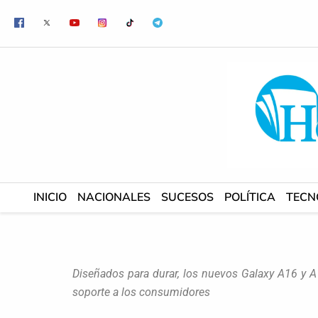
Ir
al
contenido
INICIO
NACIONALES
SUCESOS
POLÍTICA
TECN
Diseñados para durar, los nuevos Galaxy A16 y A
soporte a los consumidores