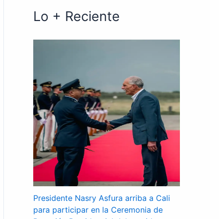
Lo + Reciente
Presidente Nasry Asfura arriba a Cali
para participar en la Ceremonia de