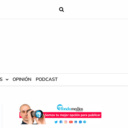
S
OPINIÓN
PODCAST