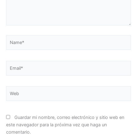
Name*
Email*
Web
Guardar mi nombre, correo electrónico y sitio web en
este navegador para la próxima vez que haga un
comentario.