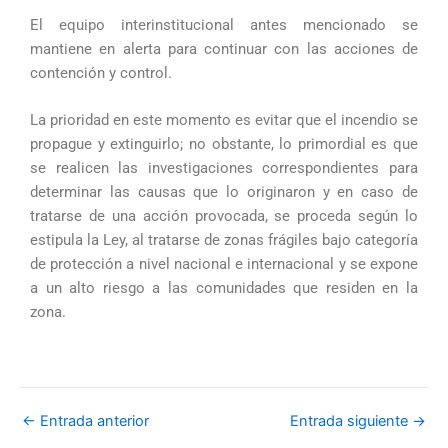
El equipo interinstitucional antes mencionado se
mantiene en alerta para continuar con las acciones de
contención y control.
La prioridad en este momento es evitar que el incendio se
propague y extinguirlo; no obstante, lo primordial es que
se realicen las investigaciones correspondientes para
determinar las causas que lo originaron y en caso de
tratarse de una acción provocada, se proceda según lo
estipula la Ley, al tratarse de zonas frágiles bajo categoría
de protección a nivel nacional e internacional y se expone
a un alto riesgo a las comunidades que residen en la
zona.
←
Entrada anterior
Entrada siguiente
→