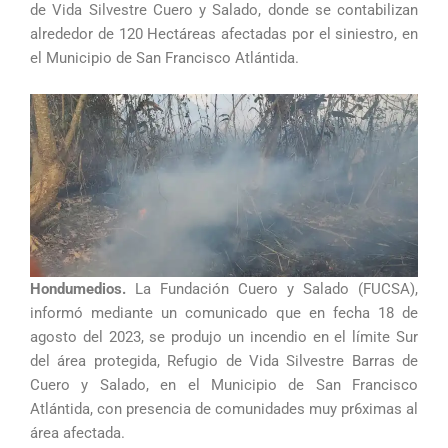
de Vida Silvestre Cuero y Salado, donde se contabilizan
alrededor de 120 Hectáreas afectadas por el siniestro, en
el Municipio de San Francisco Atlántida.
Hondumedios.
La Fundación Cuero y Salado (FUCSA),
informó mediante un comunicado que en fecha 18 de
agosto del 2023, se produjo un incendio en el límite Sur
del área protegida, Refugio de Vida Silvestre Barras de
Cuero y Salado, en el Municipio de San Francisco
Atlántida, con presencia de comunidades muy pr6ximas al
área afectada.