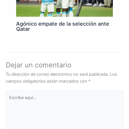
Agónico empate de la selección ante
Qatar
Dejar un comentario
Tu dirección de correo electrónico no será publicada.
Los
campos obligatorios están marcados con
*
Escribe
aquí...