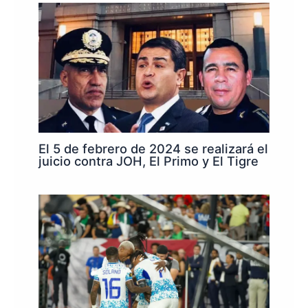
El 5 de febrero de 2024 se realizará el
juicio contra JOH, El Primo y El Tigre