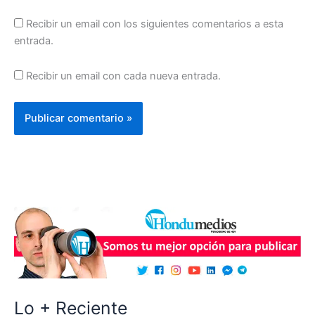
Recibir un email con los siguientes comentarios a esta
entrada.
Recibir un email con cada nueva entrada.
Lo + Reciente