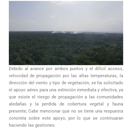
Debido al avance por ambos puntos y el difícil acceso,
velocidad de propagación por las altas temperaturas, la
dirección del viento y tipo de vegetación, se ha solicitado
el apoyo aéreo para una extinción inmediata y efectiva, ya
que existe el riesgo de propagación a las comunidades
aledañas y la perdida de cobertura vegetal y fauna
presente; Cabe mencionar que no se tiene una respuesta
concreta sobre este apoyo, por lo que se continuaran
haciendo las gestiones.