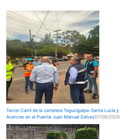
Tercer Carril de la carretera Tegucigalpa-Santa Lucía y
Avances en el Puente Juan Manuel Gálvez
07/08/2026