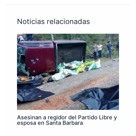
Noticias relacionadas
Asesinan a regidor del Partido Libre y
esposa en Santa Barbara