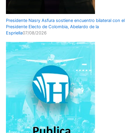
Presidente Nasry Asfura sostiene encuentro bilateral con el
Presidente Electo de Colombia, Abelardo de la
Espriella
07/08/2026