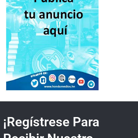
¡Regístrese Para