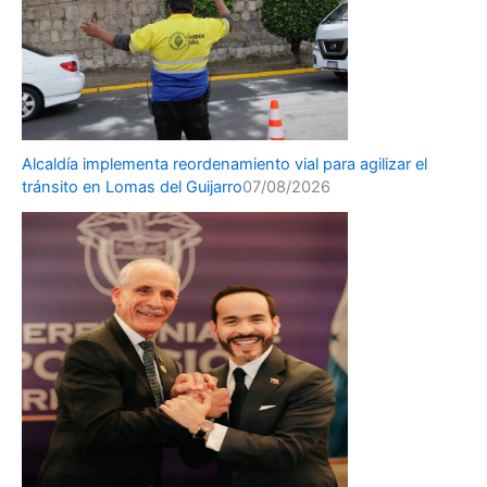
Alcaldía implementa reordenamiento vial para agilizar el
tránsito en Lomas del Guijarro
07/08/2026