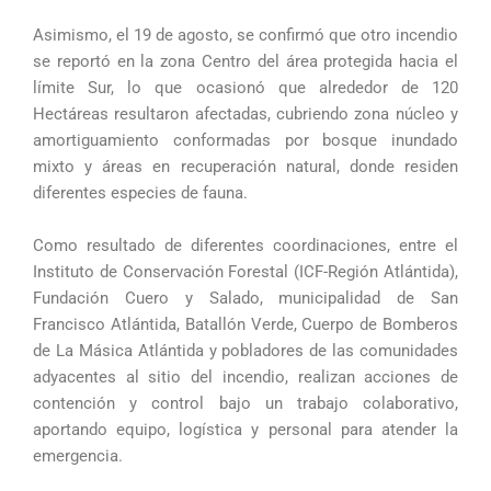
Asimismo, el 19 de agosto, se confirmó que otro incendio
se reportó en la zona Centro del área protegida hacia el
límite Sur, lo que ocasionó que alrededor de 120
Hectáreas resultaron afectadas, cubriendo zona núcleo y
amortiguamiento conformadas por bosque inundado
mixto y áreas en recuperación natural, donde residen
diferentes especies de fauna.
Como resultado de diferentes coordinaciones, entre el
Instituto de Conservación Forestal (ICF-Región Atlántida),
Fundación Cuero y Salado, municipalidad de San
Francisco Atlántida, Batallón Verde, Cuerpo de Bomberos
de La Másica Atlántida y pobladores de las comunidades
adyacentes al sitio del incendio, realizan acciones de
contención y control bajo un trabajo colaborativo,
aportando equipo, logística y personal para atender la
emergencia.