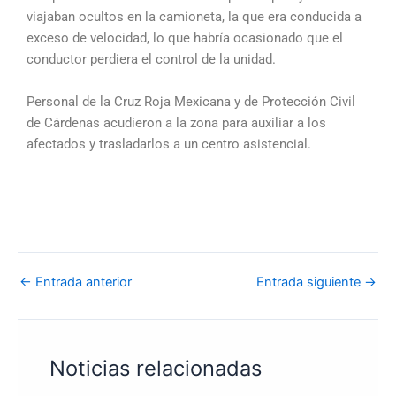
viajaban ocultos en la camioneta, la que era conducida a
exceso de velocidad, lo que habría ocasionado que el
conductor perdiera el control de la unidad.
Personal de la Cruz Roja Mexicana y de Protección Civil
de Cárdenas acudieron a la zona para auxiliar a los
afectados y trasladarlos a un centro asistencial.
←
Entrada anterior
Entrada siguiente
→
Noticias relacionadas