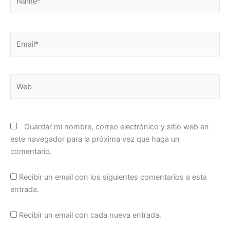
Email*
Web
Guardar mi nombre, correo electrónico y sitio web en
este navegador para la próxima vez que haga un
comentario.
Recibir un email con los siguientes comentarios a esta
entrada.
Recibir un email con cada nueva entrada.