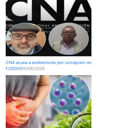
CNA acusa a exdirectores por corrupción en
FOSOVI
05/08/2026