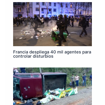
Francia despliega 40 mil agentes para
controlar disturbios