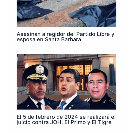
Asesinan a regidor del Partido Libre y
esposa en Santa Barbara
El 5 de febrero de 2024 se realizará el
juicio contra JOH, El Primo y El Tigre