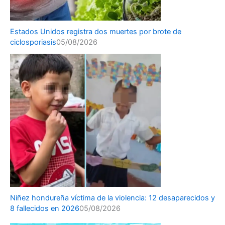
Estados Unidos registra dos muertes por brote de
ciclosporiasis
05/08/2026
Niñez hondureña víctima de la violencia: 12 desaparecidos y
8 fallecidos en 2026
05/08/2026