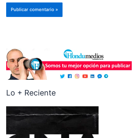
Lo + Reciente