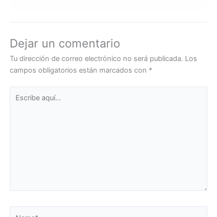
Dejar un comentario
Tu dirección de correo electrónico no será publicada.
Los
campos obligatorios están marcados con
*
Escribe
aquí...
Name*