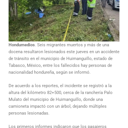
Hondumedios
. Seis migrantes muertos y más de una
docena resultaron lesionados este jueves en un accidente
de tránsito en el municipio de Huimanguillo, estado de
Tabasco, México, entre los fallecidos hay personas de
nacionalidad hondureña, según se informó.
De acuerdo a los reportes, el incidente se registró a la
altura del kilómetro 82+500, cerca de la ranchería Palo
Mulato del municipio de Huimanguillo, donde una
camioneta impactó con un árbol, dejando múltiples
personas lesionadas.
Los primeros informes indicaron que los pasajeros