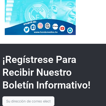
¡Regístrese Para
Recibir Nuestro
Boletín Informativo!