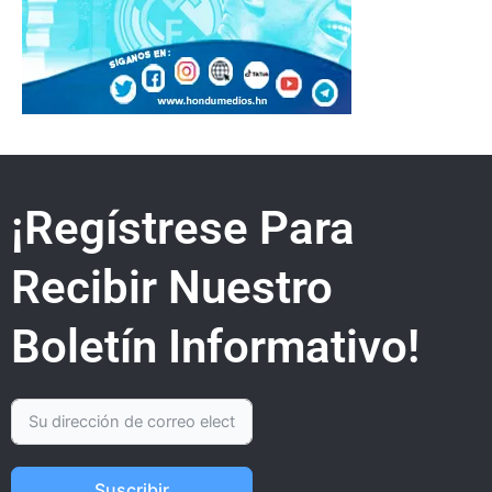
¡Regístrese Para
Recibir Nuestro
Boletín Informativo!
Suscribir