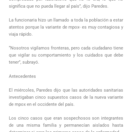
significa que no pueda llegar al país”, dijo Paredes.
La funcionaria hizo un llamado a toda la población a estar
atentos porque la variante de mpox- es muy contagiosa y
viaja rápido.
“Nosotros vigilamos fronteras, pero cada ciudadano tiene
que vigilar su comportamiento y los cuidados que debe
tener”, subrayó.
Antecedentes
El miércoles, Paredes dijo que las autoridades sanitarias
investigaban cinco supuestos casos de la nueva variante
de mpox en el occidente del país.
Los cinco casos que eran sospechosos son integrantes
de una misma familia y permanecían aislados hasta