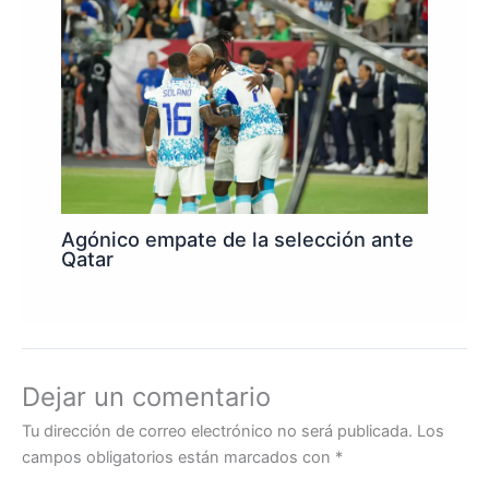
Agónico empate de la selección ante
Qatar
Dejar un comentario
Tu dirección de correo electrónico no será publicada.
Los
campos obligatorios están marcados con
*