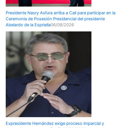
Presidente Nasry Asfura arriba a Cali para participar en la
Ceremonia de Posesión Presidencial del presidente
Abelardo de la Espriella
06/08/2026
Expresidente Hernández exige proceso imparcial y