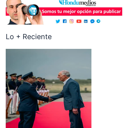
Lo + Reciente