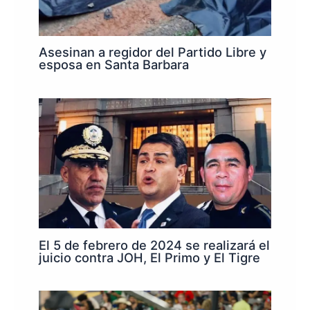
Asesinan a regidor del Partido Libre y
esposa en Santa Barbara
El 5 de febrero de 2024 se realizará el
juicio contra JOH, El Primo y El Tigre