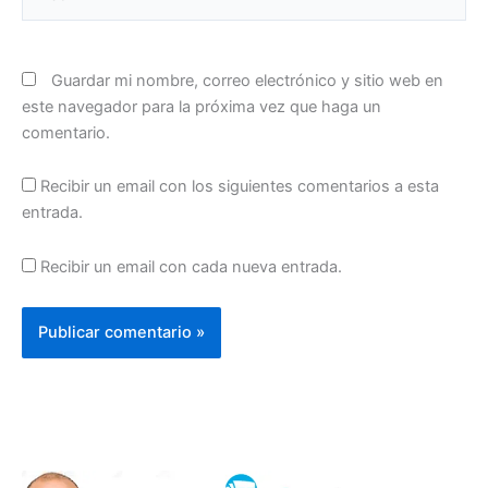
Guardar mi nombre, correo electrónico y sitio web en
este navegador para la próxima vez que haga un
comentario.
Recibir un email con los siguientes comentarios a esta
entrada.
Recibir un email con cada nueva entrada.