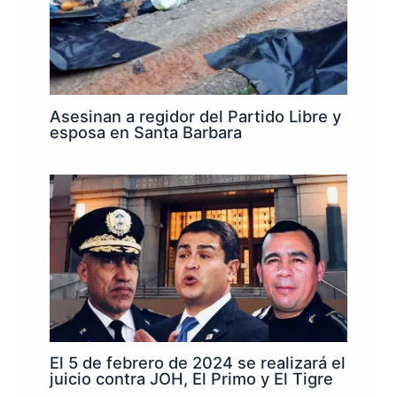
Asesinan a regidor del Partido Libre y
esposa en Santa Barbara
El 5 de febrero de 2024 se realizará el
juicio contra JOH, El Primo y El Tigre