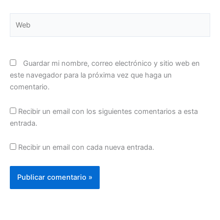
Web
Guardar mi nombre, correo electrónico y sitio web en
este navegador para la próxima vez que haga un
comentario.
Recibir un email con los siguientes comentarios a esta
entrada.
Recibir un email con cada nueva entrada.