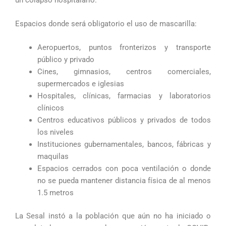
Espacios donde será obligatorio el uso de mascarilla:
Aeropuertos, puntos fronterizos y transporte
público y privado
Cines, gimnasios, centros comerciales,
supermercados e iglesias
Hospitales, clínicas, farmacias y laboratorios
clínicos
Centros educativos públicos y privados de todos
los niveles
Instituciones gubernamentales, bancos, fábricas y
maquilas
Espacios cerrados con poca ventilación o donde
no se pueda mantener distancia física de al menos
1.5 metros
La Sesal instó a la población que aún no ha iniciado o