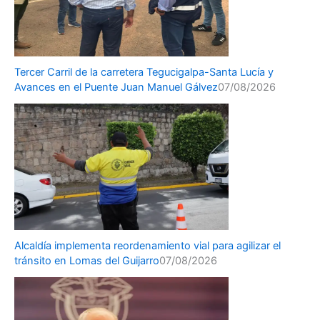
Tercer Carril de la carretera Tegucigalpa-Santa Lucía y
Avances en el Puente Juan Manuel Gálvez
07/08/2026
Alcaldía implementa reordenamiento vial para agilizar el
tránsito en Lomas del Guijarro
07/08/2026