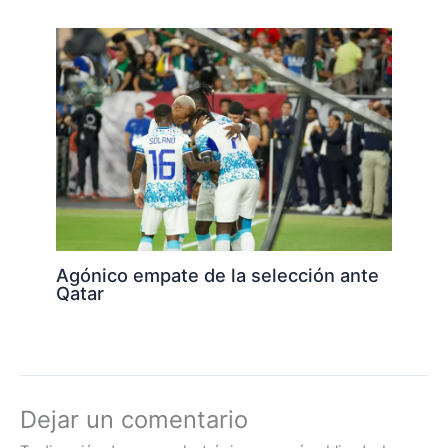
Agónico empate de la selección ante
Qatar
Dejar un comentario