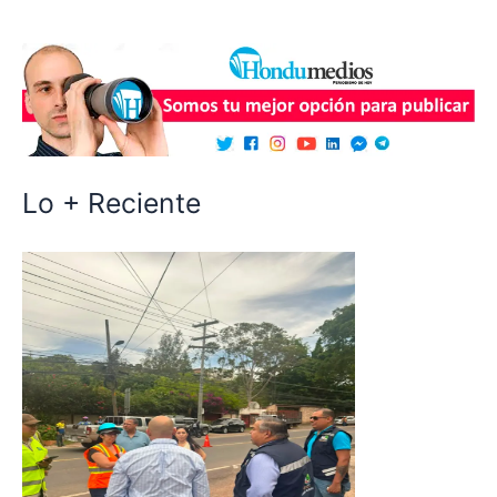
Lo + Reciente