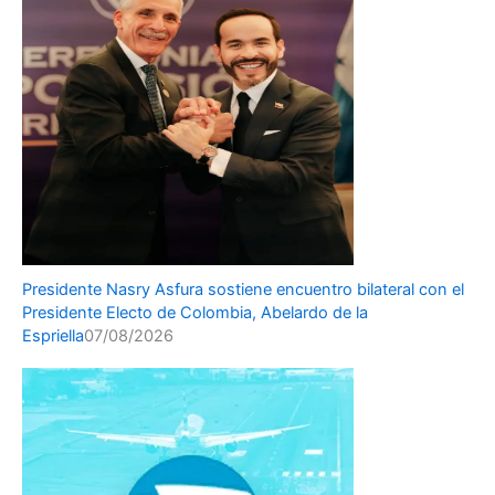
Presidente Nasry Asfura sostiene encuentro bilateral con el
Presidente Electo de Colombia, Abelardo de la
Espriella
07/08/2026