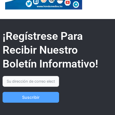
¡Regístrese Para
Recibir Nuestro
Boletín Informativo!
Suscribir