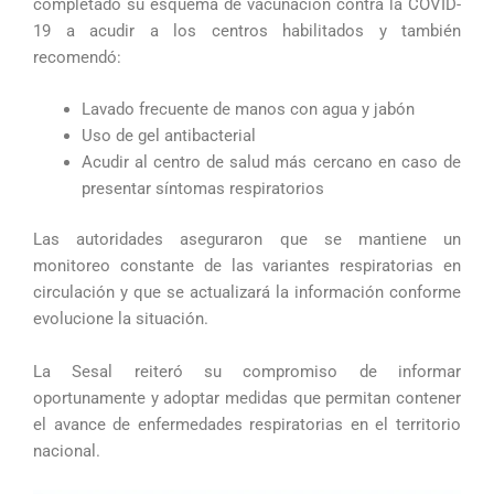
completado su esquema de vacunación contra la COVID-
19 a acudir a los centros habilitados y también
recomendó:
Lavado frecuente de manos con agua y jabón
Uso de gel antibacterial
Acudir al centro de salud más cercano en caso de
presentar síntomas respiratorios
Las autoridades aseguraron que se mantiene un
monitoreo constante de las variantes respiratorias en
circulación y que se actualizará la información conforme
evolucione la situación.
La Sesal reiteró su compromiso de informar
oportunamente y adoptar medidas que permitan contener
el avance de enfermedades respiratorias en el territorio
nacional.