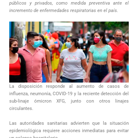
públicos y privados, como medida preventiva ante el
incremento de enfermedades respiratorias en el país.
La disposición responde al aumento de casos de
influenza, neumonía, COVID-19 y la reciente detección del
sub-linaje ómicron XFG, junto con otros linajes
circulantes.
Las autoridades sanitarias advierten que la situación
epidemiológica requiere acciones inmediatas para evitar
un colapso hospitalario.