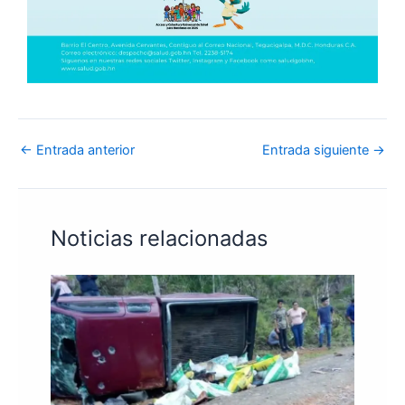
←
Entrada anterior
Entrada siguiente
→
Noticias relacionadas