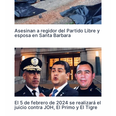
Asesinan a regidor del Partido Libre y
esposa en Santa Barbara
El 5 de febrero de 2024 se realizará el
juicio contra JOH, El Primo y El Tigre