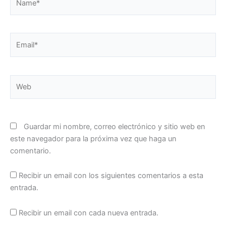
Email*
Web
Guardar mi nombre, correo electrónico y sitio web en
este navegador para la próxima vez que haga un
comentario.
Recibir un email con los siguientes comentarios a esta
entrada.
Recibir un email con cada nueva entrada.