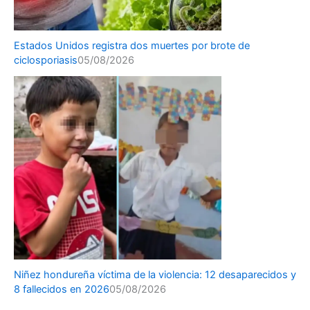
Estados Unidos registra dos muertes por brote de
ciclosporiasis
05/08/2026
Niñez hondureña víctima de la violencia: 12 desaparecidos y
8 fallecidos en 2026
05/08/2026