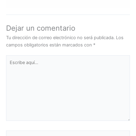
Dejar un comentario
Tu dirección de correo electrónico no será publicada.
Los
campos obligatorios están marcados con
*
Escribe
aquí...
Name*