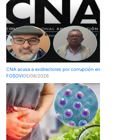
CNA acusa a exdirectores por corrupción en
FOSOVI
05/08/2026