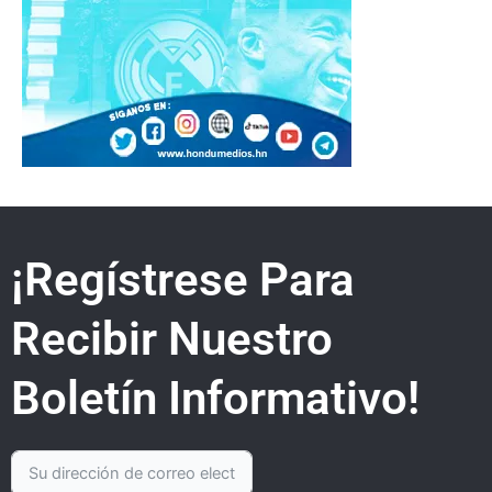
¡Regístrese Para
Recibir Nuestro
Boletín Informativo!