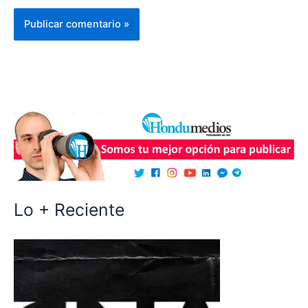
Lo + Reciente