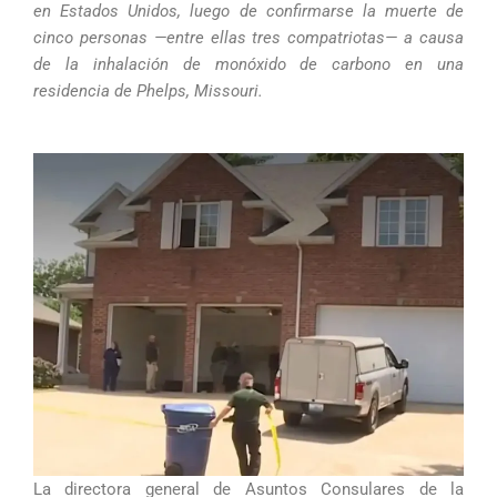
en Estados Unidos, luego de confirmarse la muerte de
cinco personas —entre ellas tres compatriotas— a causa
de la inhalación de monóxido de carbono en una
residencia de Phelps, Missouri.
La directora general de Asuntos Consulares de la