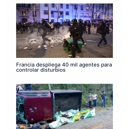
Francia despliega 40 mil agentes para
controlar disturbios