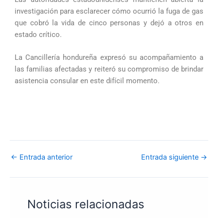
investigación para esclarecer cómo ocurrió la fuga de gas
que cobró la vida de cinco personas y dejó a otros en
estado crítico.
La Cancillería hondureña expresó su acompañamiento a
las familias afectadas y reiteró su compromiso de brindar
asistencia consular en este difícil momento.
←
Entrada anterior
Entrada siguiente
→
Noticias relacionadas