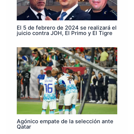
El 5 de febrero de 2024 se realizará el
juicio contra JOH, El Primo y El Tigre
Agónico empate de la selección ante
Qatar