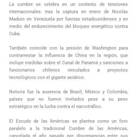
La cumbre se celebra en un contexto de tensiones
internacionales: tras la captura en enero de Nicolás
Maduro en Venezuela por fuerzas estadounidenses y en
medio del endurecimiento del bloqueo energético contra
Cuba.
También coincide con la presión de Washington para
contrarrestar la influencia de China en la región, que
incluye medidas sobre el Canal de Panamá y sanciones a
funcionarios chilenos vinculados a proyectos
tecnológicos con el gigante asiático.
Notoria fue la ausencia de Brasil, México y Colombia,
países que no fueron invitados pese a su peso
estratégico en la lucha contra el narcotráfico.
El Escudo de las Américas se plantea como un foro
paralelo a la tradicional Cumbre de las Américas,
cancelada el año pasado por discrepancias entre sus