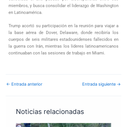
miembros, y busca consolidar el liderazgo de Washington
en Latinoamérica.
Trump acortó su participación en la reunión para viajar a
la base aérea de Dover, Delaware, donde recibiría los
cuerpos de seis militares estadounidenses fallecidos en
la guerra con Irán, mientras los líderes latinoamericanos
continuaban con las sesiones de trabajo en Miami.
←
Entrada anterior
Entrada siguiente
→
Noticias relacionadas