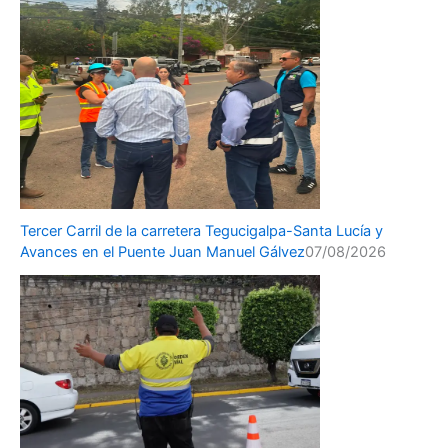
Tercer Carril de la carretera Tegucigalpa-Santa Lucía y
Avances en el Puente Juan Manuel Gálvez
07/08/2026