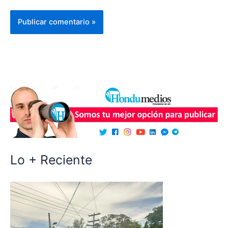
Lo + Reciente