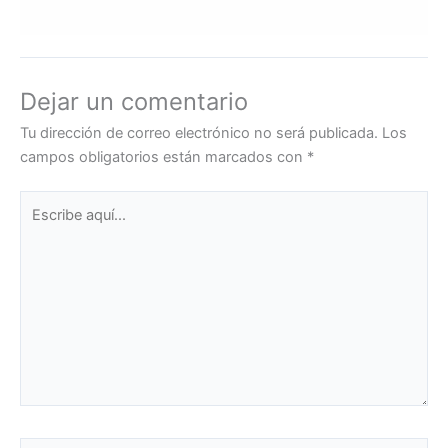
Dejar un comentario
Tu dirección de correo electrónico no será publicada.
Los
campos obligatorios están marcados con
*
Escribe
aquí...