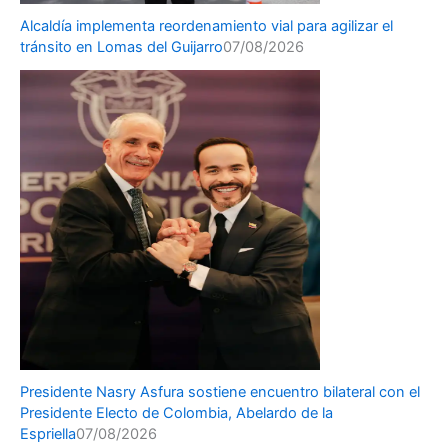
Alcaldía implementa reordenamiento vial para agilizar el
tránsito en Lomas del Guijarro
07/08/2026
Presidente Nasry Asfura sostiene encuentro bilateral con el
Presidente Electo de Colombia, Abelardo de la
Espriella
07/08/2026