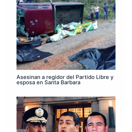
Asesinan a regidor del Partido Libre y
esposa en Santa Barbara