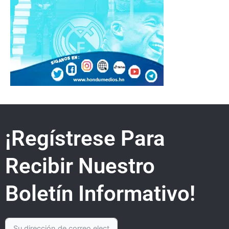
¡Regístrese Para
Recibir Nuestro
Boletín Informativo!