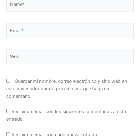
Name*
Email*
Web
Guardar mi nombre, correo electrónico y sitio web en
este navegador para la próxima vez que haga un
comentario.
Recibir un email con los siguientes comentarios a esta
entrada.
Recibir un email con cada nueva entrada.