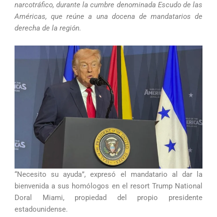
narcotráfico, durante la cumbre denominada Escudo de las
Américas, que reúne a una docena de mandatarios de
derecha de la región.
“Necesito su ayuda”, expresó el mandatario al dar la
bienvenida a sus homólogos en el resort Trump National
Doral Miami, propiedad del propio presidente
estadounidense.