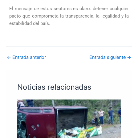
El mensaje de estos sectores es claro: detener cualquier
pacto que comprometa la transparencia, la legalidad y la
estabilidad del país.
←
Entrada anterior
Entrada siguiente
→
Noticias relacionadas