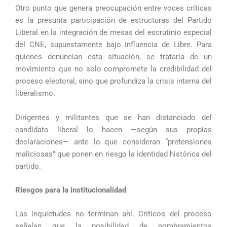
Otro punto que genera preocupación entre voces críticas
es la presunta participación de estructuras del Partido
Liberal en la integración de mesas del escrutinio especial
del CNE, supuestamente bajo influencia de Libre. Para
quienes denuncian esta situación, se trataría de un
movimiento que no solo compromete la credibilidad del
proceso electoral, sino que profundiza la crisis interna del
liberalismo.
Dirigentes y militantes que se han distanciado del
candidato liberal lo hacen —según sus propias
declaraciones— ante lo que consideran “pretensiones
maliciosas” que ponen en riesgo la identidad histórica del
partido.
Riesgos para la institucionalidad
Las inquietudes no terminan ahí. Críticos del proceso
señalan que la posibilidad de nombramientos