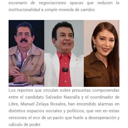
escenario de negociaciones opacas que reducen la
institucionalidad a simple moneda de cambio.
Los reportes que circulan sobre presuntas componendas
entre el candidato Salvador Nasralla y el coordinador de
Libre, Manuel Zelaya Rosales, han encendido alarmas en
distintos espacios sociales y políticos, que ven en estas
versiones el eco de un pacto que huele a desesperación y
cálculo de poder.