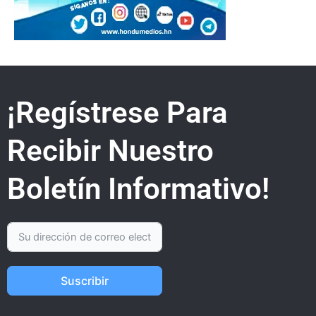
¡Regístrese Para
Recibir Nuestro
Boletín Informativo!
Suscribir