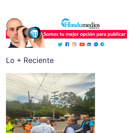
Lo + Reciente