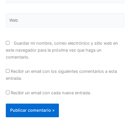
Web
Guardar mi nombre, correo electrónico y sitio web en
este navegador para la próxima vez que haga un
comentario.
Recibir un email con los siguientes comentarios a esta
entrada.
Recibir un email con cada nueva entrada.