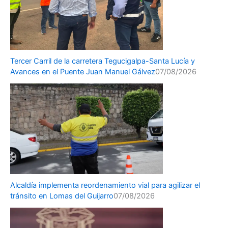
Tercer Carril de la carretera Tegucigalpa-Santa Lucía y
Avances en el Puente Juan Manuel Gálvez
07/08/2026
Alcaldía implementa reordenamiento vial para agilizar el
tránsito en Lomas del Guijarro
07/08/2026