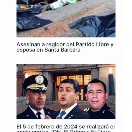
Asesinan a regidor del Partido Libre y
esposa en Santa Barbara
El 5 de febrero de 2024 se realizará el
juicio contra JOH, El Primo y El Tigre