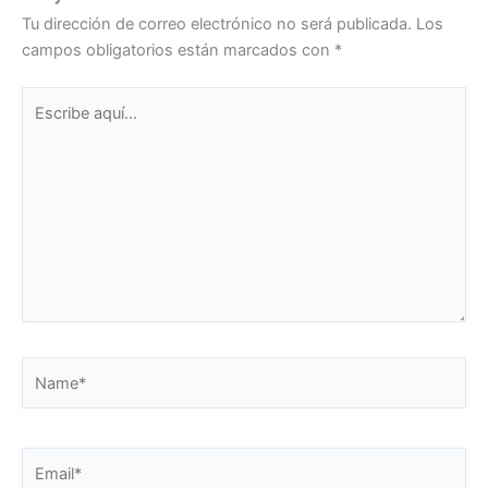
Tu dirección de correo electrónico no será publicada.
Los
campos obligatorios están marcados con
*
Escribe
aquí...
Name*
Email*