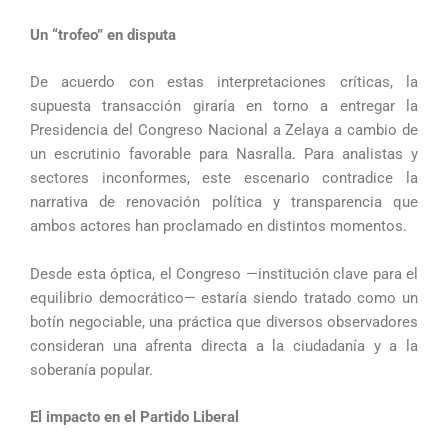
Un “trofeo” en disputa
De acuerdo con estas interpretaciones críticas, la
supuesta transacción giraría en torno a entregar la
Presidencia del Congreso Nacional a Zelaya a cambio de
un escrutinio favorable para Nasralla. Para analistas y
sectores inconformes, este escenario contradice la
narrativa de renovación política y transparencia que
ambos actores han proclamado en distintos momentos.
Desde esta óptica, el Congreso —institución clave para el
equilibrio democrático— estaría siendo tratado como un
botín negociable, una práctica que diversos observadores
consideran una afrenta directa a la ciudadanía y a la
soberanía popular.
El impacto en el Partido Liberal