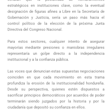
estratégicos en instituciones clave, como la eventual
designación de figuras afines a Libre en la Secretaría de
Gobernación y Justicia, sería un paso más hacia el
control político de la elección de la próxima Junta
Directiva del Congreso Nacional.
Para estos sectores, cualquier intento de asegurar
mayorías mediante presiones o maniobras irregulares
representaría un golpe directo a la independencia
institucional y a la confianza pública.
Las voces que denuncian estas supuestas negociaciones
coinciden en que cada movimiento en esta trama
profundiza la erosión de la institucionalidad hondureña.
Desde su perspectiva, quienes estén dispuestos a
sacrificar principios democráticos por acuerdos de poder
terminarán siendo juzgados por la historia y por la
ciudadanía que depositó su confianza en ellos.