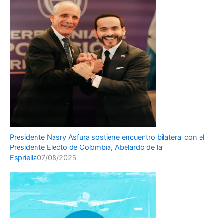
Presidente Nasry Asfura sostiene encuentro bilateral con el
Presidente Electo de Colombia, Abelardo de la
Espriella
07/08/2026