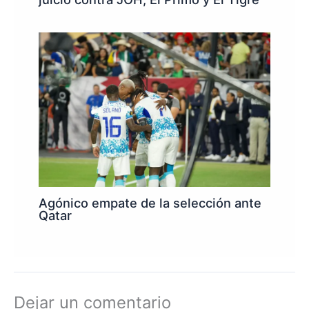
Agónico empate de la selección ante
Qatar
Dejar un comentario