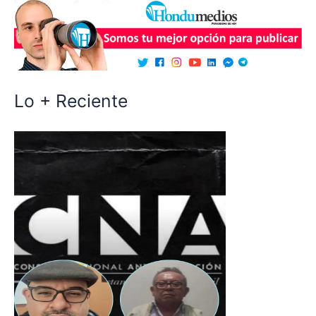
Lo + Reciente