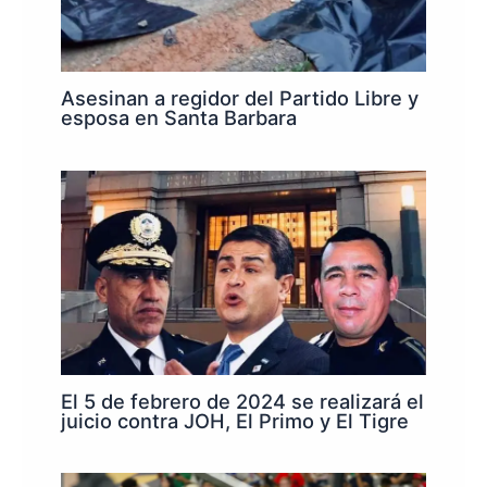
Asesinan a regidor del Partido Libre y
esposa en Santa Barbara
El 5 de febrero de 2024 se realizará el
juicio contra JOH, El Primo y El Tigre