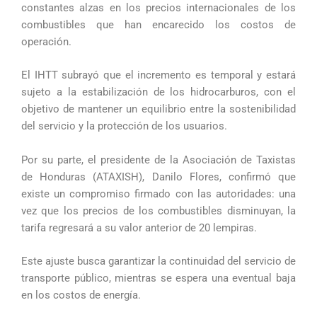
constantes alzas en los precios internacionales de los
combustibles que han encarecido los costos de
operación.
El IHTT subrayó que el incremento es temporal y estará
sujeto a la estabilización de los hidrocarburos, con el
objetivo de mantener un equilibrio entre la sostenibilidad
del servicio y la protección de los usuarios.
Por su parte, el presidente de la Asociación de Taxistas
de Honduras (ATAXISH), Danilo Flores, confirmó que
existe un compromiso firmado con las autoridades: una
vez que los precios de los combustibles disminuyan, la
tarifa regresará a su valor anterior de 20 lempiras.
Este ajuste busca garantizar la continuidad del servicio de
transporte público, mientras se espera una eventual baja
en los costos de energía.