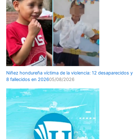
Niñez hondureña víctima de la violencia: 12 desaparecidos y
8 fallecidos en 2026
05/08/2026