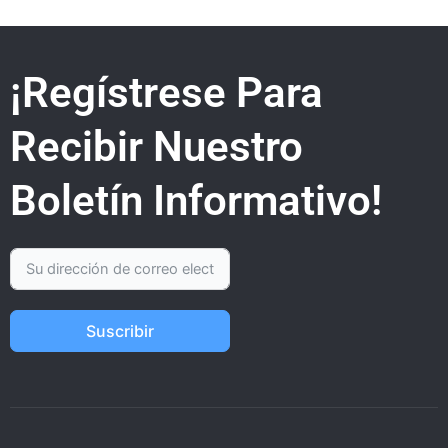
¡Regístrese Para
Recibir Nuestro
Boletín Informativo!
Suscribir