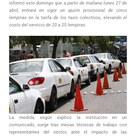
informó este domingo que a partir de mañana lunes 27 de
abril, entrará en vigor un ajuste provisional de cinco
lempiras en la tarifa de los taxis colectivos, elevando el
costo del servicio de 20 a 25 lempiras.
La medida, según explicó la institución en un
comunicado, surge tras mesas técnicas de trabajo con
representantes del sector, ante el impacto de las