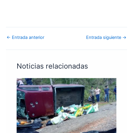
←
Entrada anterior
Entrada siguiente
→
Noticias relacionadas