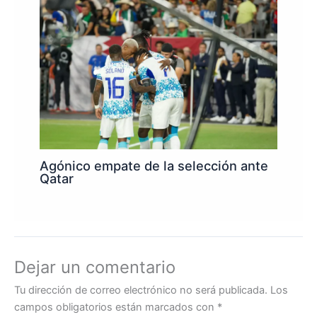
Agónico empate de la selección ante
Qatar
Dejar un comentario
Tu dirección de correo electrónico no será publicada.
Los
campos obligatorios están marcados con
*