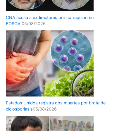
CNA acusa a exdirectores por corrupción en
FOSOVI
05/08/2026
Estados Unidos registra dos muertes por brote de
ciclosporiasis
05/08/2026