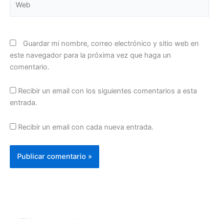
Guardar mi nombre, correo electrónico y sitio web en
este navegador para la próxima vez que haga un
comentario.
Recibir un email con los siguientes comentarios a esta
entrada.
Recibir un email con cada nueva entrada.