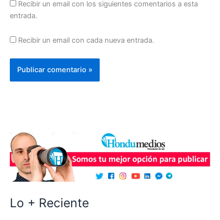
Recibir un email con los siguientes comentarios a esta
entrada.
Recibir un email con cada nueva entrada.
Lo + Reciente