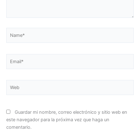
Name*
Email*
Web
Guardar mi nombre, correo electrónico y sitio web en
este navegador para la próxima vez que haga un
comentario.