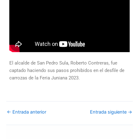
El alcalde de San Pedro Sula, Roberto Contreras, fue
captado haciendo sus pasos prohibidos en el desfile de
carrozas de la Feria Juniana 2023.
←
Entrada anterior
Entrada siguiente
→