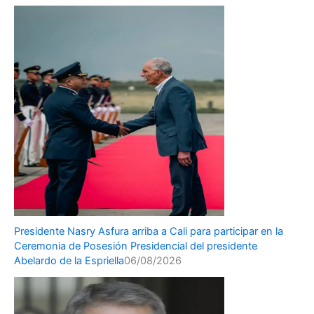
Presidente Nasry Asfura arriba a Cali para participar en la
Ceremonia de Posesión Presidencial del presidente
Abelardo de la Espriella
06/08/2026