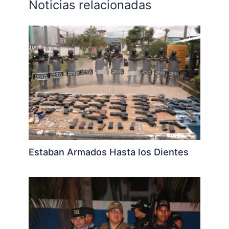
Noticias relacionadas
Estaban Armados Hasta los Dientes