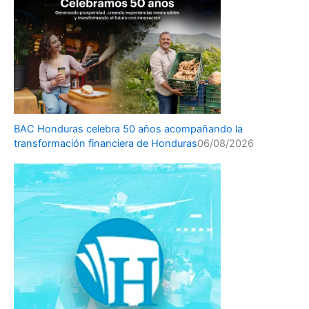
BAC Honduras celebra 50 años acompañando la
transformación financiera de Honduras
06/08/2026