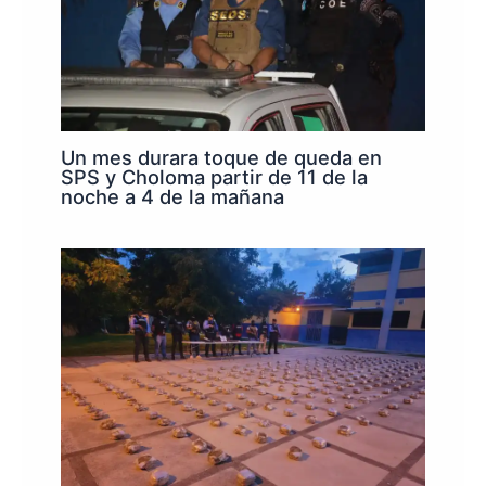
Un mes durara toque de queda en
SPS y Choloma partir de 11 de la
noche a 4 de la mañana