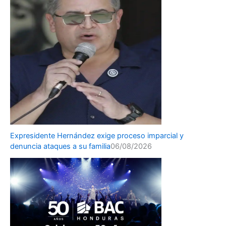
Expresidente Hernández exige proceso imparcial y
denuncia ataques a su familia
06/08/2026