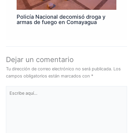
Policía Nacional decomisó droga y
armas de fuego en Comayagua
Dejar un comentario
Tu dirección de correo electrónico no será publicada.
Los
campos obligatorios están marcados con
*
Escribe
aquí...