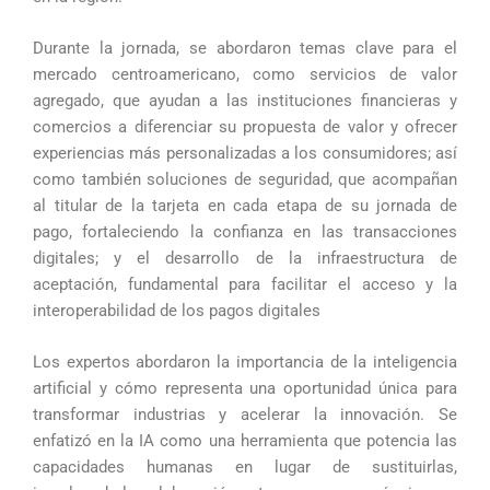
Durante la jornada, se abordaron temas clave para el
mercado centroamericano, como servicios de valor
agregado, que ayudan a las instituciones financieras y
comercios a diferenciar su propuesta de valor y ofrecer
experiencias más personalizadas a los consumidores; así
como también soluciones de seguridad, que acompañan
al titular de la tarjeta en cada etapa de su jornada de
pago, fortaleciendo la confianza en las transacciones
digitales; y el desarrollo de la infraestructura de
aceptación, fundamental para facilitar el acceso y la
interoperabilidad de los pagos digitales
Los expertos abordaron la importancia de la inteligencia
artificial y cómo representa una oportunidad única para
transformar industrias y acelerar la innovación. Se
enfatizó en la IA como una herramienta que potencia las
capacidades humanas en lugar de sustituirlas,