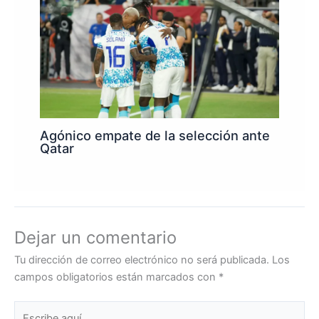
Agónico empate de la selección ante
Qatar
Dejar un comentario
Tu dirección de correo electrónico no será publicada.
Los
campos obligatorios están marcados con
*
Escribe