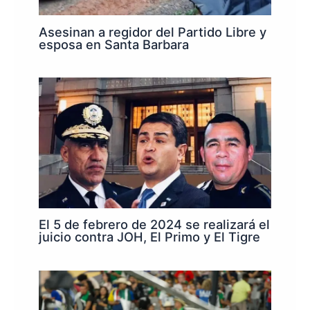
Asesinan a regidor del Partido Libre y
esposa en Santa Barbara
El 5 de febrero de 2024 se realizará el
juicio contra JOH, El Primo y El Tigre