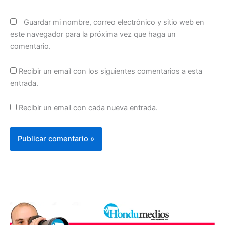
Guardar mi nombre, correo electrónico y sitio web en
este navegador para la próxima vez que haga un
comentario.
Recibir un email con los siguientes comentarios a esta
entrada.
Recibir un email con cada nueva entrada.