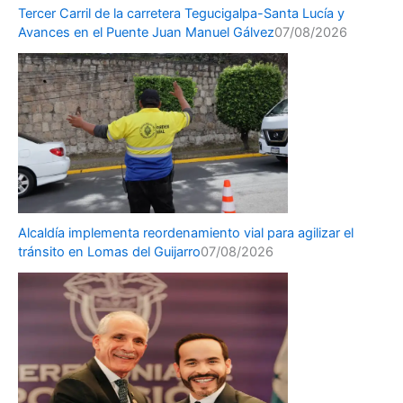
Tercer Carril de la carretera Tegucigalpa-Santa Lucía y
Avances en el Puente Juan Manuel Gálvez
07/08/2026
Alcaldía implementa reordenamiento vial para agilizar el
tránsito en Lomas del Guijarro
07/08/2026