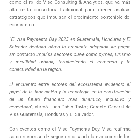
como el rol de Visa Consulting & Analytics, que va más
allá de la consultoría tradicional para ofrecer análisis
estratégicos que impulsan el crecimiento sostenible del
ecosistema.
“El Visa Payments Day 2025 en Guatemala, Honduras y El
Salvador destacó cómo la creciente adopción de pagos
sin contacto impulsa sectores clave como pymes, turismo
y movilidad urbana, fortaleciendo el comercio y la
conectividad en la región.
El encuentro entre actores del ecosistema evidenció el
papel de la innovación y la tecnología en la construcción
de un futuro financiero más dinámico, inclusivo y
conectado”,
afirmó Juan Pablo Taylor, Gerente General de
Visa Guatemala, Honduras y El Salvador.
Con eventos como el Visa Payments Day, Visa reafirma
su compromiso de seguir impulsando la evolución de los