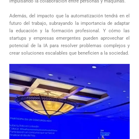
impulsando la colaboración entre personas y máquinas.
Además, del impacto que la automatización tendrá en el
futuro del trabajo, subrayando la importancia de adaptar
la educación y la formación profesional. Y cómo las
startups y empresas emergentes pueden aprovechar el
potencial de la IA para resolver problemas complejos y
crear soluciones escalables que beneficien a la sociedad.