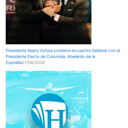
Presidente Nasry Asfura sostiene encuentro bilateral con el
Presidente Electo de Colombia, Abelardo de la
Espriella
07/08/2026