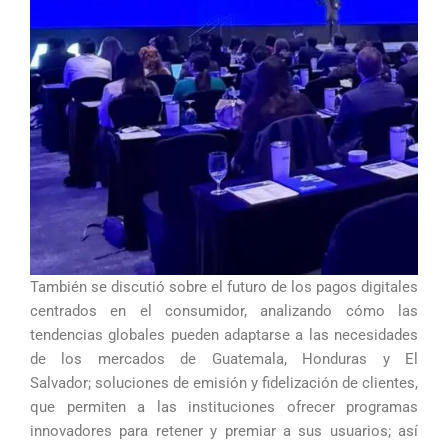
También se discutió sobre el futuro de los pagos digitales
centrados en el consumidor, analizando cómo las
tendencias globales pueden adaptarse a las necesidades
de los mercados de Guatemala, Honduras y El
Salvador; soluciones de emisión y fidelización de clientes,
que permiten a las instituciones ofrecer programas
innovadores para retener y premiar a sus usuarios; así