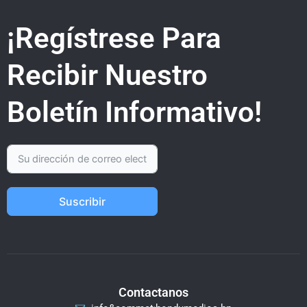
¡Regístrese Para
Recibir Nuestro
Boletín Informativo!
Suscribir
Contactanos