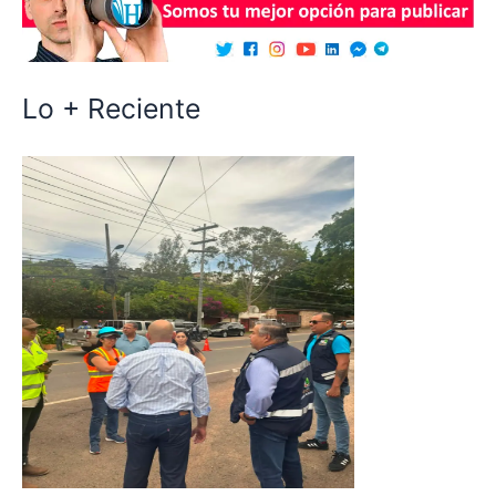
Lo + Reciente