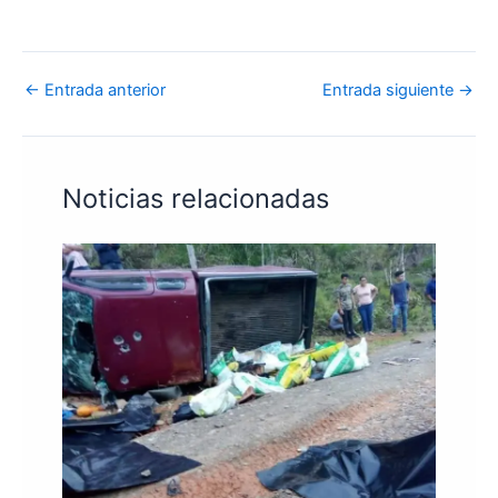
←
Entrada anterior
Entrada siguiente
→
Noticias relacionadas