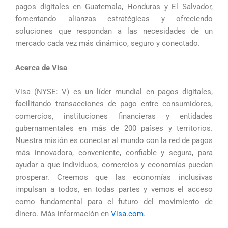
pagos digitales en Guatemala, Honduras y El Salvador,
fomentando alianzas estratégicas y ofreciendo
soluciones que respondan a las necesidades de un
mercado cada vez más dinámico, seguro y conectado.
Acerca de Visa
Visa (NYSE: V) es un líder mundial en pagos digitales,
facilitando transacciones de pago entre consumidores,
comercios, instituciones financieras y entidades
gubernamentales en más de 200 países y territorios.
Nuestra misión es conectar al mundo con la red de pagos
más innovadora, conveniente, confiable y segura, para
ayudar a que individuos, comercios y economías puedan
prosperar. Creemos que las economías inclusivas
impulsan a todos, en todas partes y vemos el acceso
como fundamental para el futuro del movimiento de
dinero. Más información en
Visa.com
.