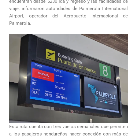
encuentran desde $230 ida y regreso y las facilidades de
viaje, informaron autoridades de Palmerola International
Airport, operador del Aeropuerto Internacional de
Palmerola.
Esta ruta cuenta con tres vuelos semanales que permiten
a los pasajeros hondureños hacer conexión con más de