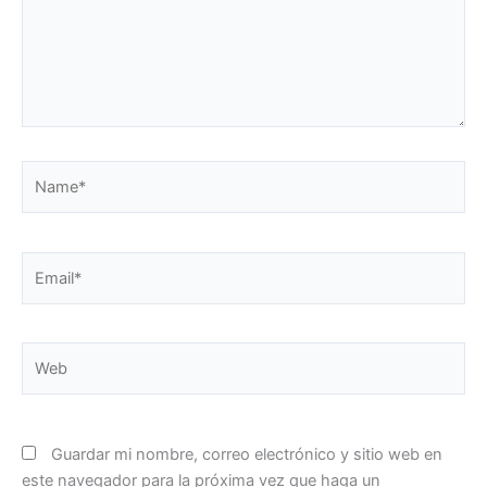
Name*
Email*
Web
Guardar mi nombre, correo electrónico y sitio web en
este navegador para la próxima vez que haga un