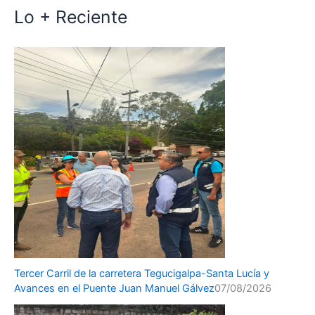
Lo + Reciente
Tercer Carril de la carretera Tegucigalpa-Santa Lucía y
Avances en el Puente Juan Manuel Gálvez
07/08/2026