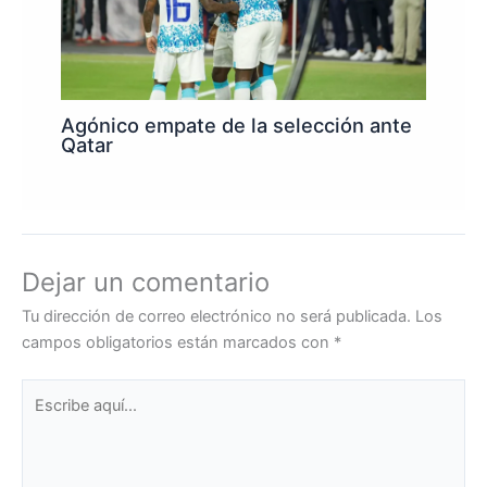
Agónico empate de la selección ante
Qatar
Dejar un comentario
Tu dirección de correo electrónico no será publicada.
Los
campos obligatorios están marcados con
*
Escribe
aquí...