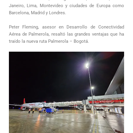
Janeiro, Lima, Montevideo y ciudades de Europa como
Barcelona, Madrid y Londres.
Peter Fleming, asesor en Desarrollo de Conectividad
Aérea de Palmerola, resaltó las grandes ventajas que ha
traído la nueva ruta Palmerola – Bogotá.