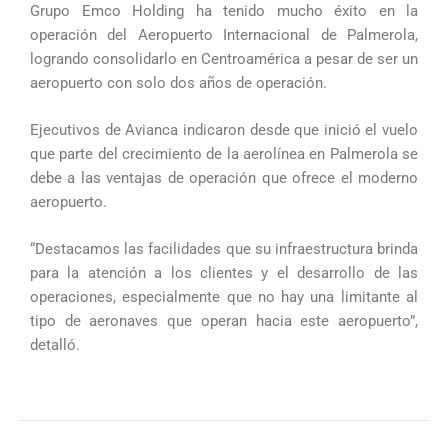
Grupo Emco Holding ha tenido mucho éxito en la
operación del Aeropuerto Internacional de Palmerola,
logrando consolidarlo en Centroamérica a pesar de ser un
aeropuerto con solo dos años de operación.
Ejecutivos de Avianca indicaron desde que inició el vuelo
que parte del crecimiento de la aerolínea en Palmerola se
debe a las ventajas de operación que ofrece el moderno
aeropuerto.
“Destacamos las facilidades que su infraestructura brinda
para la atención a los clientes y el desarrollo de las
operaciones, especialmente que no hay una limitante al
tipo de aeronaves que operan hacia este aeropuerto”,
detalló.