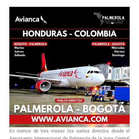
En menos de tres meses los vuelos directos desde el
Aeropuerto Internacional de Palmerola de la zona Central