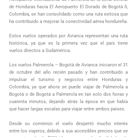
de Honduras hacia El Aeropuerto El Dorado de Bogotá ñ,
Colombia, se han consolidado como una ruta exitosa que
ha contribuido a mejorar la conectividad aérea hondureña.
Estos vuelos operados por Avianca representan una ruta
histórica, ya que es la primera vez que el país tiene
vuelos directos a Sudamérica.
Los vuelos Palmerola – Bogotá de Avianca iniciaron el 31
de octubre del año recién pasado y han contribuido a
impulsar el turismo y negocios entre Honduras y
Colombia, ya que ahora se puede viajar de Palmerola a
Bogotá o de Bogotá a Palmerola en tan solo dos horas y
cuarenta minutos, dejando atrás la época en que había
que hacer largas escalas para viajar entre ambos países.
Desde su comienzo el vuelo despertó mucho interés
entre los viajeros, debido a sus accesibles precios que se