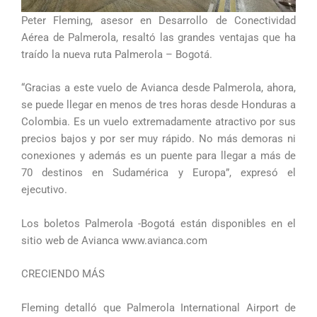
Peter Fleming, asesor en Desarrollo de Conectividad
Aérea de Palmerola, resaltó las grandes ventajas que ha
traído la nueva ruta Palmerola – Bogotá.
“Gracias a este vuelo de Avianca desde Palmerola, ahora,
se puede llegar en menos de tres horas desde Honduras a
Colombia. Es un vuelo extremadamente atractivo por sus
precios bajos y por ser muy rápido. No más demoras ni
conexiones y además es un puente para llegar a más de
70 destinos en Sudamérica y Europa”, expresó el
ejecutivo.
Los boletos Palmerola -Bogotá están disponibles en el
sitio web de Avianca www.avianca.com
CRECIENDO MÁS
Fleming detalló que Palmerola International Airport de