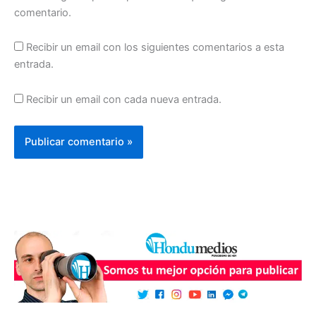
comentario.
Recibir un email con los siguientes comentarios a esta
entrada.
Recibir un email con cada nueva entrada.