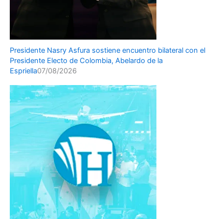
Presidente Nasry Asfura sostiene encuentro bilateral con el
Presidente Electo de Colombia, Abelardo de la
Espriella
07/08/2026