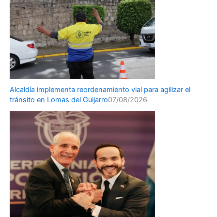
Alcaldía implementa reordenamiento vial para agilizar el
tránsito en Lomas del Guijarro
07/08/2026