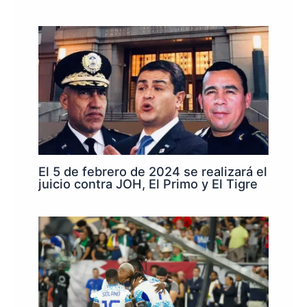
El 5 de febrero de 2024 se realizará el
juicio contra JOH, El Primo y El Tigre