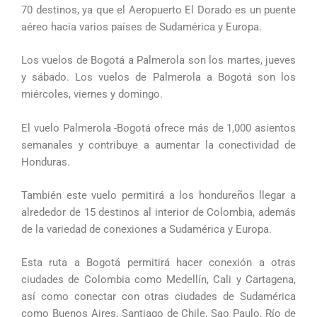
70 destinos, ya que el Aeropuerto El Dorado es un puente
aéreo hacia varios países de Sudamérica y Europa.
Los vuelos de Bogotá a Palmerola son los martes, jueves
y sábado. Los vuelos de Palmerola a Bogotá son los
miércoles, viernes y domingo.
El vuelo Palmerola -Bogotá ofrece más de 1,000 asientos
semanales y contribuye a aumentar la conectividad de
Honduras.
También este vuelo permitirá a los hondureños llegar a
alrededor de 15 destinos al interior de Colombia, además
de la variedad de conexiones a Sudamérica y Europa.
Esta ruta a Bogotá permitirá hacer conexión a otras
ciudades de Colombia como Medellín, Cali y Cartagena,
así como conectar con otras ciudades de Sudamérica
como Buenos Aires, Santiago de Chile, Sao Paulo, Río de