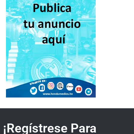
¡Regístrese Para