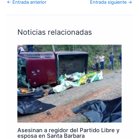
←
Entrada anterior
Entrada siguiente
→
Noticias relacionadas
Asesinan a regidor del Partido Libre y
esposa en Santa Barbara