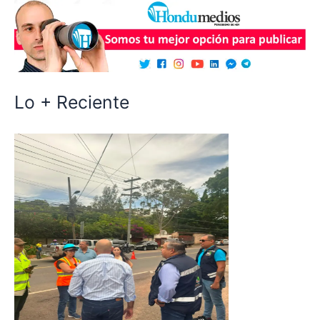
Lo + Reciente