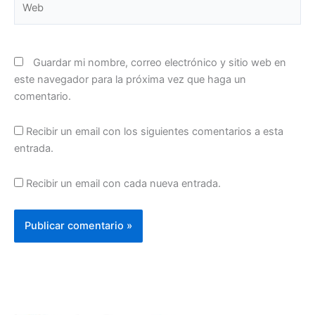
Guardar mi nombre, correo electrónico y sitio web en
este navegador para la próxima vez que haga un
comentario.
Recibir un email con los siguientes comentarios a esta
entrada.
Recibir un email con cada nueva entrada.