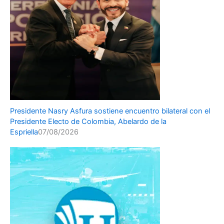
Presidente Nasry Asfura sostiene encuentro bilateral con el
Presidente Electo de Colombia, Abelardo de la
Espriella
07/08/2026