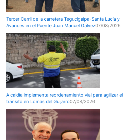
Tercer Carril de la carretera Tegucigalpa-Santa Lucía y
Avances en el Puente Juan Manuel Gálvez
07/08/2026
Alcaldía implementa reordenamiento vial para agilizar el
tránsito en Lomas del Guijarro
07/08/2026