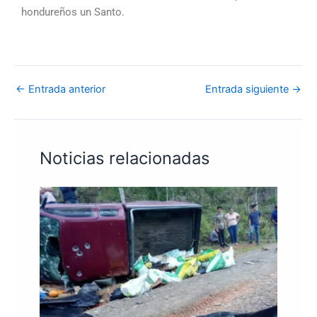
hondureños un Santo.
←
Entrada anterior
Entrada siguiente
→
Noticias relacionadas