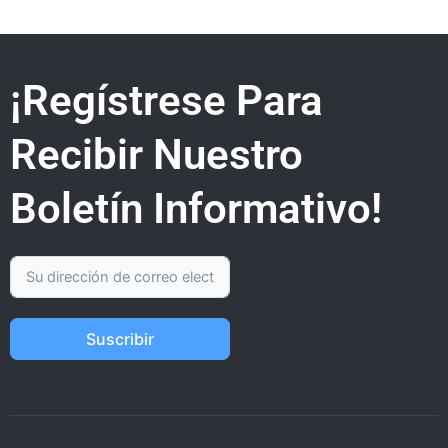
¡Regístrese Para
Recibir Nuestro
Boletín Informativo!
Suscribir