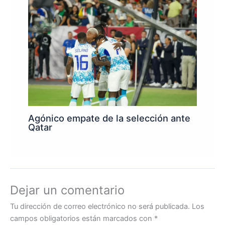
Agónico empate de la selección ante
Qatar
Dejar un comentario
Tu dirección de correo electrónico no será publicada.
Los
campos obligatorios están marcados con
*