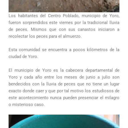
Los habitantes del Centro Poblado, municipio de Yoro,
fueron sorprendidos este viernes por la tradicional lluvia
de peces. Mismos que con sus canastos iniciaron a
recolectar los peces para el almuerzo.
Esta comunidad se encuentra a pocos kilómetros de la
ciudad de Yoro.
El municipio de Yoro es la cabecera departamental de
Yoro y cada año entre los meses de junio a julio son
bendecidos con la lluvia de peces que no tiene un lugar
exacto donde caer y que por tal motivo los estudiosos de
este acontecimiento nunca pueden presenciar el milagro
o misterioso caso.