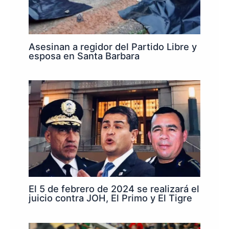
Asesinan a regidor del Partido Libre y
esposa en Santa Barbara
El 5 de febrero de 2024 se realizará el
juicio contra JOH, El Primo y El Tigre