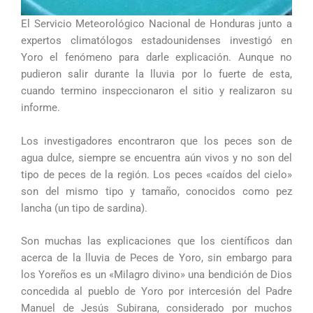
El Servicio Meteorológico Nacional de Honduras junto a
expertos climatólogos estadounidenses investigó en
Yoro el fenómeno para darle explicación. Aunque no
pudieron salir durante la lluvia por lo fuerte de esta,
cuando termino inspeccionaron el sitio y realizaron su
informe.
Los investigadores encontraron que los peces son de
agua dulce, siempre se encuentra aún vivos y no son del
tipo de peces de la región. Los peces «caídos del cielo»
son del mismo tipo y tamaño, conocidos como pez
lancha (un tipo de sardina).
Son muchas las explicaciones que los científicos dan
acerca de la lluvia de Peces de Yoro, sin embargo para
los Yoreños es un «Milagro divino» una bendición de Dios
concedida al pueblo de Yoro por intercesión del Padre
Manuel de Jesús Subirana, considerado por muchos