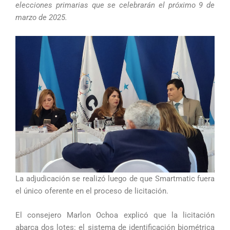
elecciones primarias que se celebrarán el próximo 9 de
marzo de 2025.
La adjudicación se realizó luego de que Smartmatic fuera
el único oferente en el proceso de licitación.
El consejero Marlon Ochoa explicó que la licitación
abarca dos lotes: el sistema de identificación biométrica