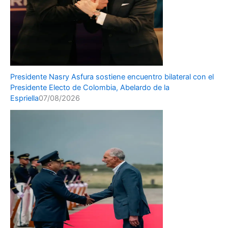
Presidente Nasry Asfura sostiene encuentro bilateral con el
Presidente Electo de Colombia, Abelardo de la
Espriella
07/08/2026