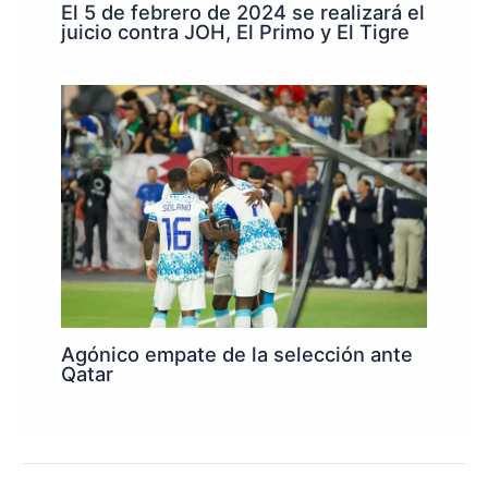
El 5 de febrero de 2024 se realizará el
juicio contra JOH, El Primo y El Tigre
Agónico empate de la selección ante
Qatar