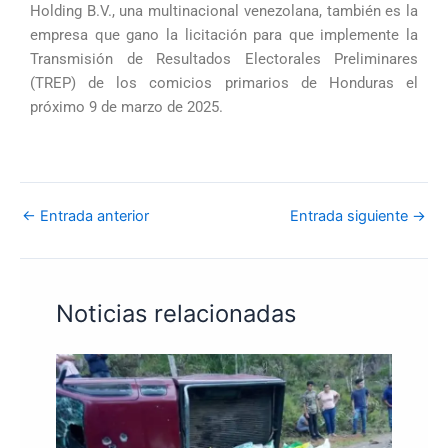
Holding B.V., una multinacional venezolana, también es la
empresa que gano la licitación para que implemente la
Transmisión de Resultados Electorales Preliminares
(TREP) de los comicios primarios de Honduras el
próximo 9 de marzo de 2025.
←
Entrada anterior
Entrada siguiente
→
Noticias relacionadas