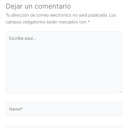
Dejar un comentario
Tu dirección de correo electrónico no será publicada.
Los
campos obligatorios están marcados con
*
Escribe
aquí...
Name*