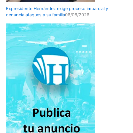
Expresidente Hernández exige proceso imparcial y
denuncia ataques a su familia
06/08/2026