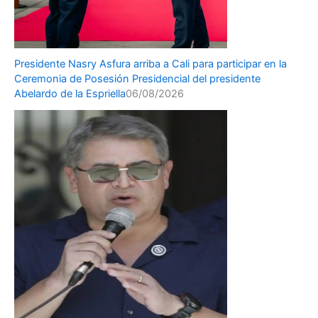
Presidente Nasry Asfura arriba a Cali para participar en la
Ceremonia de Posesión Presidencial del presidente
Abelardo de la Espriella
06/08/2026