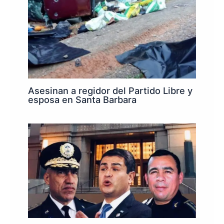
Asesinan a regidor del Partido Libre y
esposa en Santa Barbara