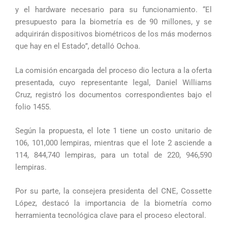
y el hardware necesario para su funcionamiento. “El
presupuesto para la biometría es de 90 millones, y se
adquirirán dispositivos biométricos de los más modernos
que hay en el Estado”, detalló Ochoa.
La comisión encargada del proceso dio lectura a la oferta
presentada, cuyo representante legal, Daniel Williams
Cruz, registró los documentos correspondientes bajo el
folio 1455.
Según la propuesta, el lote 1 tiene un costo unitario de
106, 101,000 lempiras, mientras que el lote 2 asciende a
114, 844,740 lempiras, para un total de 220, 946,590
lempiras.
Por su parte, la consejera presidenta del CNE, Cossette
López, destacó la importancia de la biometría como
herramienta tecnológica clave para el proceso electoral.