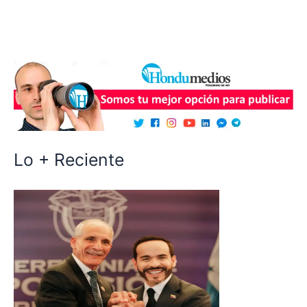
Lo + Reciente