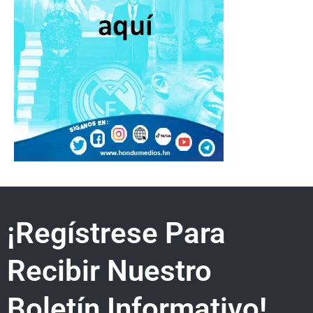
¡Regístrese Para
Recibir Nuestro
Boletín Informativo!