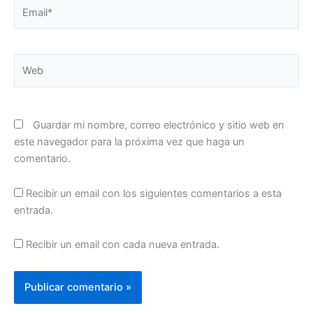
Email*
Web
Guardar mi nombre, correo electrónico y sitio web en
este navegador para la próxima vez que haga un
comentario.
Recibir un email con los siguientes comentarios a esta
entrada.
Recibir un email con cada nueva entrada.