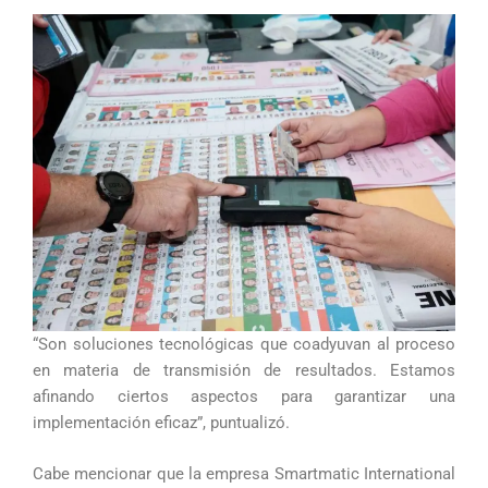
“Son soluciones tecnológicas que coadyuvan al proceso
en materia de transmisión de resultados. Estamos
afinando ciertos aspectos para garantizar una
implementación eficaz”, puntualizó.
Cabe mencionar que la empresa Smartmatic International