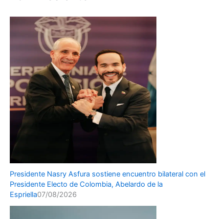
Presidente Nasry Asfura sostiene encuentro bilateral con el
Presidente Electo de Colombia, Abelardo de la
Espriella
07/08/2026