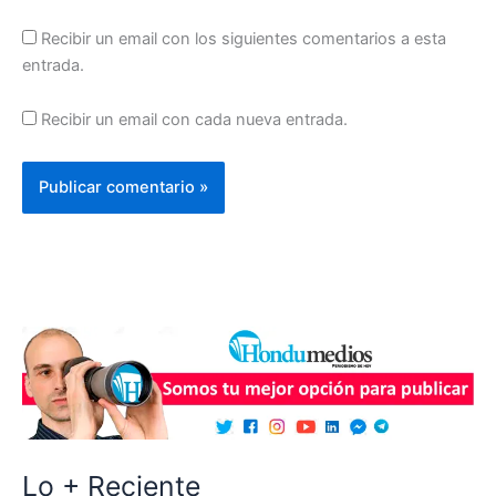
Recibir un email con los siguientes comentarios a esta
entrada.
Recibir un email con cada nueva entrada.
Lo + Reciente