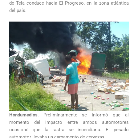
de Tela conduce hacia El Progreso, en la zona atlántica
del país.
Hondumedios
. Preliminarmente se informó que al
momento del impacto entre ambos automotores
ocasionó que la rastra se incendiaria. El pesado
automotor llevaba un cargamento de cervezas.