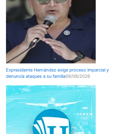
Expresidente Hernández exige proceso imparcial y
denuncia ataques a su familia
06/08/2026