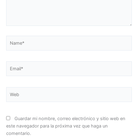
Name*
Email*
Web
Guardar mi nombre, correo electrónico y sitio web en
este navegador para la próxima vez que haga un
comentario.