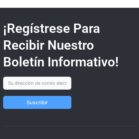
¡Regístrese Para
Recibir Nuestro
Boletín Informativo!
Suscribir