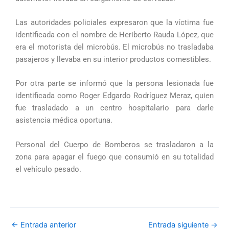
Las autoridades policiales expresaron que la víctima fue
identificada con el nombre de Heriberto Rauda López, que
era el motorista del microbús. El microbús no trasladaba
pasajeros y llevaba en su interior productos comestibles.
Por otra parte se informó que la persona lesionada fue
identificada como Roger Edgardo Rodríguez Meraz, quien
fue trasladado a un centro hospitalario para darle
asistencia médica oportuna.
Personal del Cuerpo de Bomberos se trasladaron a la
zona para apagar el fuego que consumió en su totalidad
el vehículo pesado.
←
Entrada anterior
Entrada siguiente
→