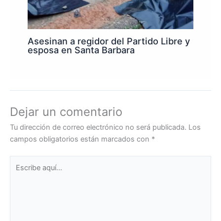
Asesinan a regidor del Partido Libre y
esposa en Santa Barbara
Dejar un comentario
Tu dirección de correo electrónico no será publicada.
Los
campos obligatorios están marcados con
*
Escribe
aquí...