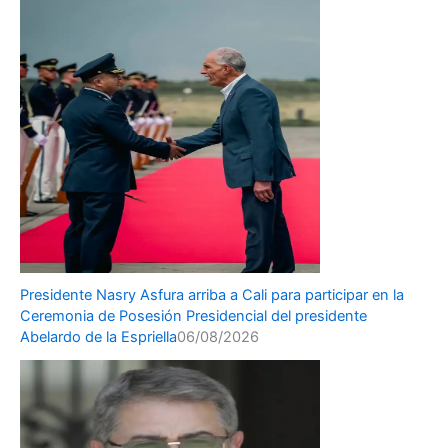
Presidente Nasry Asfura arriba a Cali para participar en la
Ceremonia de Posesión Presidencial del presidente
Abelardo de la Espriella
06/08/2026