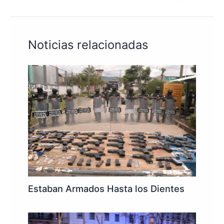
Noticias relacionadas
Estaban Armados Hasta los Dientes