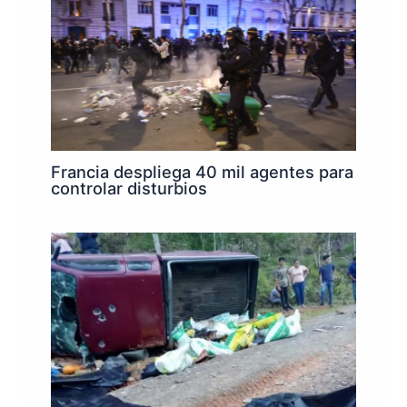
Francia despliega 40 mil agentes para
controlar disturbios