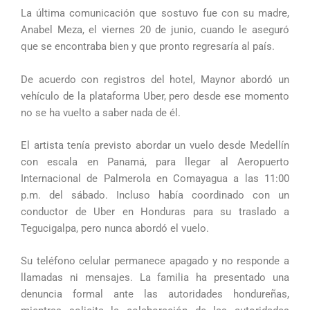
La última comunicación que sostuvo fue con su madre,
Anabel Meza, el viernes 20 de junio, cuando le aseguró
que se encontraba bien y que pronto regresaría al país.
De acuerdo con registros del hotel, Maynor abordó un
vehículo de la plataforma Uber, pero desde ese momento
no se ha vuelto a saber nada de él.
El artista tenía previsto abordar un vuelo desde Medellín
con escala en Panamá, para llegar al Aeropuerto
Internacional de Palmerola en Comayagua a las 11:00
p.m. del sábado. Incluso había coordinado con un
conductor de Uber en Honduras para su traslado a
Tegucigalpa, pero nunca abordó el vuelo.
Su teléfono celular permanece apagado y no responde a
llamadas ni mensajes. La familia ha presentado una
denuncia formal ante las autoridades hondureñas,