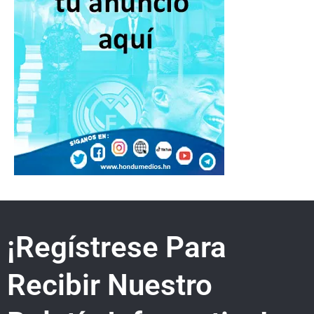
¡Regístrese Para
Recibir Nuestro