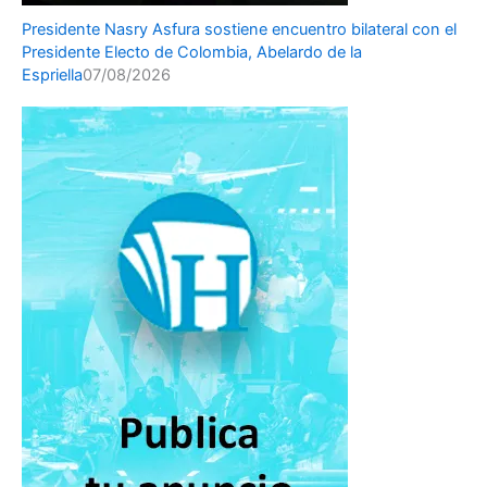
Presidente Nasry Asfura sostiene encuentro bilateral con el
Presidente Electo de Colombia, Abelardo de la
Espriella
07/08/2026