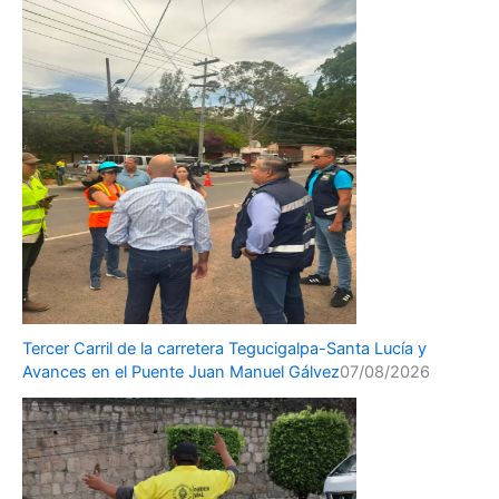
Tercer Carril de la carretera Tegucigalpa-Santa Lucía y
Avances en el Puente Juan Manuel Gálvez
07/08/2026