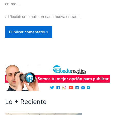
entrada.
Recibir un email con cada nueva entrada.
Lo + Reciente