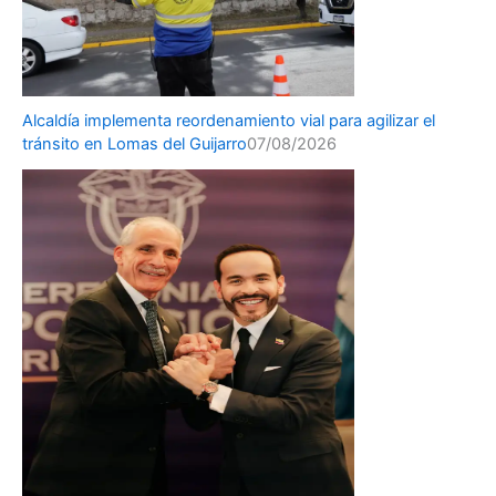
Alcaldía implementa reordenamiento vial para agilizar el
tránsito en Lomas del Guijarro
07/08/2026