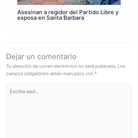
Asesinan a regidor del Partido Libre y
esposa en Santa Barbara
Dejar un comentario
Tu dirección de correo electrónico no será publicada.
Los
campos obligatorios están marcados con
*
Escribe
aquí...