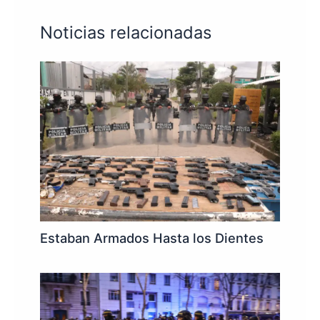
Noticias relacionadas
Estaban Armados Hasta los Dientes