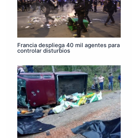
Francia despliega 40 mil agentes para
controlar disturbios