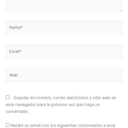
Name*
Email*
Web
Guardar mi nombre, correo electrónico y sitio web en
este navegador para la próxima vez que haga un
comentario.
Recibir un email con los siguientes comentarios a esta