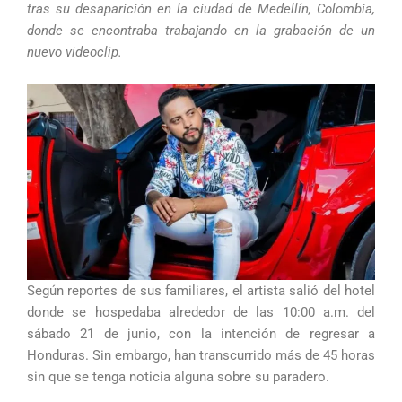
tras su desaparición en la ciudad de Medellín, Colombia,
donde se encontraba trabajando en la grabación de un
nuevo videoclip.
Según reportes de sus familiares, el artista salió del hotel
donde se hospedaba alrededor de las 10:00 a.m. del
sábado 21 de junio, con la intención de regresar a
Honduras. Sin embargo, han transcurrido más de 45 horas
sin que se tenga noticia alguna sobre su paradero.