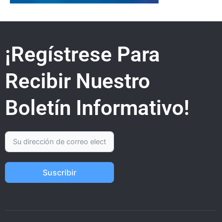
¡Regístrese Para
Recibir Nuestro
Boletín Informativo!
Suscribir