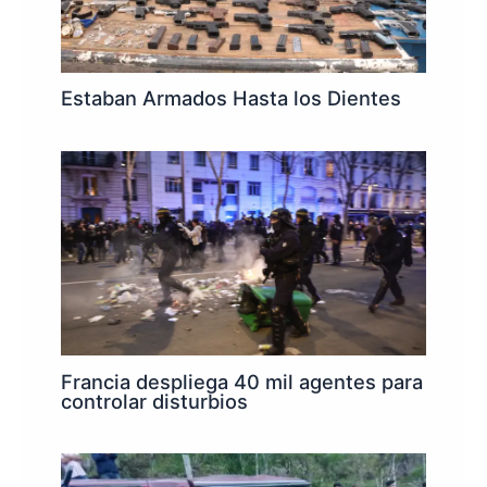
Estaban Armados Hasta los Dientes
Francia despliega 40 mil agentes para
controlar disturbios