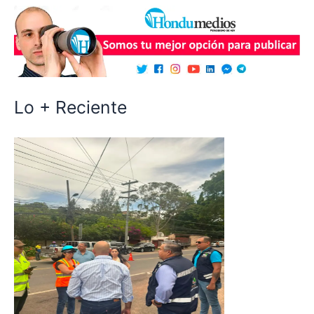
Lo + Reciente