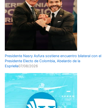
Presidente Nasry Asfura sostiene encuentro bilateral con el
Presidente Electo de Colombia, Abelardo de la
Espriella
07/08/2026