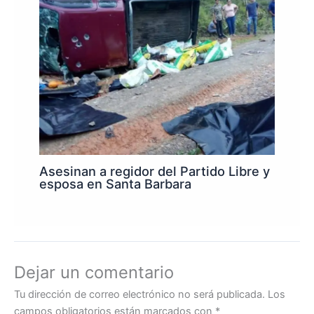
Asesinan a regidor del Partido Libre y
esposa en Santa Barbara
Dejar un comentario
Tu dirección de correo electrónico no será publicada.
Los
campos obligatorios están marcados con
*