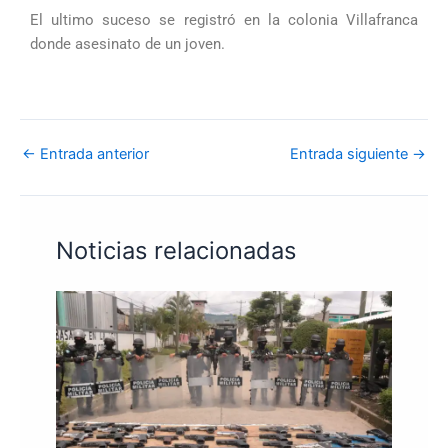
El ultimo suceso se registró en la colonia Villafranca
donde asesinato de un joven.
←
Entrada anterior
Entrada siguiente
→
Noticias relacionadas