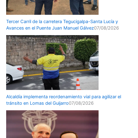
Tercer Carril de la carretera Tegucigalpa-Santa Lucía y
Avances en el Puente Juan Manuel Gálvez
07/08/2026
Alcaldía implementa reordenamiento vial para agilizar el
tránsito en Lomas del Guijarro
07/08/2026