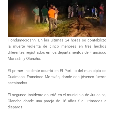
Hondumedioshn. En las últimas 24 horas se contabilizó
la muerte violenta de cinco menores en tres hechos
diferentes registrados en los departamentos de Francisco
Morazán y Olancho.
El primer incidente ocurrió en El Portillo del municipio de
Guaimaca, Francisco Morazán, donde dos jóvenes fueron
asesinados.
El segundo incidente ocurrió en el municipio de Juticalpa,
Olancho donde una pareja de 16 años fue ultimados a
disparos.