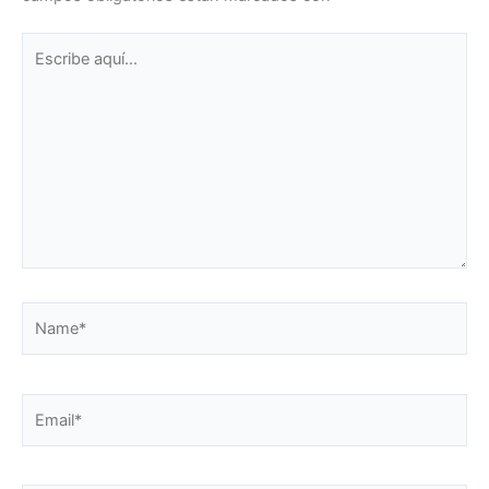
Escribe
aquí...
Name*
Email*