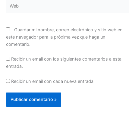
Web
Guardar mi nombre, correo electrónico y sitio web en
este navegador para la próxima vez que haga un
comentario.
Recibir un email con los siguientes comentarios a esta
entrada.
Recibir un email con cada nueva entrada.