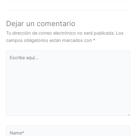
Dejar un comentario
Tu dirección de correo electrónico no será publicada.
Los
campos obligatorios están marcados con
*
Escribe
aquí...
Name*