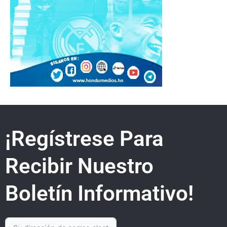
¡Regístrese Para
Recibir Nuestro
Boletín Informativo!