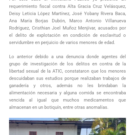
requerimiento fiscal contra Alta Gracia Cruz Velásquez,
Deisy Leticia López Martínez, José Yobany Rivera Baca,
Ana María Borjas Dubón, Marco Antonio Villanueva
Rodríguez, Cristhian Joel Muñoz Menjívar, acusados por
el delito de explotación en condición de esclavitud o
servidumbre en perjuicio de varios menores de edad.
Lo anterior debido a una denuncia donde agentes del
grupo de investigación de los delitos en contra de la
libertad sexual de la ATIC, constataron que los menores
descuidaban sus estudios porque realizaban trabajos de
ganadería y otros, además no les brindaban la
alimentación necesaria y alguna comida se encontraba
vencida al igual que muchos medicamentos que
almacenan en un botiquín, entre otras anomalías.