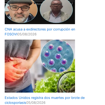
CNA acusa a exdirectores por corrupción en
FOSOVI
05/08/2026
Estados Unidos registra dos muertes por brote de
ciclosporiasis
05/08/2026