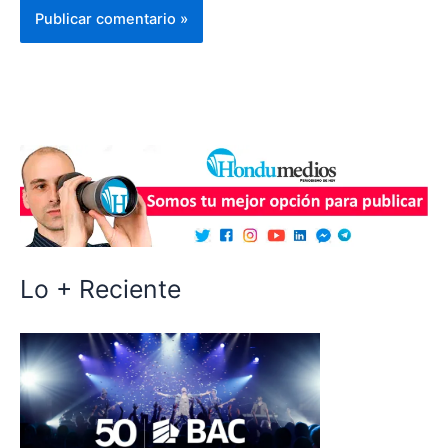
Lo + Reciente