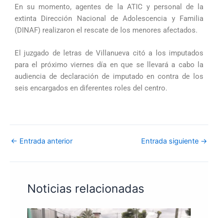
En su momento, agentes de la ATIC y personal de la
extinta Dirección Nacional de Adolescencia y Familia
(DINAF) realizaron el rescate de los menores afectados.
El juzgado de letras de Villanueva citó a los imputados
para el próximo viernes día en que se llevará a cabo la
audiencia de declaración de imputado en contra de los
seis encargados en diferentes roles del centro.
←
Entrada anterior
Entrada siguiente
→
Noticias relacionadas