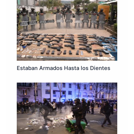
Estaban Armados Hasta los Dientes