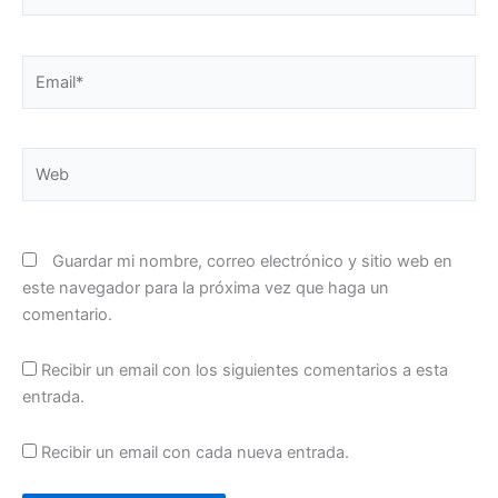
Email*
Web
Guardar mi nombre, correo electrónico y sitio web en
este navegador para la próxima vez que haga un
comentario.
Recibir un email con los siguientes comentarios a esta
entrada.
Recibir un email con cada nueva entrada.