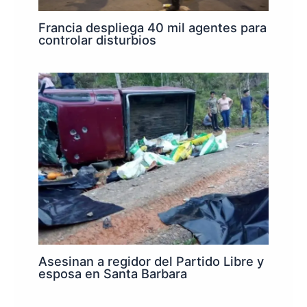
Francia despliega 40 mil agentes para
controlar disturbios
Asesinan a regidor del Partido Libre y
esposa en Santa Barbara