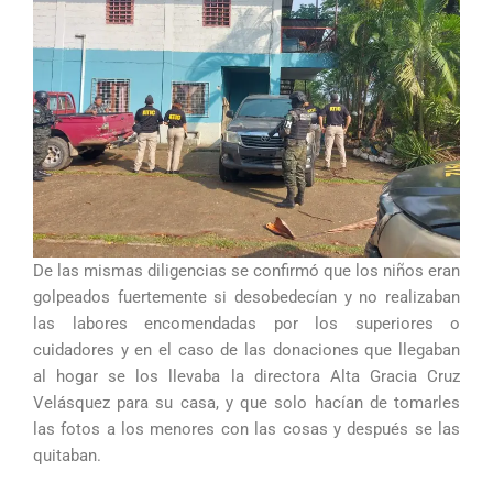
De las mismas diligencias se confirmó que los niños eran
golpeados fuertemente si desobedecían y no realizaban
las labores encomendadas por los superiores o
cuidadores y en el caso de las donaciones que llegaban
al hogar se los llevaba la directora Alta Gracia Cruz
Velásquez para su casa, y que solo hacían de tomarles
las fotos a los menores con las cosas y después se las
quitaban.