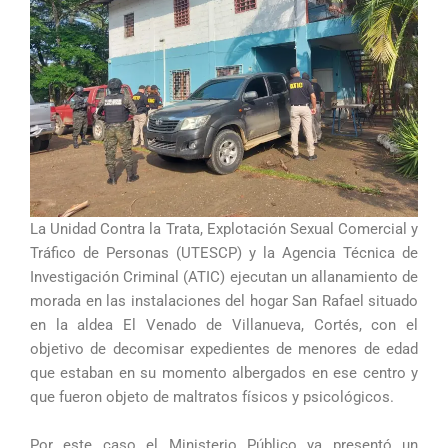
La Unidad Contra la Trata, Explotación Sexual Comercial y
Tráfico de Personas (UTESCP) y la Agencia Técnica de
Investigación Criminal (ATIC) ejecutan un allanamiento de
morada en las instalaciones del hogar San Rafael situado
en la aldea El Venado de Villanueva, Cortés, con el
objetivo de decomisar expedientes de menores de edad
que estaban en su momento albergados en ese centro y
que fueron objeto de maltratos físicos y psicológicos.
Por este caso el Ministerio Público ya presentó un