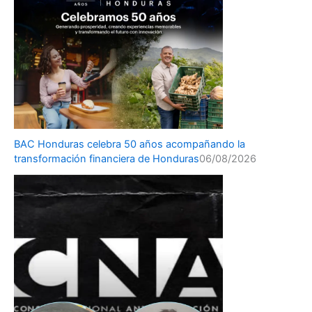
BAC Honduras celebra 50 años acompañando la
transformación financiera de Honduras
06/08/2026