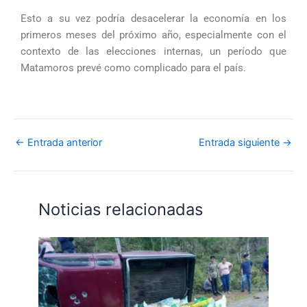
Esto a su vez podría desacelerar la economía en los
primeros meses del próximo año, especialmente con el
contexto de las elecciones internas, un período que
Matamoros prevé como complicado para el país.
←
Entrada anterior
Entrada siguiente
→
Noticias relacionadas