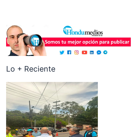
Lo + Reciente