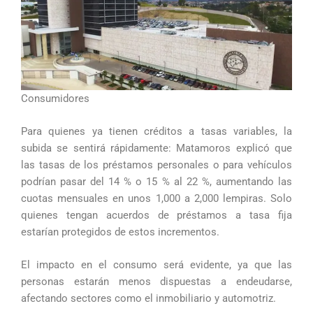
Consumidores
Para quienes ya tienen créditos a tasas variables, la
subida se sentirá rápidamente: Matamoros explicó que
las tasas de los préstamos personales o para vehículos
podrían pasar del 14 % o 15 % al 22 %, aumentando las
cuotas mensuales en unos 1,000 a 2,000 lempiras. Solo
quienes tengan acuerdos de préstamos a tasa fija
estarían protegidos de estos incrementos.
El impacto en el consumo será evidente, ya que las
personas estarán menos dispuestas a endeudarse,
afectando sectores como el inmobiliario y automotriz.