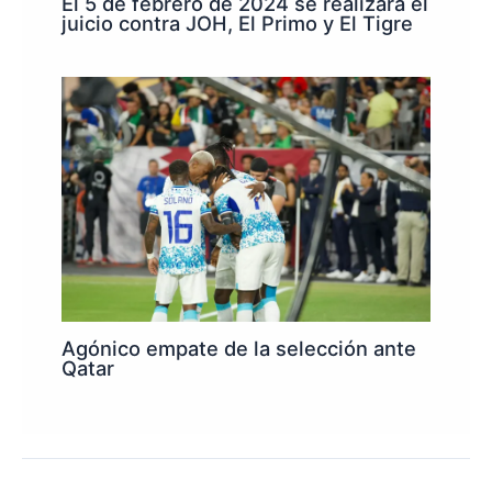
El 5 de febrero de 2024 se realizará el
juicio contra JOH, El Primo y El Tigre
Agónico empate de la selección ante
Qatar