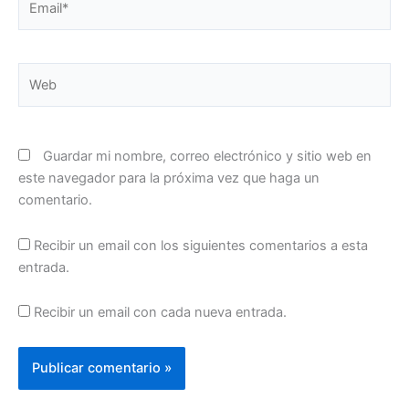
Web
Guardar mi nombre, correo electrónico y sitio web en
este navegador para la próxima vez que haga un
comentario.
Recibir un email con los siguientes comentarios a esta
entrada.
Recibir un email con cada nueva entrada.