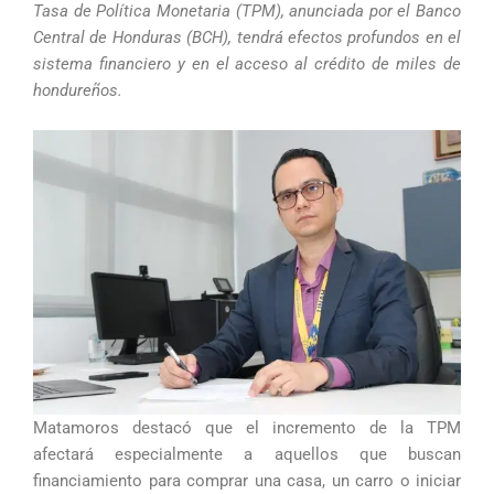
Tasa de Política Monetaria (TPM), anunciada por el Banco
Central de Honduras (BCH), tendrá efectos profundos en el
sistema financiero y en el acceso al crédito de miles de
hondureños.
Matamoros destacó que el incremento de la TPM
afectará especialmente a aquellos que buscan
financiamiento para comprar una casa, un carro o iniciar