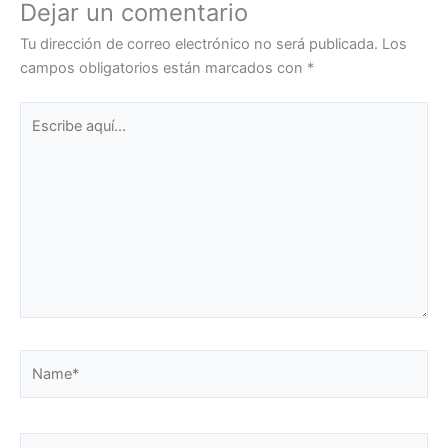
Dejar un comentario
Tu dirección de correo electrónico no será publicada.
Los
campos obligatorios están marcados con
*
Escribe
aquí...
Name*
Email*