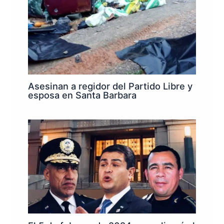
Asesinan a regidor del Partido Libre y
esposa en Santa Barbara