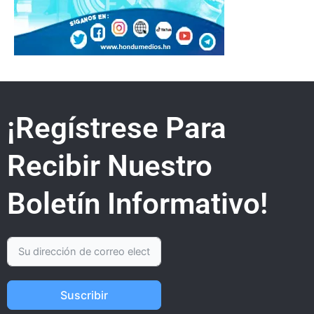
¡Regístrese Para
Recibir Nuestro
Boletín Informativo!
Suscribir