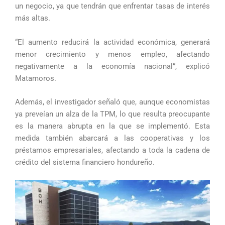
un negocio, ya que tendrán que enfrentar tasas de interés
más altas.
“El aumento reducirá la actividad económica, generará
menor crecimiento y menos empleo, afectando
negativamente a la economía nacional”, explicó
Matamoros.
Además, el investigador señaló que, aunque economistas
ya preveían un alza de la TPM, lo que resulta preocupante
es la manera abrupta en la que se implementó. Esta
medida también abarcará a las cooperativas y los
préstamos empresariales, afectando a toda la cadena de
crédito del sistema financiero hondureño.