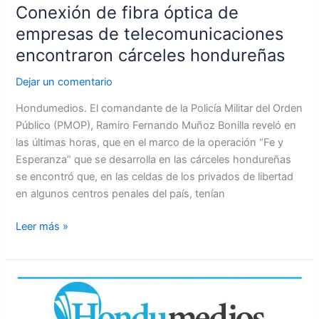
Conexión de fibra óptica de
empresas de telecomunicaciones
encontraron cárceles hondureñas
Dejar un comentario
Hondumedios. El comandante de la Policía Militar del Orden
Público (PMOP), Ramiro Fernando Muñoz Bonilla reveló en
las últimas horas, que en el marco de la operación “Fe y
Esperanza” que se desarrolla en las cárceles hondureñas
se encontró que, en las celdas de los privados de libertad
en algunos centros penales del país, tenían
Leer más »
Portada
para
este