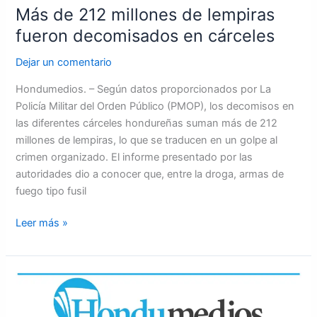
Más de 212 millones de lempiras
fueron decomisados en cárceles
Dejar un comentario
Hondumedios. – Según datos proporcionados por La
Policía Militar del Orden Público (PMOP), los decomisos en
las diferentes cárceles hondureñas suman más de 212
millones de lempiras, lo que se traducen en un golpe al
crimen organizado. El informe presentado por las
autoridades dio a conocer que, entre la droga, armas de
fuego tipo fusil
Leer más »
Portada
10
de