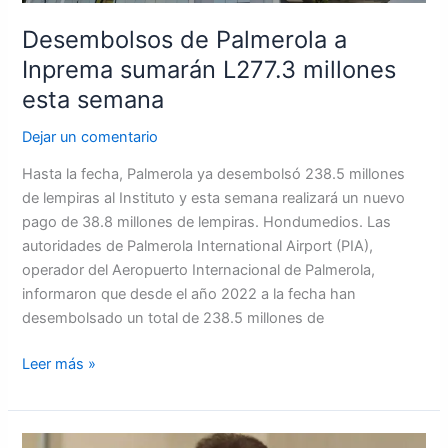
Desembolsos de Palmerola a
Inprema sumarán L277.3 millones
esta semana
Dejar un comentario
Hasta la fecha, Palmerola ya desembolsó 238.5 millones
de lempiras al Instituto y esta semana realizará un nuevo
pago de 38.8 millones de lempiras. Hondumedios. Las
autoridades de Palmerola International Airport (PIA),
operador del Aeropuerto Internacional de Palmerola,
informaron que desde el año 2022 a la fecha han
desembolsado un total de 238.5 millones de
Leer más »
Nasralla: