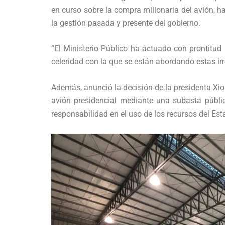
en curso sobre la compra millonaria del avión,
la gestión pasada y presente del gobierno.
“El Ministerio Público ha actuado con prontitud
celeridad con la que se están abordando estas ir
Además, anunció la decisión de la presidenta Xi
avión presidencial mediante una subasta públic
responsabilidad en el uso de los recursos del Est