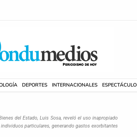
OLOGÍA
DEPORTES
INTERNACIONALES
ESPECTÁCULO
 Bienes del Estado, Luis Sosa, reveló el uso inapropiado
 individuos particulares, generando gastos exorbitantes