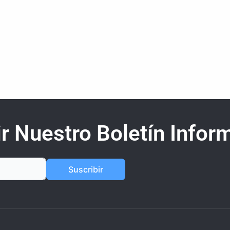
r Nuestro Boletín Inform
Suscribir