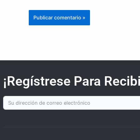
¡Regístrese Para Recibi