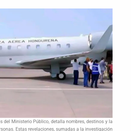
 del Ministerio Público, detalla nombres, destinos y la
rsonas. Estas revelaciones, sumadas a la investigación