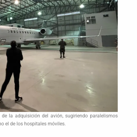
 de la adquisición del avión, sugiriendo paralelismos
 el de los hospitales móviles.