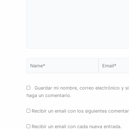
Name*
Email*
Guardar mi nombre, correo electrónico y s
haga un comentario.
Recibir un email con los siguientes comentar
Recibir un email con cada nueva entrada.