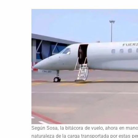
Según Sosa, la bitácora de vuelo, ahora en manos
naturaleza de la carga transportada por estas pe