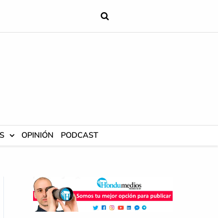
S
OPINIÓN
PODCAST