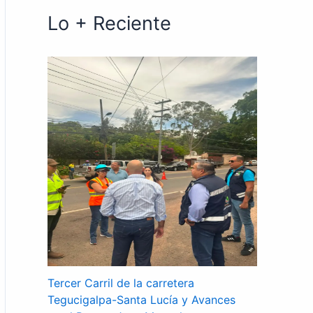
Lo + Reciente
Tercer Carril de la carretera
Tegucigalpa-Santa Lucía y Avances