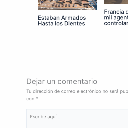
Francia 
mil agen
Estaban Armados
controla
Hasta los Dientes
Dejar un comentario
Tu dirección de correo electrónico no será pub
con
*
Escribe
aquí...