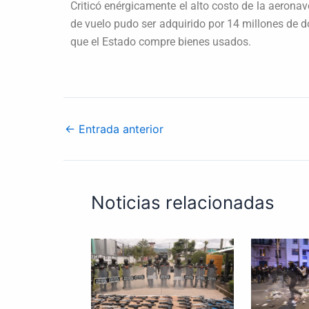
Criticó enérgicamente el alto costo de la aeron
de vuelo pudo ser adquirido por 14 millones de 
que el Estado compre bienes usados.
←
Entrada anterior
Noticias relacionadas