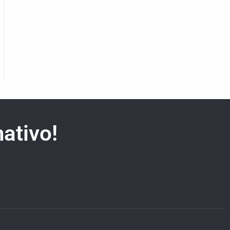
ativo!