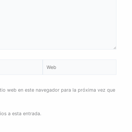
Web
itio web en este navegador para la próxima vez que
ios a esta entrada.