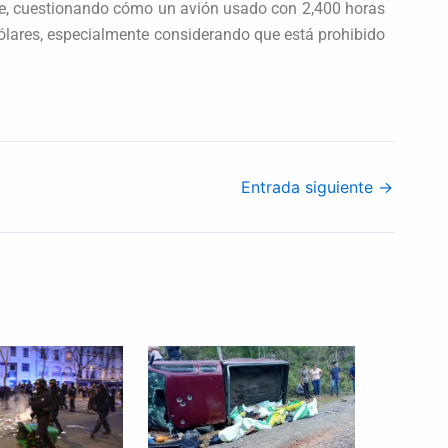
ave, cuestionando cómo un avión usado con 2,400 horas
dólares, especialmente considerando que está prohibido
Entrada siguiente
→