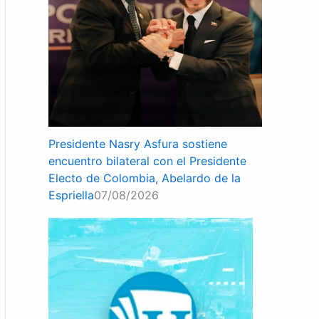
Presidente Nasry Asfura sostiene
encuentro bilateral con el Presidente
Electo de Colombia, Abelardo de la
Espriella
07/08/2026