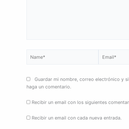
Name*
Email*
Guardar mi nombre, correo electrónico y s
haga un comentario.
Recibir un email con los siguientes comentar
Recibir un email con cada nueva entrada.