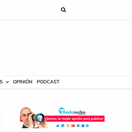
S
OPINIÓN
PODCAST