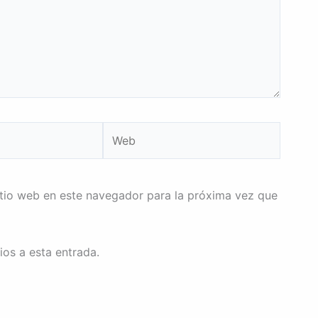
Web
itio web en este navegador para la próxima vez que
ios a esta entrada.