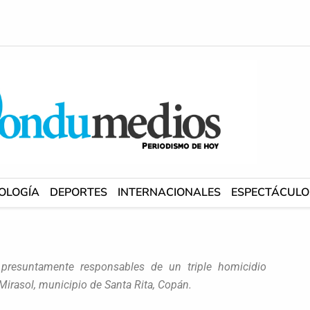
OLOGÍA
DEPORTES
INTERNACIONALES
ESPECTÁCULO
s presuntamente responsables de un triple homicidio
 Mirasol, municipio de Santa Rita, Copán.