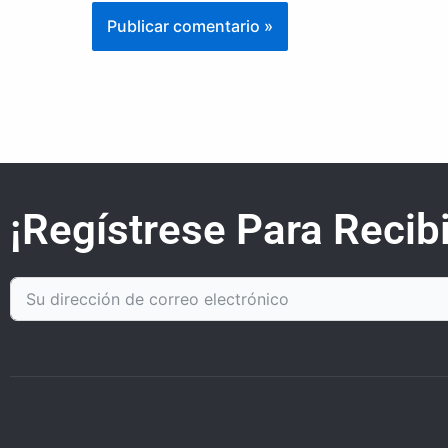
¡Regístrese Para Recibi