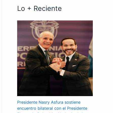
Lo + Reciente
Presidente Nasry Asfura sostiene
encuentro bilateral con el Presidente