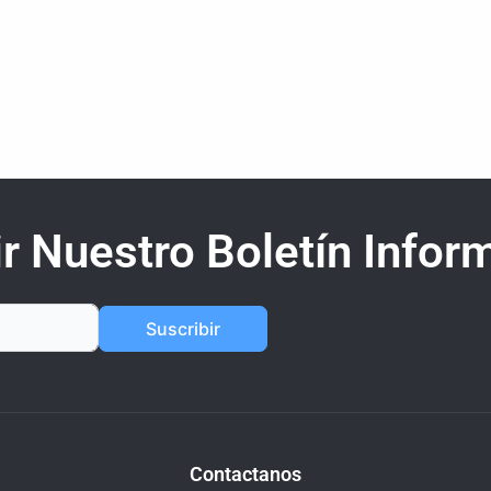
r Nuestro Boletín Inform
Suscribir
Contactanos