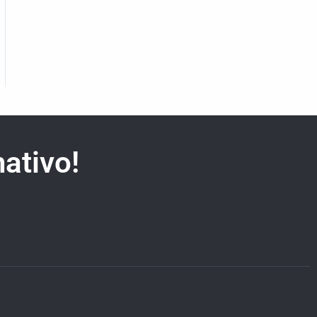
ativo!