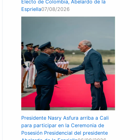
Electo de Colombia, Abelardo de la
Espriella
07/08/2026
Presidente Nasry Asfura arriba a Cali
para participar en la Ceremonia de
Posesión Presidencial del presidente