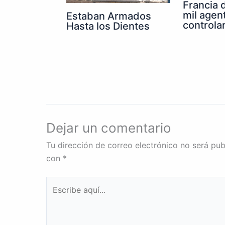
Francia 
mil agen
Estaban Armados
controla
Hasta los Dientes
Dejar un comentario
Tu dirección de correo electrónico no será pub
con
*
Escribe
aquí...