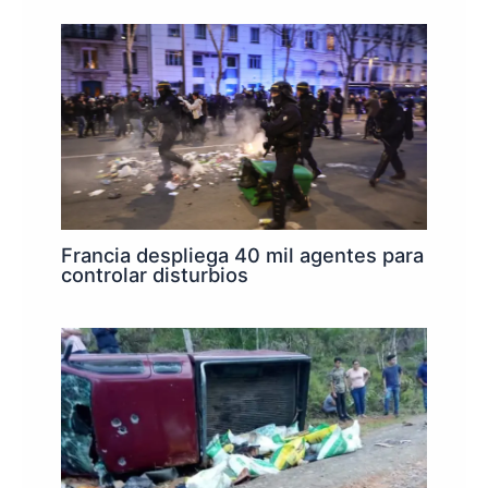
Francia despliega 40 mil agentes para
controlar disturbios