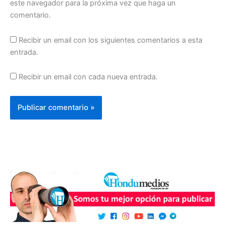
este navegador para la próxima vez que haga un
comentario.
Recibir un email con los siguientes comentarios a esta
entrada.
Recibir un email con cada nueva entrada.