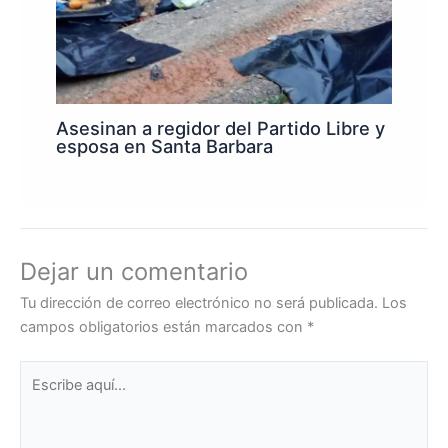
Asesinan a regidor del Partido Libre y
esposa en Santa Barbara
Dejar un comentario
Tu dirección de correo electrónico no será publicada.
Los
campos obligatorios están marcados con
*
Escribe
aquí...