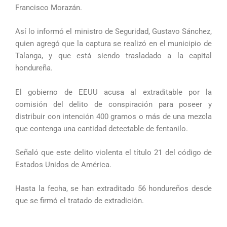
Francisco Morazán.
Así lo informó el ministro de Seguridad, Gustavo Sánchez,
quien agregó que la captura se realizó en el municipio de
Talanga, y que está siendo trasladado a la capital
hondureña.
El gobierno de EEUU acusa al extraditable por la
comisión del delito de conspiración para poseer y
distribuir con intención 400 gramos o más de una mezcla
que contenga una cantidad detectable de fentanilo.
Señaló que este delito violenta el título 21 del código de
Estados Unidos de América.
Hasta la fecha, se han extraditado 56 hondureños desde
que se firmó el tratado de extradición.