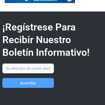
¡Regístrese Para
Recibir Nuestro
Boletín Informativo!
Suscribir