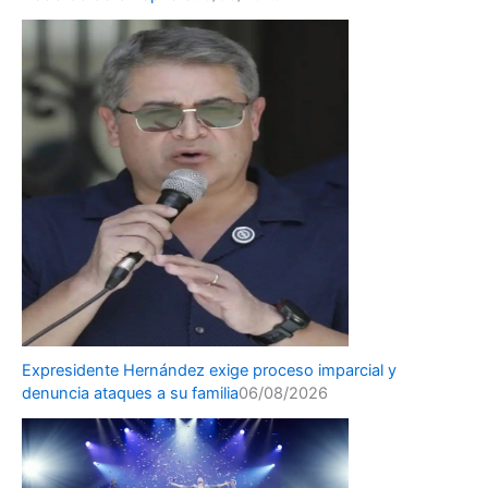
Expresidente Hernández exige proceso imparcial y
denuncia ataques a su familia
06/08/2026