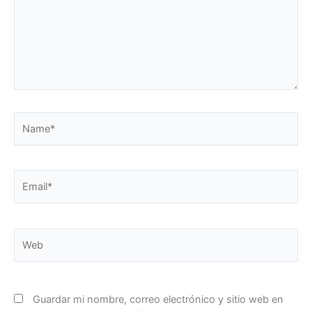
Name*
Email*
Web
Guardar mi nombre, correo electrónico y sitio web en