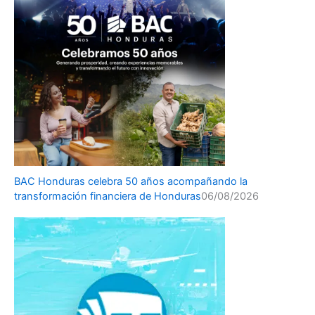
BAC Honduras celebra 50 años acompañando la
transformación financiera de Honduras
06/08/2026