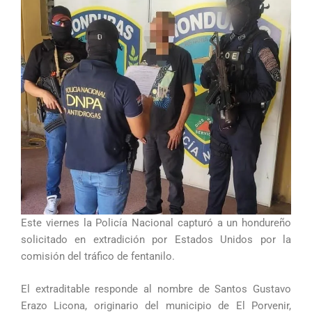
Este viernes la Policía Nacional capturó a un hondureño
solicitado en extradición por Estados Unidos por la
comisión del tráfico de fentanilo.
El extraditable responde al nombre de Santos Gustavo
Erazo Licona, originario del municipio de El Porvenir,