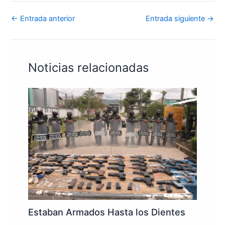
←
Entrada anterior
Entrada siguiente
→
Noticias relacionadas
Estaban Armados Hasta los Dientes