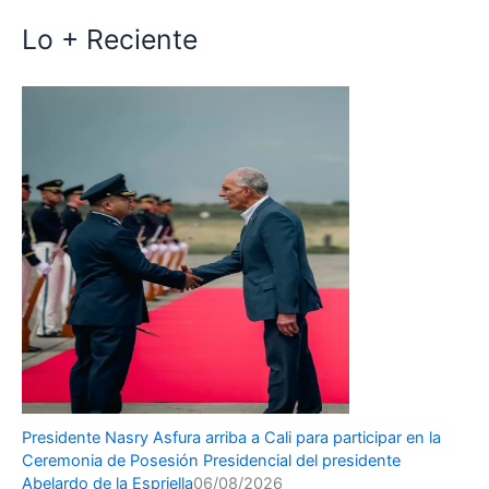
Lo + Reciente
Presidente Nasry Asfura arriba a Cali para participar en la
Ceremonia de Posesión Presidencial del presidente
Abelardo de la Espriella
06/08/2026