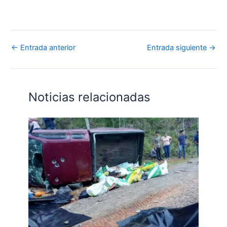
←
Entrada anterior
Entrada siguiente
→
Noticias relacionadas