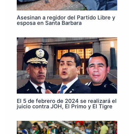
Asesinan a regidor del Partido Libre y
esposa en Santa Barbara
El 5 de febrero de 2024 se realizará el
juicio contra JOH, El Primo y El Tigre