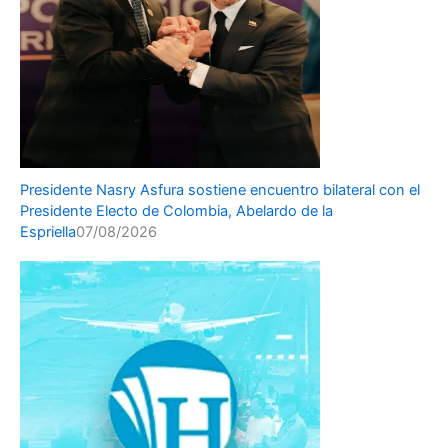
Presidente Nasry Asfura sostiene encuentro bilateral con el
Presidente Electo de Colombia, Abelardo de la
Espriella
07/08/2026