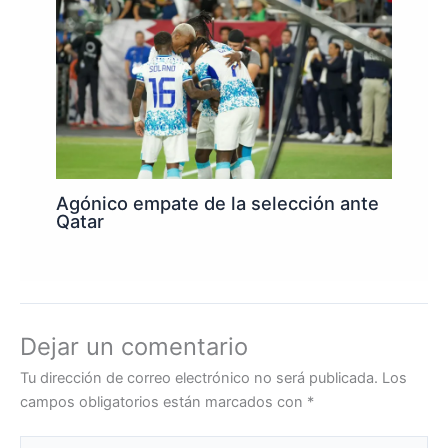
Agónico empate de la selección ante
Qatar
Dejar un comentario
Tu dirección de correo electrónico no será publicada.
Los
campos obligatorios están marcados con
*
Escribe