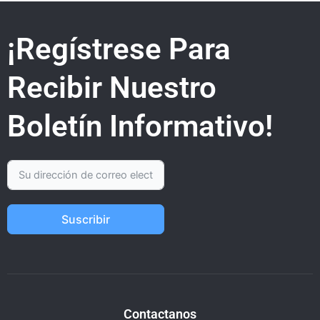
¡Regístrese Para
Recibir Nuestro
Boletín Informativo!
Suscribir
Contactanos