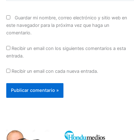
Guardar mi nombre, correo electrónico y sitio web en
este navegador para la próxima vez que haga un
comentario.
Recibir un email con los siguientes comentarios a esta
entrada.
Recibir un email con cada nueva entrada.