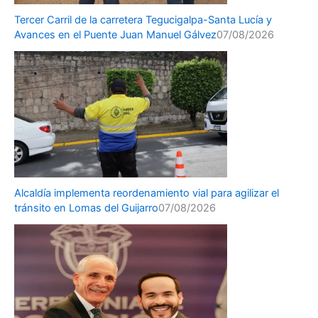
Tercer Carril de la carretera Tegucigalpa-Santa Lucía y
Avances en el Puente Juan Manuel Gálvez
07/08/2026
Alcaldía implementa reordenamiento vial para agilizar el
tránsito en Lomas del Guijarro
07/08/2026