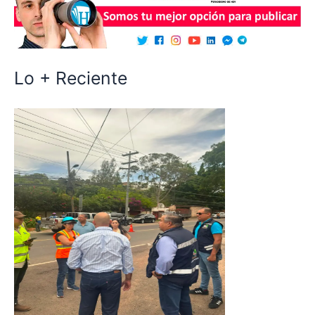
Lo + Reciente