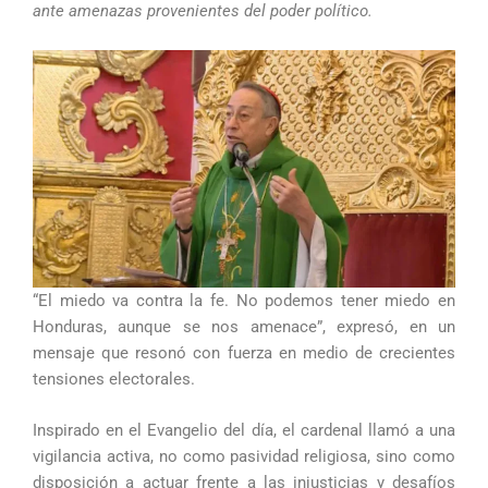
ante amenazas provenientes del poder político.
“El miedo va contra la fe. No podemos tener miedo en
Honduras, aunque se nos amenace”, expresó, en un
mensaje que resonó con fuerza en medio de crecientes
tensiones electorales.
Inspirado en el Evangelio del día, el cardenal llamó a una
vigilancia activa, no como pasividad religiosa, sino como
disposición a actuar frente a las injusticias y desafíos