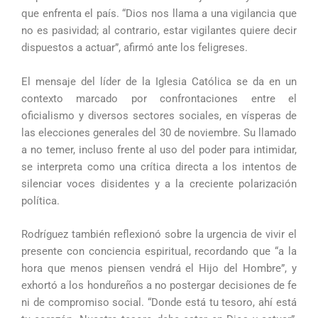
que enfrenta el país. “Dios nos llama a una vigilancia que
no es pasividad; al contrario, estar vigilantes quiere decir
dispuestos a actuar”, afirmó ante los feligreses.
El mensaje del líder de la Iglesia Católica se da en un
contexto marcado por confrontaciones entre el
oficialismo y diversos sectores sociales, en vísperas de
las elecciones generales del 30 de noviembre. Su llamado
a no temer, incluso frente al uso del poder para intimidar,
se interpreta como una crítica directa a los intentos de
silenciar voces disidentes y a la creciente polarización
política.
Rodríguez también reflexionó sobre la urgencia de vivir el
presente con conciencia espiritual, recordando que “a la
hora que menos piensen vendrá el Hijo del Hombre”, y
exhortó a los hondureños a no postergar decisiones de fe
ni de compromiso social. “Donde está tu tesoro, ahí está